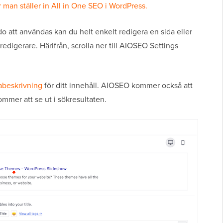
 man ställer in All in One SEO i WordPress.
do att användas kan du helt enkelt redigera en sida eller
redigerare. Härifrån, scrolla ner till AIOSEO Settings
abeskrivning
för ditt innehåll. AIOSEO kommer också att
mmer att se ut i sökresultaten.