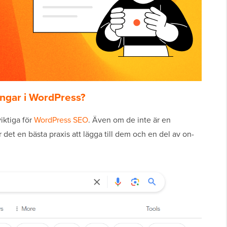
ingar i WordPress?
iktiga för
WordPress SEO
. Även om de inte är en
det en bästa praxis att lägga till dem och en del av on-