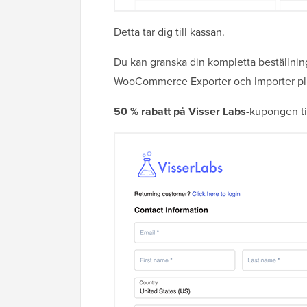
Detta tar dig till kassan.
Du kan granska din kompletta beställnin
WooCommerce Exporter och Importer pl
50 % rabatt på Visser Labs
-kupongen ti