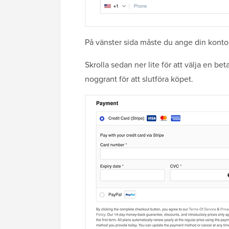
På vänster sida måste du ange din konto
Skrolla sedan ner lite för att välja en b
noggrant för att slutföra köpet.