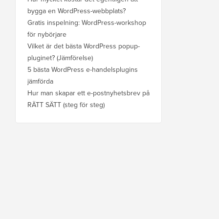
bygga en WordPress-webbplats?
Gratis inspelning: WordPress-workshop
för nybörjare
Vilket är det bästa WordPress popup-
pluginet? (Jämförelse)
5 bästa WordPress e-handelsplugins
jämförda
Hur man skapar ett e-postnyhetsbrev på
RÄTT SÄTT (steg för steg)