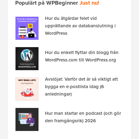
Populärt på WPBeginner
Just nu!
Hur du åtgärdar felet vid
upprättande av databanslutning i
WordPress
Hur du enkelt flyttar din blogg från
WordPress.com till WordPress.org
Avslöjat: Varför det är så viktigt att
bygga en e-postlista idag (6
anledningar)
Hur man startar en podcast (och gör
den framgångsrik) 2026