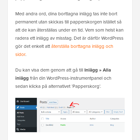
Med andra ord, dina borttagna inlägg tas inte bort
permanent utan skickas till papperskorgen istället så
att de kan återställas under en tid. Vem som helst kan
radera ett inlägg av misstag. Det är därför WordPress
gör det enkelt att
återställa borttagna inlägg och
sidor
.
Du kan visa dem genom att gå till
Inlägg » Alla
inlägg
från din WordPress-instrumentpanel och
sedan klicka på alternativet ‘Papperskorg’.