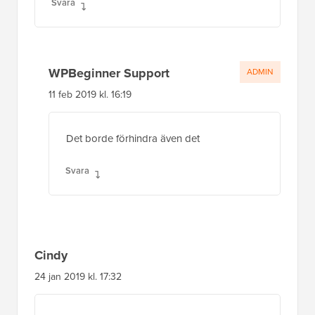
Svara
WPBeginner Support
ADMIN
11 feb 2019 kl. 16:19
Det borde förhindra även det
Svara
Cindy
24 jan 2019 kl. 17:32