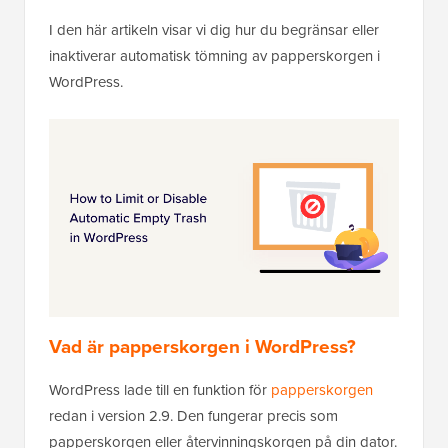
I den här artikeln visar vi dig hur du begränsar eller
inaktiverar automatisk tömning av papperskorgen i
WordPress.
Vad är papperskorgen i WordPress?
WordPress lade till en funktion för
papperskorgen
redan i version 2.9. Den fungerar precis som
papperskorgen eller återvinningskorgen på din dator.