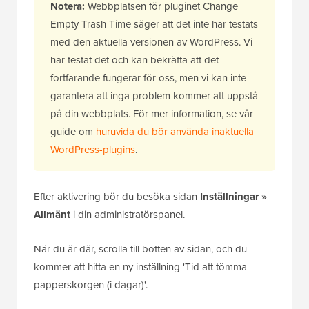
Notera:
Webbplatsen för pluginet Change
Empty Trash Time säger att det inte har testats
med den aktuella versionen av WordPress. Vi
har testat det och kan bekräfta att det
fortfarande fungerar för oss, men vi kan inte
garantera att inga problem kommer att uppstå
på din webbplats. För mer information, se vår
guide om
huruvida du bör använda inaktuella
WordPress-plugins
.
Efter aktivering bör du besöka sidan
Inställningar »
Allmänt
i din administratörspanel.
När du är där, scrolla till botten av sidan, och du
kommer att hitta en ny inställning 'Tid att tömma
papperskorgen (i dagar)'.