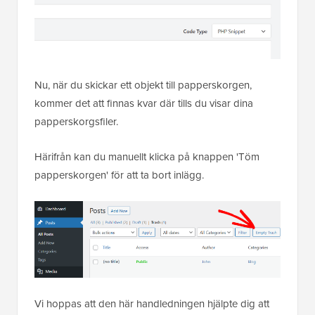
Nu, när du skickar ett objekt till papperskorgen,
kommer det att finnas kvar där tills du visar dina
papperskorgsfiler.
Härifrån kan du manuellt klicka på knappen 'Töm
papperskorgen' för att ta bort inlägg.
Vi hoppas att den här handledningen hjälpte dig att