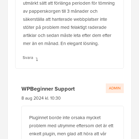
utmärkt sätt att förlänga perioden för tömning
av papperskorgen till 3 månader och
säkerställa att hanterade webbplatser inte
stöter på problem med felaktigt raderade
artiklar och sedan måste leta efter dem efter
mer än en månad. En elegant lösning.
Svara
WPBeginner Support
ADMIN
8 aug 2024 kl. 10:30
Pluginnet borde inte orsaka mycket
problem med utrymme eftersom det är ett
enkelt plugin, men glad att höra att vår