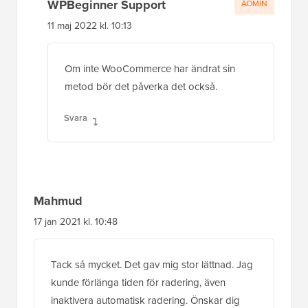
WPBeginner Support
ADMIN
11 maj 2022 kl. 10:13
Om inte WooCommerce har ändrat sin
metod bör det påverka det också.
Svara
Mahmud
17 jan 2021 kl. 10:48
Tack så mycket. Det gav mig stor lättnad. Jag
kunde förlänga tiden för radering, även
inaktivera automatisk radering. Önskar dig