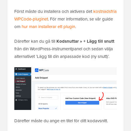
Först måste du installera och aktivera det
kostnadsfria
WPCode-pluginet
. För mer information, se vår guide
om
hur man installerar ett plugin
.
Därefter kan du gå till
Kodsnuttar » + Lägg till snutt
från din WordPress-instrumentpanel och sedan välja
alternativet ‘Lägg till din anpassade kod (ny snutt)’.
Därefter måste du ange en titel för ditt kodavsnitt.