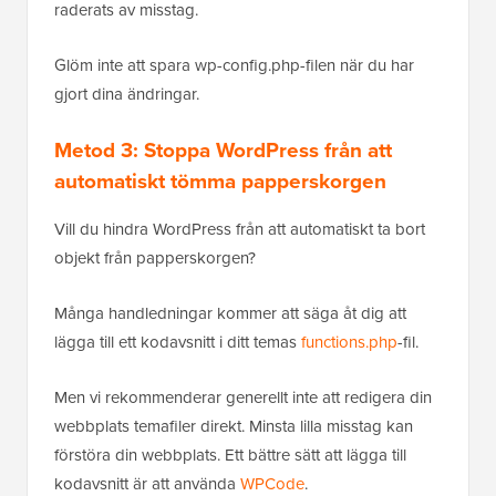
raderats av misstag.
Glöm inte att spara wp-config.php-filen när du har
gjort dina ändringar.
Metod 3: Stoppa WordPress från att
automatiskt tömma papperskorgen
Vill du hindra WordPress från att automatiskt ta bort
objekt från papperskorgen?
Många handledningar kommer att säga åt dig att
lägga till ett kodavsnitt i ditt temas
functions.php
-fil.
Men vi rekommenderar generellt inte att redigera din
webbplats temafiler direkt. Minsta lilla misstag kan
förstöra din webbplats. Ett bättre sätt att lägga till
kodavsnitt är att använda
WPCode
.