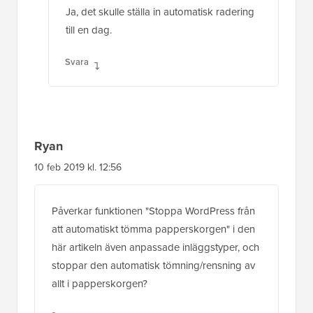
Ja, det skulle ställa in automatisk radering
till en dag.
Svara
Ryan
10 feb 2019 kl. 12:56
Påverkar funktionen "Stoppa WordPress från
att automatiskt tömma papperskorgen" i den
här artikeln även anpassade inläggstyper, och
stoppar den automatisk tömning/rensning av
allt i papperskorgen?