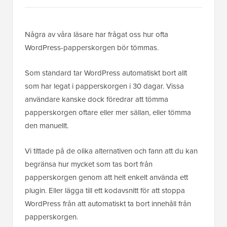
Några av våra läsare har frågat oss hur ofta
WordPress-papperskorgen bör tömmas.
Som standard tar WordPress automatiskt bort allt
som har legat i papperskorgen i 30 dagar. Vissa
användare kanske dock föredrar att tömma
papperskorgen oftare eller mer sällan, eller tömma
den manuellt.
Vi tittade på de olika alternativen och fann att du kan
begränsa hur mycket som tas bort från
papperskorgen genom att helt enkelt använda ett
plugin. Eller lägga till ett kodavsnitt för att stoppa
WordPress från att automatiskt ta bort innehåll från
papperskorgen.