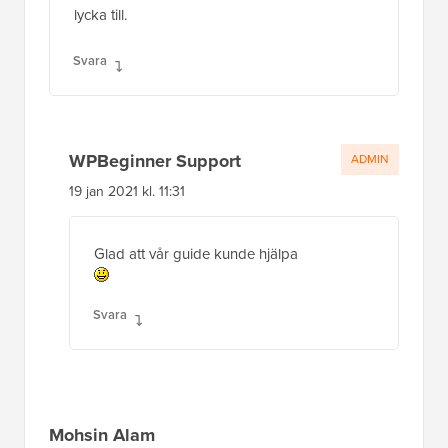
lycka till.
Svara
WPBeginner Support
ADMIN
19 jan 2021 kl. 11:31
Glad att vår guide kunde hjälpa
Svara
Mohsin Alam