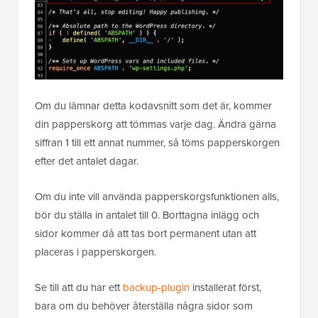
Om du lämnar detta kodavsnitt som det är, kommer
din papperskorg att tömmas varje dag. Ändra gärna
siffran 1 till ett annat nummer, så töms papperskorgen
efter det antalet dagar.
Om du inte vill använda papperskorgsfunktionen alls,
bör du ställa in antalet till 0. Borttagna inlägg och
sidor kommer då att tas bort permanent utan att
placeras i papperskorgen.
Se till att du har ett
backup-plugin
installerat först,
bara om du behöver återställa några sidor som