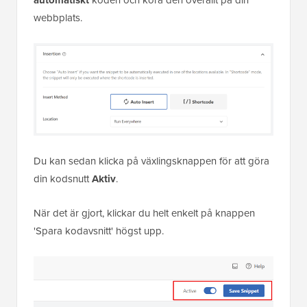
webbplats.
Du kan sedan klicka på växlingsknappen för att göra
din kodsnutt
Aktiv
.
När det är gjort, klickar du helt enkelt på knappen
'Spara kodavsnitt' högst upp.