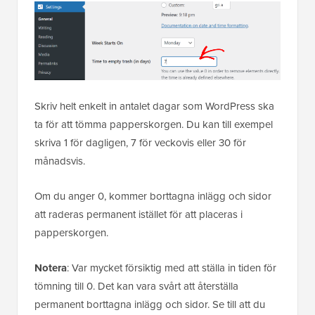
Skriv helt enkelt in antalet dagar som WordPress ska
ta för att tömma papperskorgen. Du kan till exempel
skriva 1 för dagligen, 7 för veckovis eller 30 för
månadsvis.
Om du anger 0, kommer borttagna inlägg och sidor
att raderas permanent istället för att placeras i
papperskorgen.
Notera
: Var mycket försiktig med att ställa in tiden för
tömning till 0. Det kan vara svårt att återställa
permanent borttagna inlägg och sidor. Se till att du