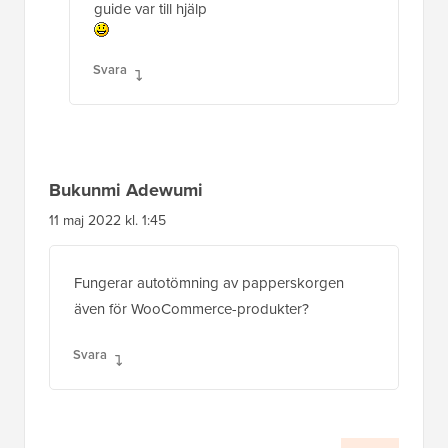
guide var till hjälp
Svara
Bukunmi Adewumi
11 maj 2022 kl. 1:45
Fungerar autotömning av papperskorgen
även för WooCommerce-produkter?
Svara