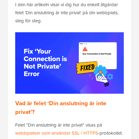
I den här artikeln visar vi dig hur du enkelt åtgärdar
felet 'Din anslutning är inte privat' på din webbplats,
steg för steg.
Vad är felet ‘Din anslutning är inte
privat’?
Felet ”Din anslutning är inte privat” visas på
webbplatser som använder SSL / HTTPS
-protokollet.