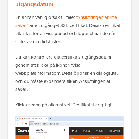
utgångsdatum
En annan vanlig orsak till felet ”
Anslutningen är inte
säker
” är ett utgånget SSL-certifikat. Dessa certifikat
utfärdas för en viss period och löper ut när de når
slutet av den tidsfristen.
Du kan kontrollera ditt certifikats utgångsdatum
genom att klicka på ikonen 'Visa
webbplatsinformation'. Detta öppnar en dialogruta,
och du måste expandera fliken 'Anslutningen är
säker'.
Klicka sedan på alternativet 'Certifikatet är giltigt'.