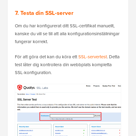
7. Testa din SSL-server
Om du har konfigurerat ditt SSL-certifikat manuellt,
kanske du vill se till att alla konfigurationsinställningar
fungerar korrekt.
För att göra det kan du köra ett
SSL-servertest
. Detta
test låter dig kontrollera din webbplats kompletta
SSL-konfiguration.