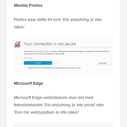
Mozilla Firefox
Firefox visar detta fel som ‘Din anslutning är inte
säker’.
Microsoft Edge
Microsoft Edge-webbläsaren visar det med
felmeddelandet 'Din anslutning är inte privat' eller
'Den här webbplatsen är inte säker'.