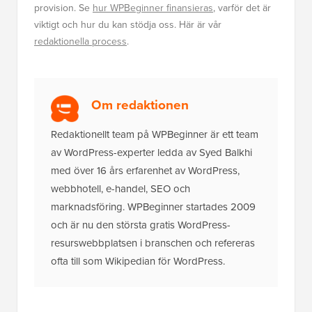
provision. Se
hur WPBeginner finansieras
, varför det är
viktigt och hur du kan stödja oss. Här är vår
redaktionella process
.
Om redaktionen
Redaktionellt team på WPBeginner är ett team
av WordPress-experter ledda av Syed Balkhi
med över 16 års erfarenhet av WordPress,
webbhotell, e-handel, SEO och
marknadsföring. WPBeginner startades 2009
och är nu den största gratis WordPress-
resurswebbplatsen i branschen och refereras
ofta till som Wikipedian för WordPress.