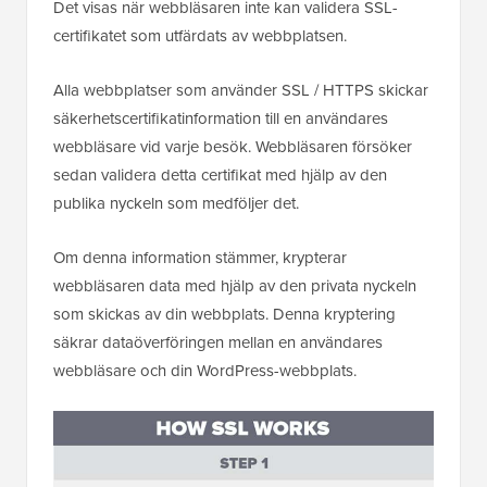
Det visas när webbläsaren inte kan validera SSL-
certifikatet som utfärdats av webbplatsen.
Alla webbplatser som använder SSL / HTTPS skickar
säkerhetscertifikatinformation till en användares
webbläsare vid varje besök. Webbläsaren försöker
sedan validera detta certifikat med hjälp av den
publika nyckeln som medföljer det.
Om denna information stämmer, krypterar
webbläsaren data med hjälp av den privata nyckeln
som skickas av din webbplats. Denna kryptering
säkrar dataöverföringen mellan en användares
webbläsare och din WordPress-webbplats.