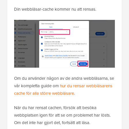
Din webbläsar-cache kommer nu att rensas.
Om du använder någon av de andra webbläsarna, se
vår kompletta guide om
hur du rensar webbläsarens
cache för alla större webbläsare
.
När du har rensat cachen, försök att besöka
webbplatsen igen för att se om problemet har lösts.
Om det inte har gjort det, fortsätt att läsa.