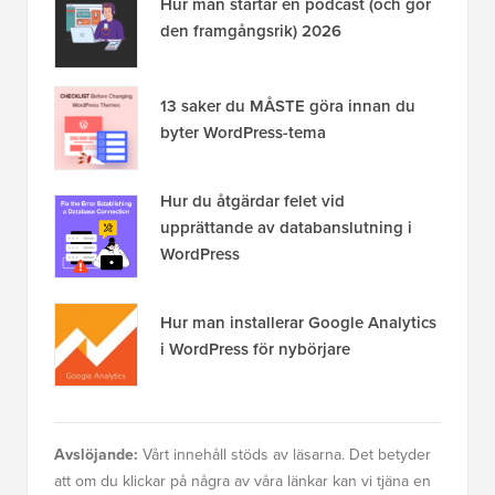
Hur man startar en podcast (och gör
den framgångsrik) 2026
13 saker du MÅSTE göra innan du
byter WordPress-tema
Hur du åtgärdar felet vid
upprättande av databanslutning i
WordPress
Hur man installerar Google Analytics
i WordPress för nybörjare
Avslöjande:
Vårt innehåll stöds av läsarna. Det betyder
att om du klickar på några av våra länkar kan vi tjäna en