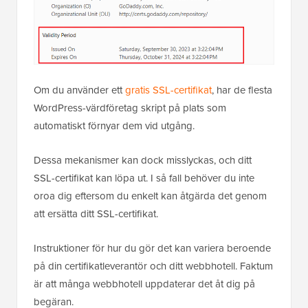
Om du använder ett
gratis SSL-certifikat
, har de flesta
WordPress-värdföretag skript på plats som
automatiskt förnyar dem vid utgång.
Dessa mekanismer kan dock misslyckas, och ditt
SSL-certifikat kan löpa ut. I så fall behöver du inte
oroa dig eftersom du enkelt kan åtgärda det genom
att ersätta ditt SSL-certifikat.
Instruktioner för hur du gör det kan variera beroende
på din certifikatleverantör och ditt webbhotell. Faktum
är att många webbhotell uppdaterar det åt dig på
begäran.