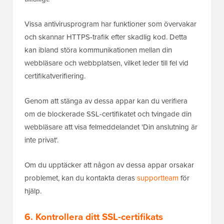
Vissa antivirusprogram har funktioner som övervakar
och skannar HTTPS-trafik efter skadlig kod. Detta
kan ibland störa kommunikationen mellan din
webbläsare och webbplatsen, vilket leder till fel vid
certifikatverifiering.
Genom att stänga av dessa appar kan du verifiera
om de blockerade SSL-certifikatet och tvingade din
webbläsare att visa felmeddelandet 'Din anslutning är
inte privat'.
Om du upptäcker att någon av dessa appar orsakar
problemet, kan du kontakta deras
supportteam
för
hjälp.
6. Kontrollera ditt SSL-certifikats