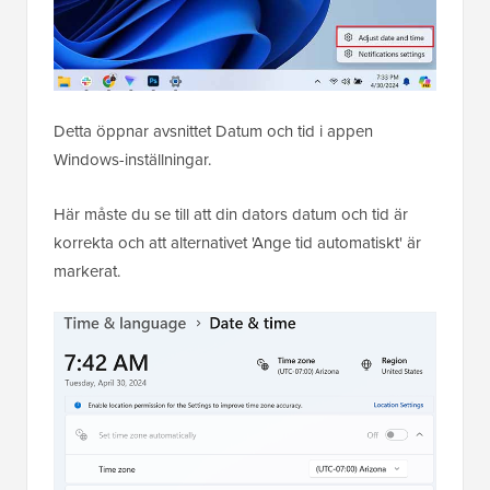
Detta öppnar avsnittet Datum och tid i appen
Windows-inställningar.
Här måste du se till att din dators datum och tid är
korrekta och att alternativet 'Ange tid automatiskt' är
markerat.