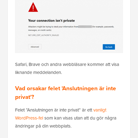
Safari, Brave och andra webbläsare kommer att visa
liknande meddelanden.
Vad orsakar felet 'Anslutningen är inte
privat'?
Felet ”Anslutningen är inte privat” är ett
vanligt
WordPress-fel
som kan visas utan att du gör några
ändringar på din webbplats.