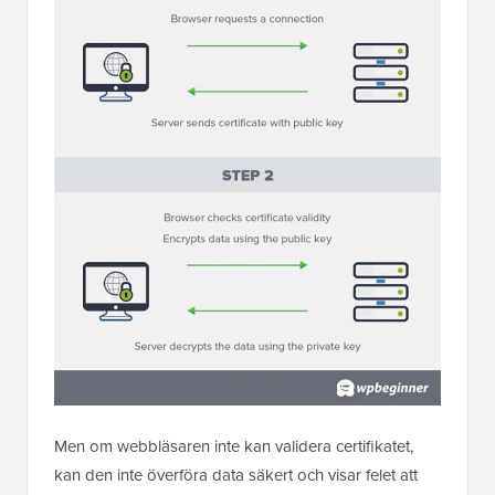
Men om webbläsaren inte kan validera certifikatet,
kan den inte överföra data säkert och visar felet att