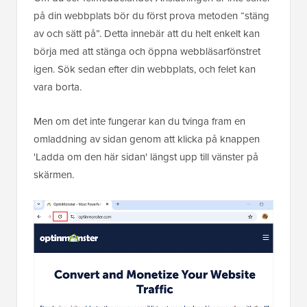
på din webbplats bör du först prova metoden “stäng
av och sätt på”. Detta innebär att du helt enkelt kan
börja med att stänga och öppna webbläsarfönstret
igen. Sök sedan efter din webbplats, och felet kan
vara borta.
Men om det inte fungerar kan du tvinga fram en
omladdning av sidan genom att klicka på knappen
'Ladda om den här sidan' längst upp till vänster på
skärmen.