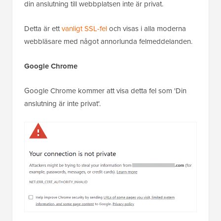
din anslutning till webbplatsen inte är privat.
Detta är ett
vanligt SSL-fel
och visas i alla moderna
webbläsare med något annorlunda felmeddelanden.
Google Chrome
Google Chrome kommer att visa detta fel som 'Din
anslutning är inte privat'.