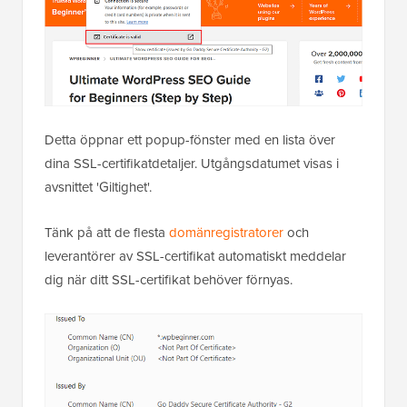
Detta öppnar ett popup-fönster med en lista över
dina SSL-certifikatdetaljer. Utgångsdatumet visas i
avsnittet 'Giltighet'.
Tänk på att de flesta
domänregistratorer
och
leverantörer av SSL-certifikat automatiskt meddelar
dig när ditt SSL-certifikat behöver förnyas.