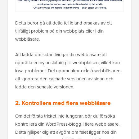
Detta beror på att detta fel ibland orsakas av ett
tillfälligt problem på din webbplats eller i din
webbläsare.
Att ladda om sidan tvingar din webbläsare att
upprätta en ny anslutning till webbplatsen, vilket kan
lösa problemet. Det uppmuntrar också webbläsaren
att ignorera den cachade versionen av sidan och
ladda den senaste versionen.
2. Kontrollera med flera webbläsare
Om det första tricket inte fungerar, bör du försöka
kontrollera din WordPress-blogg i flera webbläsare.
Detta hjälper dig att avgöra om felet ligger hos din