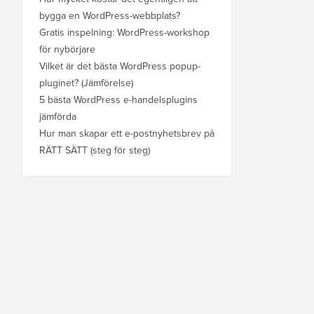
bygga en WordPress-webbplats?
Gratis inspelning: WordPress-workshop
för nybörjare
Vilket är det bästa WordPress popup-
pluginet? (Jämförelse)
5 bästa WordPress e-handelsplugins
jämförda
Hur man skapar ett e-postnyhetsbrev på
RÄTT SÄTT (steg för steg)