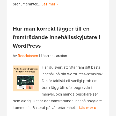
prenumeranter,...
Läs mer »
Hur man korrekt lägger till en
framträdande innehållsskyjutare i
WordPress
Av
Redaktionen
|
Läsardeklaration
Har du svårt att lyfta fram ditt bästa
innehåll på din WordPress-hemsida?
Det är faktiskt ett vanligt problem –
bra inlägg blir ofta begravda i
menyer, och många besökare ser
dem aldrig. Det är där framträdande innehållsskyllare
kommer in. Baserat på vår erfarenhet,…
Läs mer »