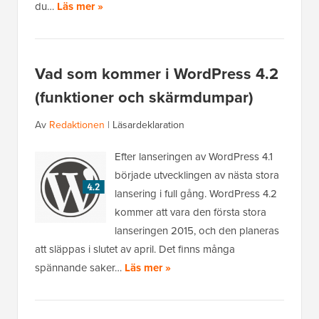
du…
Läs mer »
Vad som kommer i WordPress 4.2
(funktioner och skärmdumpar)
Av
Redaktionen
|
Läsardeklaration
Efter lanseringen av WordPress 4.1
började utvecklingen av nästa stora
lansering i full gång. WordPress 4.2
kommer att vara den första stora
lanseringen 2015, och den planeras
att släppas i slutet av april. Det finns många
spännande saker…
Läs mer »