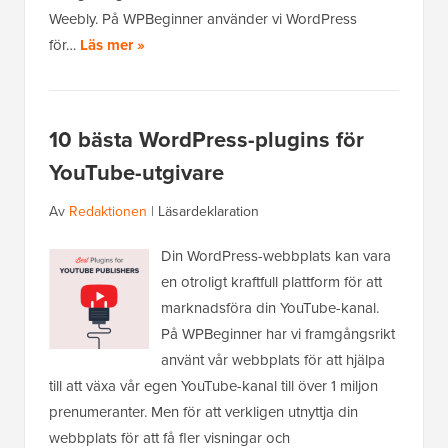
Weebly. På WPBeginner använder vi WordPress
för…
Läs mer »
10 bästa WordPress-plugins för
YouTube-utgivare
Av
Redaktionen
|
Läsardeklaration
Din WordPress-webbplats kan vara
en otroligt kraftfull plattform för att
marknadsföra din YouTube-kanal.
På WPBeginner har vi framgångsrikt
använt vår webbplats för att hjälpa
till att växa vår egen YouTube-kanal till över 1 miljon
prenumeranter. Men för att verkligen utnyttja din
webbplats för att få fler visningar och