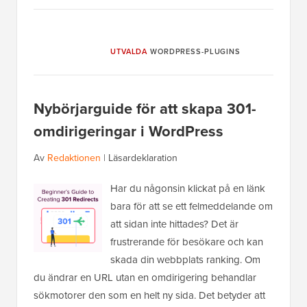
UTVALDA
WORDPRESS-PLUGINS
Nybörjarguide för att skapa 301-
omdirigeringar i WordPress
Av
Redaktionen
|
Läsardeklaration
Har du någonsin klickat på en länk
bara för att se ett felmeddelande om
att sidan inte hittades? Det är
frustrerande för besökare och kan
skada din webbplats ranking. Om
du ändrar en URL utan en omdirigering behandlar
sökmotorer den som en helt ny sida. Det betyder att