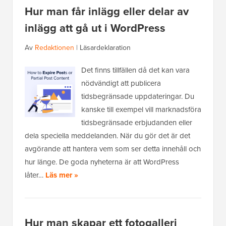
Hur man får inlägg eller delar av
inlägg att gå ut i WordPress
Av
Redaktionen
|
Läsardeklaration
Det finns tillfällen då det kan vara
nödvändigt att publicera
tidsbegränsade uppdateringar. Du
kanske till exempel vill marknadsföra
tidsbegränsade erbjudanden eller
dela speciella meddelanden. När du gör det är det
avgörande att hantera vem som ser detta innehåll och
hur länge. De goda nyheterna är att WordPress
låter…
Läs mer »
Hur man skapar ett fotogalleri