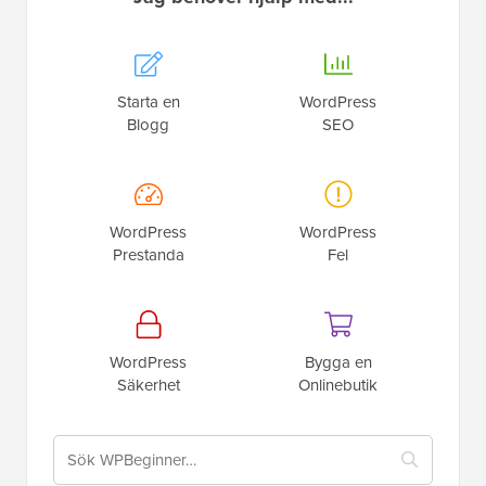
Starta en
WordPress
Blogg
SEO
WordPress
WordPress
Prestanda
Fel
WordPress
Bygga en
Säkerhet
Onlinebutik