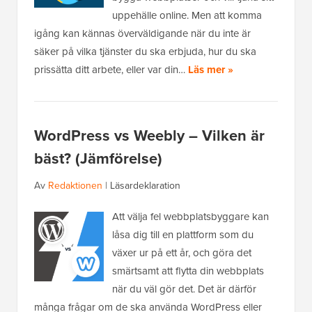
uppehälle online. Men att komma
igång kan kännas överväldigande när du inte är
säker på vilka tjänster du ska erbjuda, hur du ska
prissätta ditt arbete, eller var din…
Läs mer »
WordPress vs Weebly – Vilken är
bäst? (Jämförelse)
Av
Redaktionen
|
Läsardeklaration
Att välja fel webbplatsbyggare kan
låsa dig till en plattform som du
växer ur på ett år, och göra det
smärtsamt att flytta din webbplats
när du väl gör det. Det är därför
många frågar om de ska använda WordPress eller