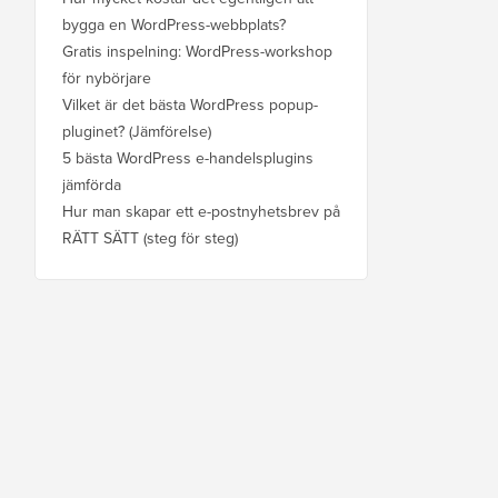
bygga en WordPress-webbplats?
Gratis inspelning: WordPress-workshop
för nybörjare
Vilket är det bästa WordPress popup-
pluginet? (Jämförelse)
5 bästa WordPress e-handelsplugins
jämförda
Hur man skapar ett e-postnyhetsbrev på
RÄTT SÄTT (steg för steg)