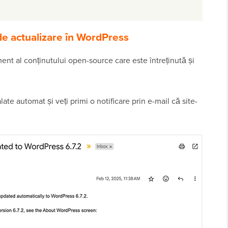
de actualizare în WordPress
t al conținutului open-source care este întreținută și
late automat și veți primi o notificare prin e-mail că site-