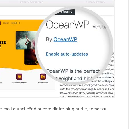
 e-mail atunci când oricare dintre pluginurile, tema sau