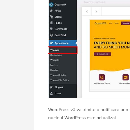
WordPress vă va trimite o notificare prin
nucleul WordPress este actualizat.