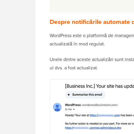
Despre notificările automate 
WordPress este o platformă de managemen
actualizată în mod regulat.
Unele dintre aceste actualizări sunt insta
ul dvs. a fost actualizat.