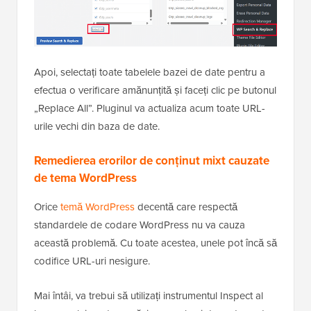
Apoi, selectați toate tabelele bazei de date pentru a
efectua o verificare amănunțită și faceți clic pe butonul
„Replace All”. Pluginul va actualiza acum toate URL-
urile vechi din baza de date.
Remedierea erorilor de conținut mixt cauzate
de tema WordPress
Orice
temă WordPress
decentă care respectă
standardele de codare WordPress nu va cauza
această problemă. Cu toate acestea, unele pot încă să
codifice URL-uri nesigure.
Mai întâi, va trebui să utilizați instrumentul Inspect al