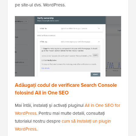
pe site-ul dvs. WordPress.
Adăugați codul de verificare Search Console
folosind All in One SEO
Mai întâi, instalați și activați pluginul
All in One SEO for
WordPress
. Pentru mai multe detalii, consultați
tutorialul nostru despre
cum să instalați un plugin
WordPress
.