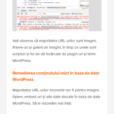
Veți observa că majoritatea URL-urilor sunt imagini,
iframe-uri și galerii de imagini, în timp ce unele sunt
scripturi și foi de stil încărcate de plugin-uri și teme
WordPress.
Remedierea conținutului mixt în baza de date
WordPress
Majoritatea URL-urilor incorecte vor fi pentru imagini,
fișiere, embed-uri și alte date stocate în baza de date
WordPress. Să le rezolvăm mai întâi.