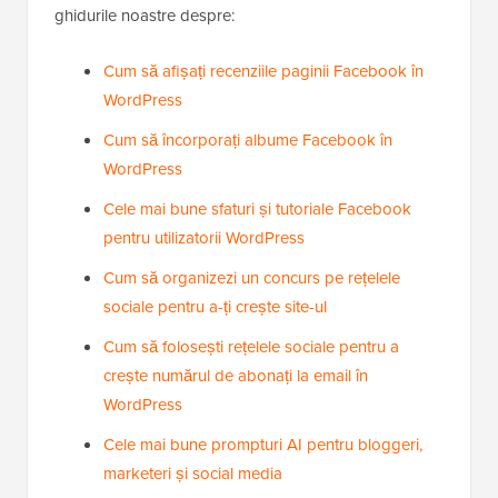
ghidurile noastre despre:
Cum să afișați recenziile paginii Facebook în
WordPress
Cum să încorporați albume Facebook în
WordPress
Cele mai bune sfaturi și tutoriale Facebook
pentru utilizatorii WordPress
Cum să organizezi un concurs pe rețelele
sociale pentru a-ți crește site-ul
Cum să folosești rețelele sociale pentru a
crește numărul de abonați la email în
WordPress
Cele mai bune prompturi AI pentru bloggeri,
marketeri și social media