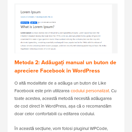
Metoda 2: Adăugați manual un buton de
apreciere Facebook în WordPress
O altă modalitate de a adăuga un buton de Like
Facebook este prin utilizarea
codului personalizat
. Cu
toate acestea, această metodă necesită adăugarea
de cod direct în WordPress, așa că o recomandăm
doar celor confortabili cu editarea codului.
În această secțiune, vom folosi pluginul WPCode,