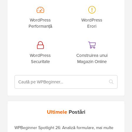
WordPress
WordPress
Performanță
Erori
WordPress
Construirea unui
Securitate
Magazin Online
Ultimele
Postări
WPBeginner Spotlight 26: Analiză formulare, mai multe