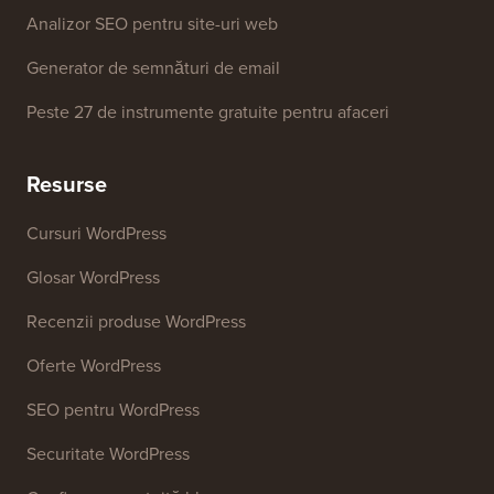
Analizor SEO pentru site-uri web
Generator de semnături de email
Peste 27 de instrumente gratuite pentru afaceri
Resurse
Cursuri WordPress
Glosar WordPress
Recenzii produse WordPress
Oferte WordPress
SEO pentru WordPress
Securitate WordPress