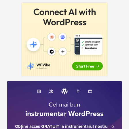
Cel mai bun
instrumentar WordPress
Obține acces GRATUIT la instrumentarul nostru
- o