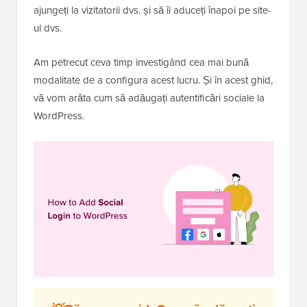
ajungeți la vizitatorii dvs. și să îi aduceți înapoi pe site-
ul dvs.
Am petrecut ceva timp investigând cea mai bună
modalitate de a configura acest lucru. Și în acest ghid,
vă vom arăta cum să adăugați autentificări sociale la
WordPress.