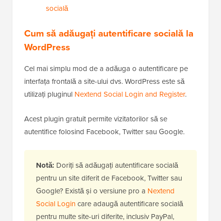
socială
Cum să adăugați autentificare socială la
WordPress
Cel mai simplu mod de a adăuga o autentificare pe
interfața frontală a site-ului dvs. WordPress este să
utilizați pluginul
Nextend Social Login and Register
.
Acest plugin gratuit permite vizitatorilor să se
autentifice folosind Facebook, Twitter sau Google.
Notă:
Doriți să adăugați autentificare socială
pentru un site diferit de Facebook, Twitter sau
Google? Există și o versiune pro a
Nextend
Social Login
care adaugă autentificare socială
pentru multe site-uri diferite, inclusiv PayPal,