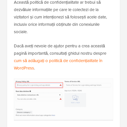
Această politică de confidențialitate ar trebui să
dezvăluie informațiile pe care le colectezi de la
vizitatori și cum intenționezi să folosești acele date,
inclusiv orice informații obținute din conexiunile
sociale.
Dacă aveți nevoie de ajutor pentru a crea această
pagină importantă, consultați ghidul nostru despre
cum să adăugați o politică de confidențialitate în
WordPress
.