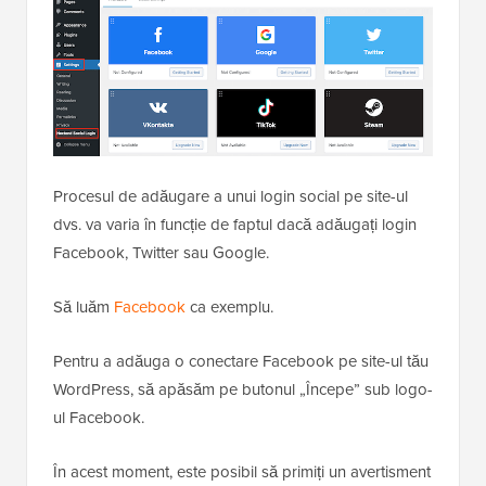
Procesul de adăugare a unui login social pe site-ul
dvs. va varia în funcție de faptul dacă adăugați login
Facebook, Twitter sau Google.
Să luăm
Facebook
ca exemplu.
Pentru a adăuga o conectare Facebook pe site-ul tău
WordPress, să apăsăm pe butonul „Începe” sub logo-
ul Facebook.
În acest moment, este posibil să primiți un avertisment