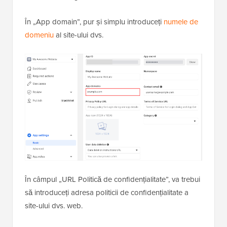
În „App domain”, pur și simplu introduceți
numele de
domeniu
al site-ului dvs.
În câmpul „URL Politică de confidențialitate”, va trebui
să introduceți adresa politicii de confidențialitate a
site-ului dvs. web.