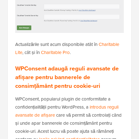
Actualizările sunt acum disponibile atât în
Charitable
Lite
, cât și în
Charitable Pro
.
WPConsent adaugă reguli avansate de
afișare pentru bannerele de
consimțământ pentru cookie-uri
WPConsent, popularul plugin de conformitate a
confidențialității pentru WordPress, a
introdus reguli
avansate de afișare
care vă permit să controlați când
și unde apar bannerele de consimțământ pentru
cookie-uri. Acest lucru vă poate ajuta să rămâneți