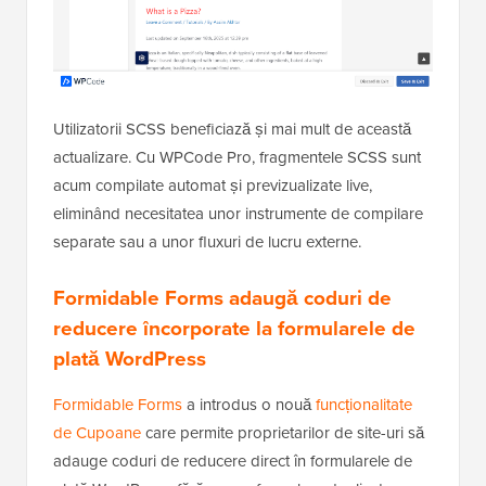
Utilizatorii SCSS beneficiază și mai mult de această
actualizare. Cu WPCode Pro, fragmentele SCSS sunt
acum compilate automat și previzualizate live,
eliminând necesitatea unor instrumente de compilare
separate sau a unor fluxuri de lucru externe.
Formidable Forms adaugă coduri de
reducere încorporate la formularele de
plată WordPress
Formidable Forms
a introdus o nouă
funcționalitate
de Cupoane
care permite proprietarilor de site-uri să
adauge coduri de reducere direct în formularele de