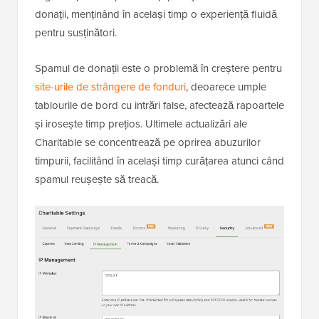
donații, menținând în același timp o experiență fluidă
pentru susținători.
Spamul de donații este o problemă în creștere pentru
site-urile de strângere de fonduri
, deoarece umple
tablourile de bord cu intrări false, afectează rapoartele
și irosește timp prețios. Ultimele actualizări ale
Charitable se concentrează pe oprirea abuzurilor
timpurii, facilitând în același timp curățarea atunci când
spamul reușește să treacă.