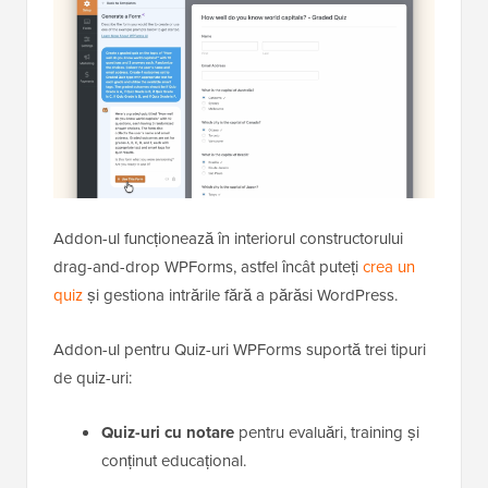
Addon-ul funcționează în interiorul constructorului
drag-and-drop WPForms, astfel încât puteți
crea un
quiz
și gestiona intrările fără a părăsi WordPress.
Addon-ul pentru Quiz-uri WPForms suportă trei tipuri
de quiz-uri:
Quiz-uri cu notare
pentru evaluări, training și
conținut educațional.