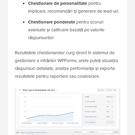
Chestionare de personalitate
pentru
implicare, recomandări și generare de lead-uri.
Chestionare ponderate
pentru scoruri
avansate și calificare bazată pe valorile
răspunsurilor.
Rezultatele chestionarelor curg direct în sistemul de
gestionare a intrărilor WPForms, unde puteți vizualiza
răspunsuri detaliate, analiza performanța și exporta
rezultatele pentru raportare sau colaborare.