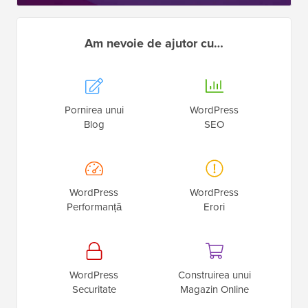
Am nevoie de ajutor cu…
Pornirea unui
WordPress
Blog
SEO
WordPress
WordPress
Performanță
Erori
WordPress
Construirea unui
Securitate
Magazin Online