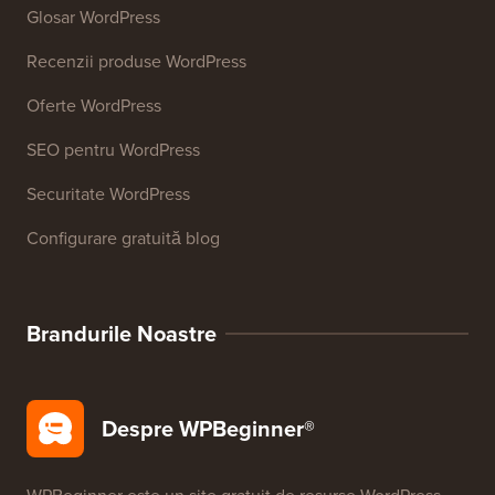
Glosar WordPress
Recenzii produse WordPress
Oferte WordPress
SEO pentru WordPress
Securitate WordPress
Configurare gratuită blog
Brandurile Noastre
Despre WPBeginner®