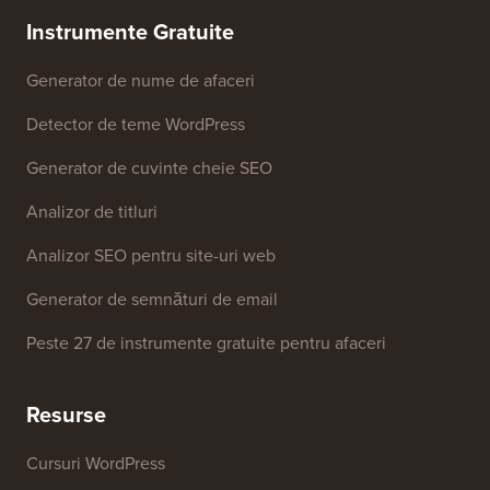
Instrumente Gratuite
Generator de nume de afaceri
Detector de teme WordPress
Generator de cuvinte cheie SEO
Analizor de titluri
Analizor SEO pentru site-uri web
Generator de semnături de email
Peste 27 de instrumente gratuite pentru afaceri
Resurse
Cursuri WordPress