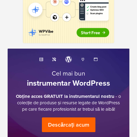
Cel mai bun
instrumentar WordPress
Obține acces GRATUIT la instrumentarul nostru
- o
colecție de produse și resurse legate de WordPress
pe care fiecare profesionist ar trebui să le aibă!
Descărcați acum