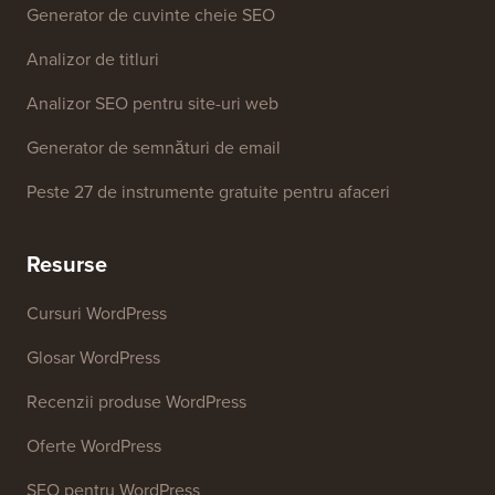
Instrumente Gratuite
Generator de nume de afaceri
Detector de teme WordPress
Generator de cuvinte cheie SEO
Analizor de titluri
Analizor SEO pentru site-uri web
Generator de semnături de email
Peste 27 de instrumente gratuite pentru afaceri
Resurse
Cursuri WordPress