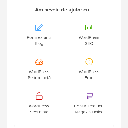
Am nevoie de ajutor cu…
Pornirea unui
WordPress
Blog
SEO
WordPress
WordPress
Performanță
Erori
WordPress
Construirea unui
Securitate
Magazin Online