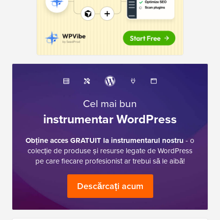
Cel mai bun
instrumentar WordPress
Obține acces GRATUIT la instrumentarul nostru
- o
colecție de produse și resurse legate de WordPress
pe care fiecare profesionist ar trebui să le aibă!
Descărcați acum