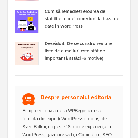
Cum să remediezi eroarea de
stabilire a unei conexiuni la baza de
date în WordPress
Dezvăluit: De ce construirea unei
liste de e-mailuri este atât de
importantă astăzi (6 motive)
Despre personalul editorial
Echipa editorială de la WPBeginner este
formată din experți WordPress conduși de
Syed Balkhi, cu peste 16 ani de experiență în
WordPress, găzduire web, eCommerce, SEO