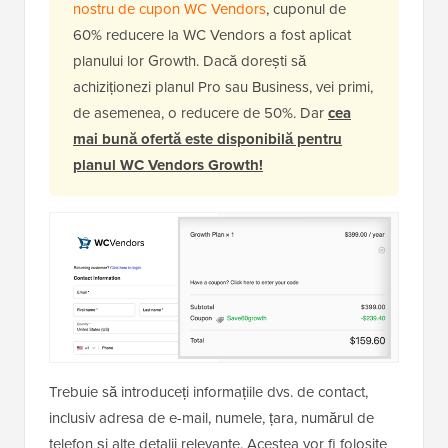
nostru de cupon WC Vendors
, cuponul de
60% reducere la WC Vendors a fost aplicat
planului lor Growth. Dacă dorești să
achiziționezi planul Pro sau Business, vei primi,
de asemenea, o reducere de 50%. Dar
cea
mai bună ofertă este disponibilă pentru
planul WC Vendors Growth!
Trebuie să introduceți informațiile dvs. de contact,
inclusiv adresa de e-mail, numele, țara, numărul de
telefon și alte detalii relevante. Acestea vor fi folosite