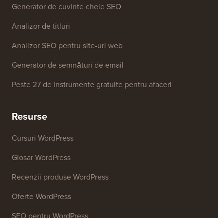
Instrumente Gratuite
Generator de nume de afaceri
Detector de teme WordPress
Generator de cuvinte cheie SEO
Analizor de titluri
Analizor SEO pentru site-uri web
Generator de semnături de email
Peste 27 de instrumente gratuite pentru afaceri
Resurse
Cursuri WordPress