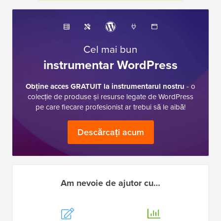
Cel mai bun
instrumentar WordPress
Obține acces GRATUIT la instrumentarul nostru
- o
colecție de produse și resurse legate de WordPress
pe care fiecare profesionist ar trebui să le aibă!
Descărcați acum
Am nevoie de ajutor cu…