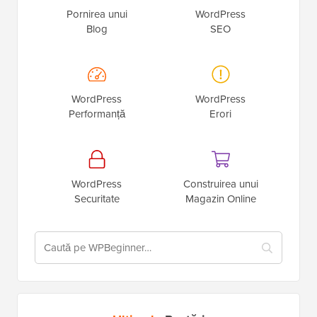
Pornirea unui
WordPress
Blog
SEO
WordPress
WordPress
Performanță
Erori
WordPress
Construirea unui
Securitate
Magazin Online