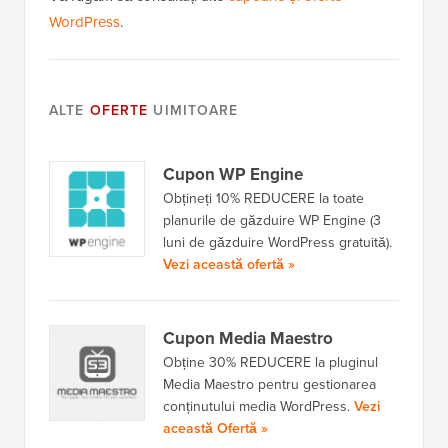
WordPress
.
ALTE
OFERTE
UIMITOARE
Cupon WP Engine
Obțineți 10% REDUCERE la toate
planurile de găzduire WP Engine (3
luni de găzduire WordPress gratuită).
Vezi această ofertă »
Cupon Media Maestro
Obține 30% REDUCERE la pluginul
Media Maestro pentru gestionarea
conținutului media WordPress.
Vezi
această Ofertă »