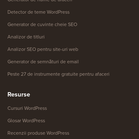
Instrumente Gratuite
Generator de nume de afaceri
Detector de teme WordPress
Generator de cuvinte cheie SEO
Analizor de titluri
Analizor SEO pentru site-uri web
Generator de semnături de email
Peste 27 de instrumente gratuite pentru afaceri