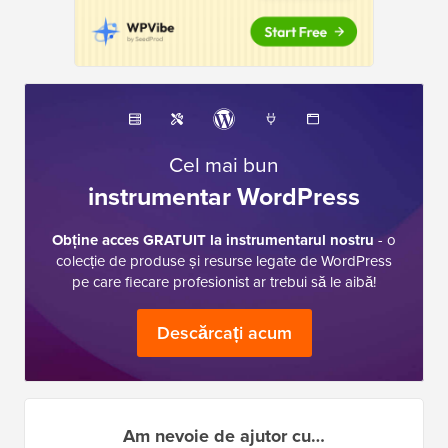
Cel mai bun
instrumentar WordPress
Obține acces GRATUIT la instrumentarul nostru
- o
colecție de produse și resurse legate de WordPress
pe care fiecare profesionist ar trebui să le aibă!
Descărcați acum
Am nevoie de ajutor cu…