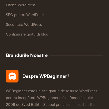
Resurse
Cursuri WordPress
Glosar WordPress
Recenzii produse WordPress
Oferte WordPress
SEO pentru WordPress
Securitate WordPress
Configurare gratuită blog
Brandurile Noastre