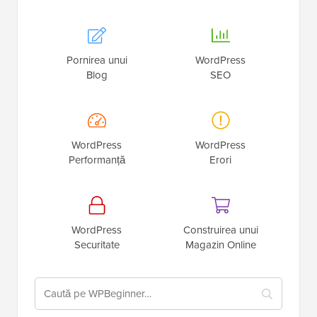
Pornirea unui
WordPress
Blog
SEO
WordPress
WordPress
Performanță
Erori
WordPress
Construirea unui
Securitate
Magazin Online