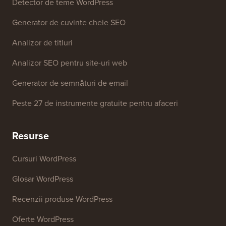
Instrumente Gratuite
Generator de nume de afaceri
Detector de teme WordPress
Generator de cuvinte cheie SEO
Analizor de titluri
Analizor SEO pentru site-uri web
Generator de semnături de email
Peste 27 de instrumente gratuite pentru afaceri
Resurse