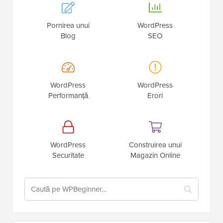
Pornirea unui
WordPress
Blog
SEO
WordPress
WordPress
Performanță
Erori
WordPress
Construirea unui
Securitate
Magazin Online