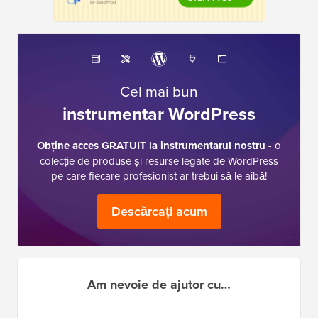
Cel mai bun
instrumentar WordPress
Obține acces GRATUIT la instrumentarul nostru
- o
colecție de produse și resurse legate de WordPress
pe care fiecare profesionist ar trebui să le aibă!
Descărcați acum
Am nevoie de ajutor cu…