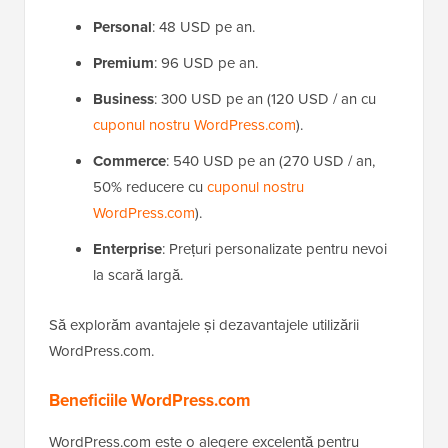
Personal
: 48 USD pe an.
Premium
: 96 USD pe an.
Business
: 300 USD pe an (120 USD / an cu
cuponul nostru WordPress.com
).
Commerce
: 540 USD pe an (270 USD / an,
50% reducere cu
cuponul nostru
WordPress.com
).
Enterprise
: Prețuri personalizate pentru nevoi
la scară largă.
Să explorăm avantajele și dezavantajele utilizării
WordPress.com.
Beneficiile WordPress.com
WordPress.com este o alegere excelentă pentru