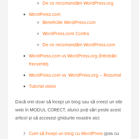
De ce recomandăm WordPress.org
WordPress.com
Beneficiile WordPress.com
WordPress.com Contra
De ce recomandăm WordPress.com
WordPress.com vs WordPress.org (Întrebări
frecvente)
WordPress.com vs. WordPress.org – Rezumat
Tutorial video
Dacă vrei doar să începi un blog sau să creezi un site
web în MODUL CORECT, atunci poți sări peste acest
articol și să accesezi ghidurile noastre aici:
Cum să începi un blog cu WordPress
(pas cu