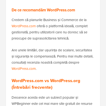
De ce recomandăm WordPress.com
Credem că planurile Business și Commerce de la
WordPress.com
oferă o platformă ideală, complet
gestionată, pentru utilizatorii care nu doresc să se
preocupe de suprasolicitarea tehnică.
Are unele limitări, dar ușurința de scalare, securitatea
și siguranța le compensează. Pentru mai multe detalii,
consultați recenzia noastră completă despre
WordPress.com
.
WordPress.com vs WordPress.org
(Întrebări frecvente)
Deoarece acesta este un subiect popular și
WPBeginner este cel mai mare site gratuit de resurse