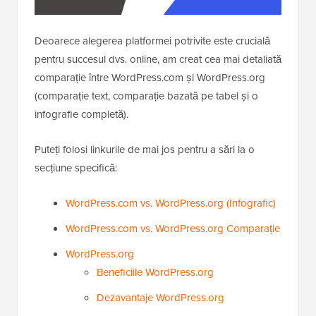
Deoarece alegerea platformei potrivite este crucială
pentru succesul dvs. online, am creat cea mai detaliată
comparație între WordPress.com și WordPress.org
(comparație text, comparație bazată pe tabel și o
infografie completă).
Puteți folosi linkurile de mai jos pentru a sări la o
secțiune specifică:
WordPress.com vs. WordPress.org (Infografic)
WordPress.com vs. WordPress.org Comparație
WordPress.org
Beneficiile WordPress.org
Dezavantaje WordPress.org