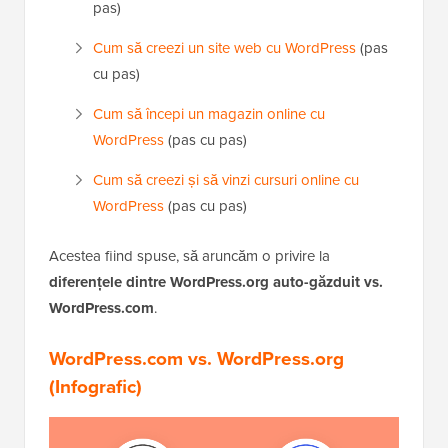
pas)
Cum să creezi un site web cu WordPress
(pas
cu pas)
Cum să începi un magazin online cu
WordPress
(pas cu pas)
Cum să creezi și să vinzi cursuri online cu
WordPress
(pas cu pas)
Acestea fiind spuse, să aruncăm o privire la
diferențele dintre WordPress.org auto-găzduit vs.
WordPress.com
.
WordPress.com vs. WordPress.org
(Infografic)