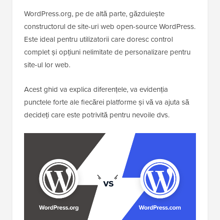
WordPress.org, pe de altă parte, găzduiește
constructorul de site-uri web open-source WordPress.
Este ideal pentru utilizatorii care doresc control
complet și opțiuni nelimitate de personalizare pentru
site-ul lor web.
Acest ghid va explica diferențele, va evidenția
punctele forte ale fiecărei platforme și vă va ajuta să
decideți care este potrivită pentru nevoile dvs.