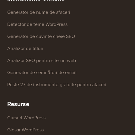
Generator de nume de afaceri
Detector de teme WordPress
Generator de cuvinte cheie SEO
Analizor de titluri
Analizor SEO pentru site-uri web
Generator de semnături de email
Peste 27 de instrumente gratuite pentru afaceri
Resurse
Cursuri WordPress
Glosar WordPress