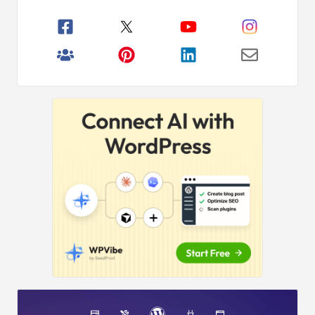
principală