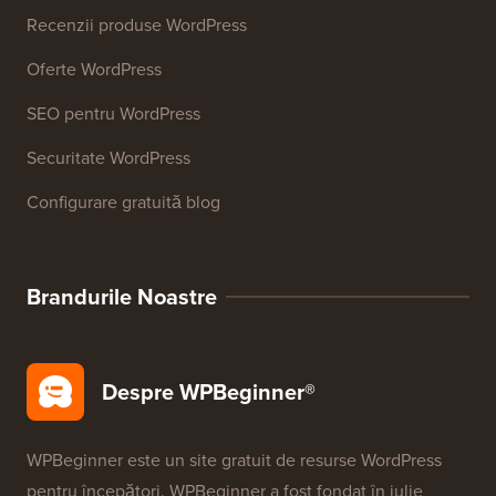
Recenzii produse WordPress
Oferte WordPress
SEO pentru WordPress
Securitate WordPress
Configurare gratuită blog
Brandurile Noastre
Despre WPBeginner®
WPBeginner este un site gratuit de resurse WordPress
pentru începători. WPBeginner a fost fondat în iulie