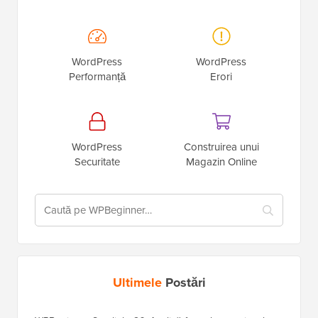
WordPress
WordPress
Performanță
Erori
WordPress
Construirea unui
Securitate
Magazin Online
Ultimele
Postări