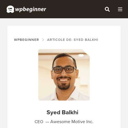
WPBEGINNER
ARTICOLE DE: SYED BALKHI
Syed Balkhi
Awesome Motive Inc.
CEO