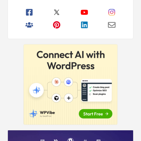
principală