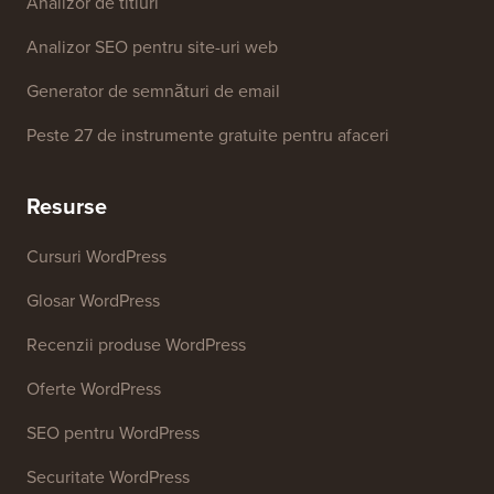
Analizor de titluri
Analizor SEO pentru site-uri web
Generator de semnături de email
Peste 27 de instrumente gratuite pentru afaceri
Resurse
Cursuri WordPress
Glosar WordPress
Recenzii produse WordPress
Oferte WordPress
SEO pentru WordPress
Securitate WordPress