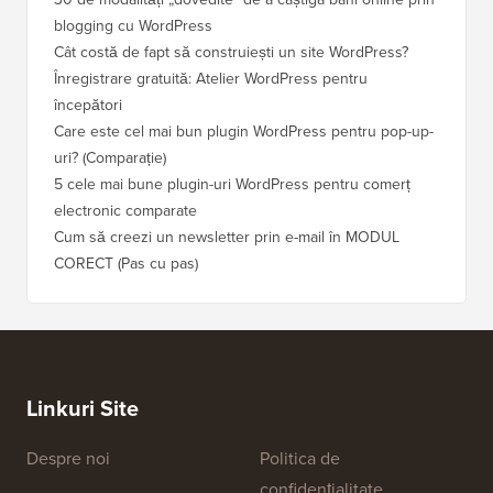
blogging cu WordPress
Cât costă de fapt să construiești un site WordPress?
Înregistrare gratuită: Atelier WordPress pentru
începători
Care este cel mai bun plugin WordPress pentru pop-up-
uri? (Comparație)
5 cele mai bune plugin-uri WordPress pentru comerț
electronic comparate
Cum să creezi un newsletter prin e-mail în MODUL
CORECT (Pas cu pas)
Linkuri Site
Despre noi
Politica de
confidențialitate