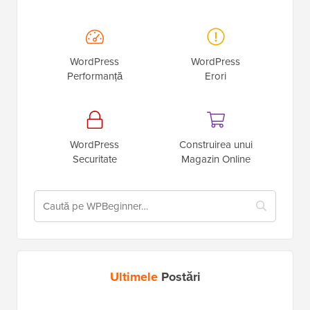
WordPress
WordPress
Performanță
Erori
WordPress
Construirea unui
Securitate
Magazin Online
Ultimele
Postări