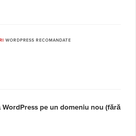
RI
WORDPRESS RECOMANDATE
ă WordPress pe un domeniu nou (fără