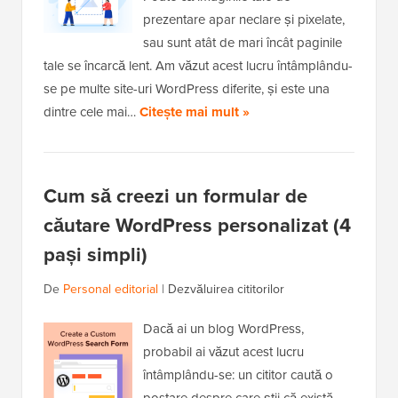
prezentare apar neclare și pixelate,
sau sunt atât de mari încât paginile
tale se încarcă lent. Am văzut acest lucru întâmplându-
se pe multe site-uri WordPress diferite, și este una
dintre cele mai…
Citește mai mult »
Cum să creezi un formular de
căutare WordPress personalizat (4
pași simpli)
De
Personal editorial
|
Dezvăluirea cititorilor
Dacă ai un blog WordPress,
probabil ai văzut acest lucru
întâmplându-se: un cititor caută o