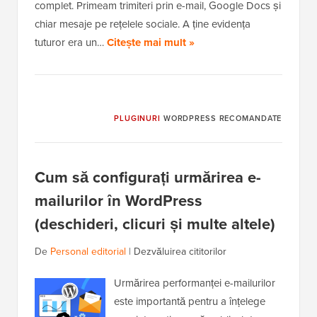
complet. Primeam trimiteri prin e-mail, Google Docs și
chiar mesaje pe rețelele sociale. A ține evidența
tuturor era un…
Citește mai mult »
PLUGINURI
WORDPRESS RECOMANDATE
Cum să configurați urmărirea e-
mailurilor în WordPress
(deschideri, clicuri și multe altele)
De
Personal editorial
|
Dezvăluirea cititorilor
Urmărirea performanței e-mailurilor
este importantă pentru a înțelege