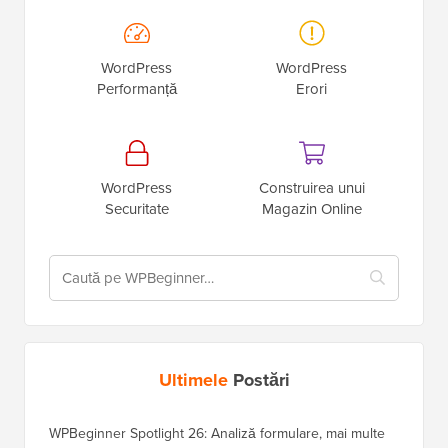
WordPress
WordPress
Performanță
Erori
WordPress
Construirea unui
Securitate
Magazin Online
Ultimele
Postări
WPBeginner Spotlight 26: Analiză formulare, mai multe