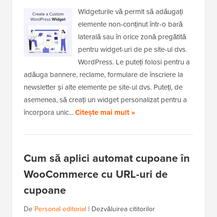
Widgeturile vă permit să adăugați
elemente non-conținut într-o bară
laterală sau în orice zonă pregătită
pentru widget-uri de pe site-ul dvs.
WordPress. Le puteți folosi pentru a
adăuga bannere, reclame, formulare de înscriere la
newsletter și alte elemente pe site-ul dvs. Puteți, de
asemenea, să creați un widget personalizat pentru a
încorpora unic...
Citește mai mult »
Cum să aplici automat cupoane în
WooCommerce cu URL-uri de
cupoane
De
Personal editorial
|
Dezvăluirea cititorilor