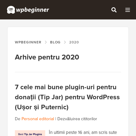
WPBEGINNER
BLOG
2020
Arhive pentru 2020
7 cele mai bune plugin-uri pentru
donații (Tip Jar) pentru WordPress
(Ușor și Puternic)
De
Personal editorial
|
Dezvăluirea cititorilor
În ultimii peste 16 ani, am scris sute