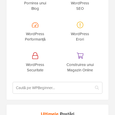
Pornirea unui
WordPress
Blog
SEO
WordPress
WordPress
Performanță
Erori
WordPress
Construirea unui
Securitate
Magazin Online
Ultimele
Postări