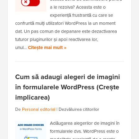
a le rezolva? Aceasta este o
experiență frustrantă cu care se
confruntă mulți utilizatori WordPress la un moment
dat. Un pas comun de depanare este dezactivarea
tuturor pluginurilor și apoi reactivarea lor,
unul…
Citește mai mult »
Cum să adaugi alegeri de imagini
în formularele WordPress (Crește
implicarea)
De
Personal editorial
|
Dezvăluirea cititorilor
Adăugarea alegerilor de imagini în
formularele dvs. WordPress este o