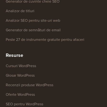
Instrumente Gratuite
Generator de nume de afaceri
Detector de teme WordPress
Generator de cuvinte cheie SEO
Analizor de titluri
Analizor SEO pentru site-uri web
Generator de semnături de email
Peste 27 de instrumente gratuite pentru afaceri
Resurse
Cursuri WordPress