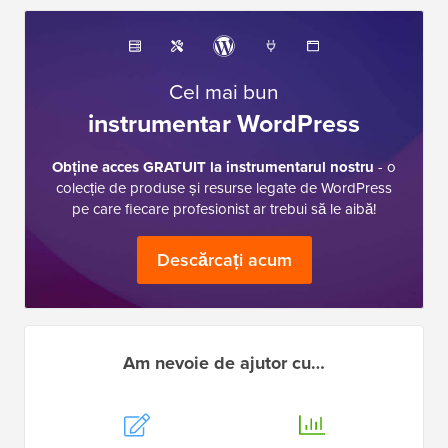
Cel mai bun
instrumentar WordPress
Obține acces GRATUIT la instrumentarul nostru
- o
colecție de produse și resurse legate de WordPress
pe care fiecare profesionist ar trebui să le aibă!
Descărcați acum
Am nevoie de ajutor cu…