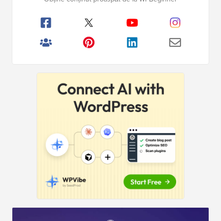
principală