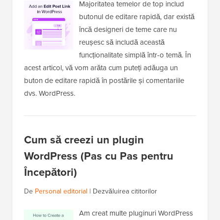
Majoritatea temelor de top includ
butonul de editare rapidă, dar există
încă designeri de teme care nu
reușesc să includă această
funcționalitate simplă într-o temă. În
acest articol, vă vom arăta cum puteți adăuga un
buton de editare rapidă în postările și comentariile
dvs. WordPress.
Cum să creezi un plugin
WordPress (Pas cu Pas pentru
Începători)
De
Personal editorial
|
Dezvăluirea cititorilor
Am creat multe pluginuri WordPress