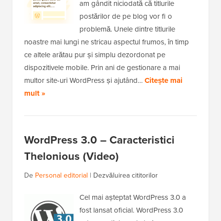
am gândit niciodată că titlurile
postărilor de pe blog vor fi o
problemă. Unele dintre titlurile
noastre mai lungi ne stricau aspectul frumos, în timp
ce altele arătau pur și simplu dezordonat pe
dispozitivele mobile. Prin ani de gestionare a mai
multor site-uri WordPress și ajutând…
Citește mai
mult »
WordPress 3.0 – Caracteristici
Thelonious (Video)
De
Personal editorial
|
Dezvăluirea cititorilor
Cel mai așteptat WordPress 3.0 a
fost lansat oficial. WordPress 3.0