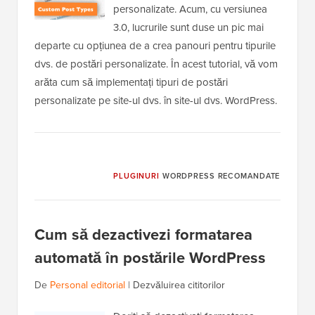
personalizate. Acum, cu versiunea
3.0, lucrurile sunt duse un pic mai
departe cu opțiunea de a crea panouri pentru tipurile
dvs. de postări personalizate. În acest tutorial, vă vom
arăta cum să implementați tipuri de postări
personalizate pe site-ul dvs. în site-ul dvs. WordPress.
PLUGINURI
WORDPRESS RECOMANDATE
Cum să dezactivezi formatarea
automată în postările WordPress
De
Personal editorial
|
Dezvăluirea cititorilor