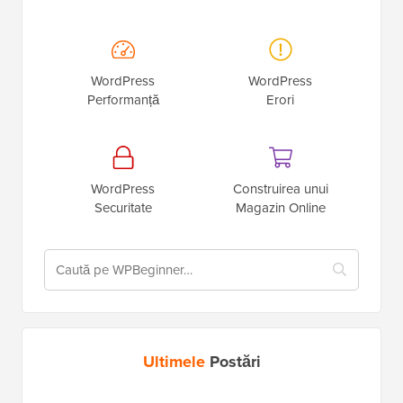
WordPress
WordPress
Performanță
Erori
WordPress
Construirea unui
Securitate
Magazin Online
Ultimele
Postări