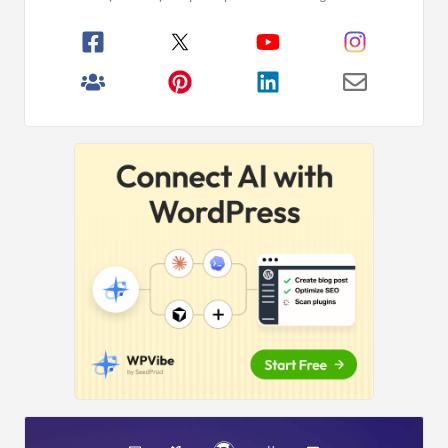
principală