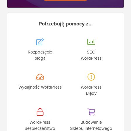
Potrzebuję pomocy z…
Rozpoczęcie
SEO
bloga
WordPress
Wydajność WordPress
WordPress
Błędy
WordPress
Budowanie
Bezpieczeństwo
Sklepu Internetowego