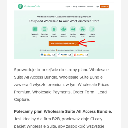
Spowoduje to przejście do strony planu Wholesale
Suite All Access Bundle. Wholesale Suite Bundle
zawiera 4 wtyczki premium, w tym Wholesale Prices
Premium, Wholesale Payments, Order Form i Lead
Capture.
Polecamy plan Wholesale Suite All Access Bundle.
Jest idealny dla firm B2B, ponieważ daje Ci cały
pakiet Wholesale Suite, aby zaspokoić wszystkie