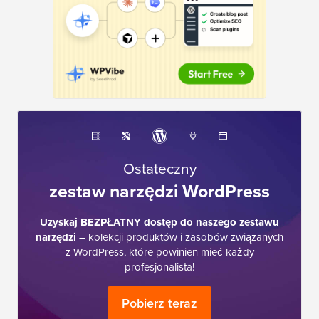
Ostateczny
zestaw narzędzi WordPress
Uzyskaj BEZPŁATNY dostęp do naszego zestawu
narzędzi
– kolekcji produktów i zasobów związanych
z WordPress, które powinien mieć każdy
profesjonalista!
Pobierz teraz