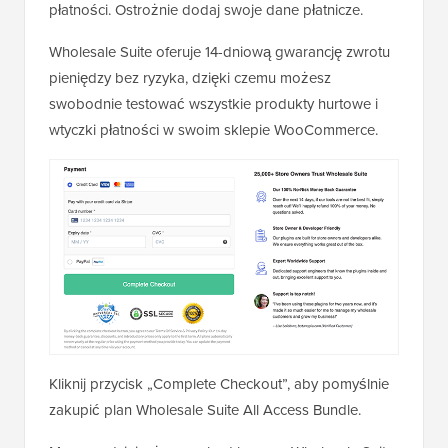
płatności. Ostrożnie dodaj swoje dane płatnicze.
Wholesale Suite oferuje 14-dniową gwarancję zwrotu
pieniędzy bez ryzyka, dzięki czemu możesz
swobodnie testować wszystkie produkty hurtowe i
wtyczki płatności w swoim sklepie WooCommerce.
Kliknij przycisk „Complete Checkout”, aby pomyślnie
zakupić plan Wholesale Suite All Access Bundle.