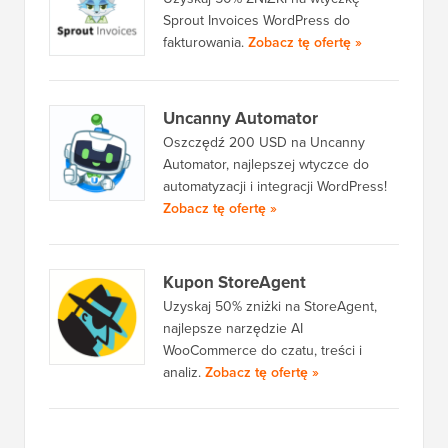
Sprout Invoices WordPress do
fakturowania.
Zobacz tę ofertę »
Uncanny Automator
Oszczędź 200 USD na Uncanny
Automator, najlepszej wtyczce do
automatyzacji i integracji WordPress!
Zobacz tę ofertę »
Kupon StoreAgent
Uzyskaj 50% zniżki na StoreAgent,
najlepsze narzędzie AI
WooCommerce do czatu, treści i
analiz.
Zobacz tę ofertę »