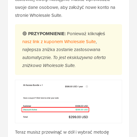
swoje dane osobowe, aby założyć nowe konto na
stronie Wholesale Suite.
🟢
PRZYPOMNIENIE:
Ponieważ kliknąłeś
nasz link z kuponem Wholesale Suite
,
najlepsza zniżka zostanie zastosowana
automatycznie.
To jest ekskluzywna oferta
zniżkowa Wholesale Suite.
Teraz musisz przewinąć w dół i wybrać metodę