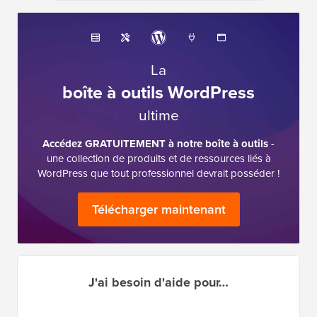
La
boîte à outils WordPress
ultime
Accédez GRATUITEMENT à notre boîte à outils
-
une collection de produits et de ressources liés à
WordPress que tout professionnel devrait posséder !
Télécharger maintenant
J'ai besoin d'aide pour…