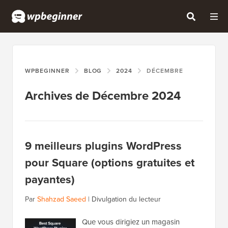
WPBEGINNER
BLOG
2024
DÉCEMBRE
Archives de Décembre 2024
9 meilleurs plugins WordPress
pour Square (options gratuites et
payantes)
Par
Shahzad Saeed
|
Divulgation du lecteur
Que vous dirigiez un magasin