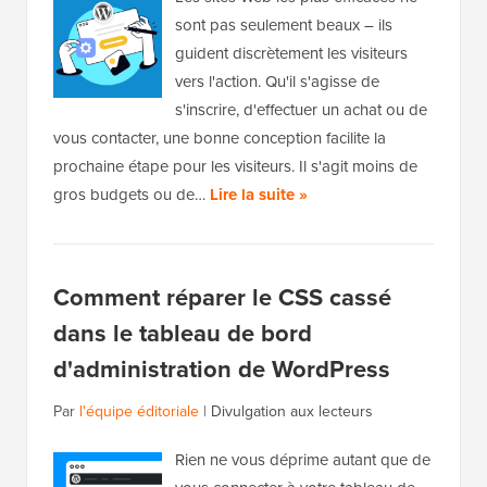
sont pas seulement beaux – ils
guident discrètement les visiteurs
vers l'action. Qu'il s'agisse de
s'inscrire, d'effectuer un achat ou de
vous contacter, une bonne conception facilite la
prochaine étape pour les visiteurs. Il s'agit moins de
gros budgets ou de…
Lire la suite »
Comment réparer le CSS cassé
dans le tableau de bord
d'administration de WordPress
Par
l'équipe éditoriale
|
Divulgation aux lecteurs
Rien ne vous déprime autant que de