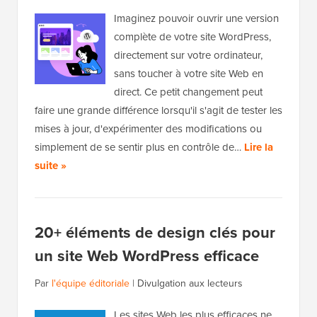
Imaginez pouvoir ouvrir une version
complète de votre site WordPress,
directement sur votre ordinateur,
sans toucher à votre site Web en
direct. Ce petit changement peut
faire une grande différence lorsqu'il s'agit de tester les
mises à jour, d'expérimenter des modifications ou
simplement de se sentir plus en contrôle de…
Lire la
suite »
20+ éléments de design clés pour
un site Web WordPress efficace
Par
l'équipe éditoriale
|
Divulgation aux lecteurs
Les sites Web les plus efficaces ne