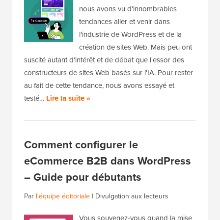
nous avons vu d'innombrables
tendances aller et venir dans
l'industrie de WordPress et de la
création de sites Web. Mais peu ont
suscité autant d'intérêt et de débat que l'essor des
constructeurs de sites Web basés sur l'IA. Pour rester
au fait de cette tendance, nous avons essayé et
testé…
Lire la suite »
Comment configurer le
eCommerce B2B dans WordPress
– Guide pour débutants
Par
l'équipe éditoriale
|
Divulgation aux lecteurs
Vous souvenez-vous quand la mise