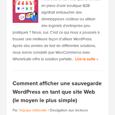
en place d'une boutique B2B
signifiait embaucher des
développeurs coûteux ou utiliser
des logiciels d'entreprise peu
pratiques ? Nous, oui. C'est ce qui nous a poussés à
trouver une meilleure façon d'utiliser WordPress.
Après des années de test de différentes solutions,
nous avons constaté que WooCommerce avec
WholeSuite offre la solution parfaite…
Lire la suite »
Comment afficher une sauvegarde
WordPress en tant que site Web
(le moyen le plus simple)
Par
l'équipe éditoriale
|
Divulgation aux lecteurs