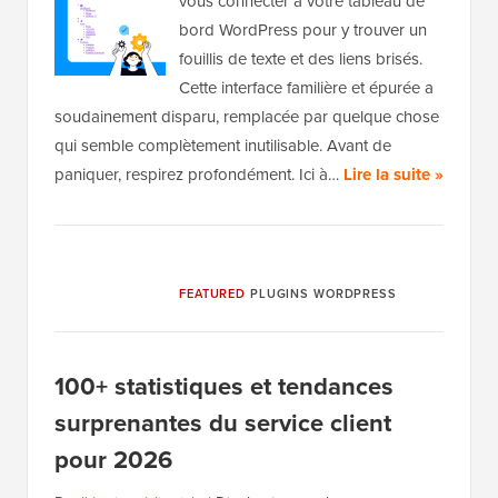
vous connecter à votre tableau de
bord WordPress pour y trouver un
fouillis de texte et des liens brisés.
Cette interface familière et épurée a
soudainement disparu, remplacée par quelque chose
qui semble complètement inutilisable. Avant de
paniquer, respirez profondément. Ici à…
Lire la suite »
FEATURED
PLUGINS WORDPRESS
100+ statistiques et tendances
surprenantes du service client
pour 2026