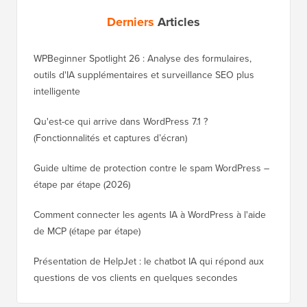
Derniers
Articles
WPBeginner Spotlight 26 : Analyse des formulaires,
outils d'IA supplémentaires et surveillance SEO plus
intelligente
Qu'est-ce qui arrive dans WordPress 7.1 ?
(Fonctionnalités et captures d’écran)
Guide ultime de protection contre le spam WordPress –
étape par étape (2026)
Comment connecter les agents IA à WordPress à l'aide
de MCP (étape par étape)
Présentation de HelpJet : le chatbot IA qui répond aux
questions de vos clients en quelques secondes