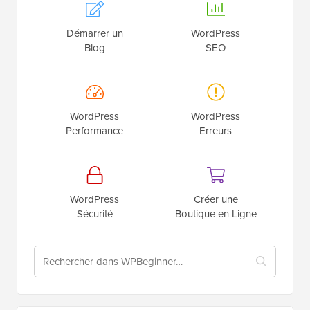
Démarrer un
WordPress
Blog
SEO
WordPress
WordPress
Performance
Erreurs
WordPress
Créer une
Sécurité
Boutique en Ligne