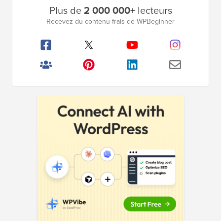
Plus de
2 000 000+
lecteurs
latérale
Recevez du contenu frais de WPBeginner
principale