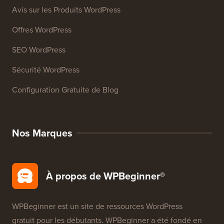
Ressources
Cours WordPress
Glossaire WordPress
Avis sur les Produits WordPress
Offres WordPress
SEO WordPress
Sécurité WordPress
Configuration Gratuite de Blog
Nos Marques