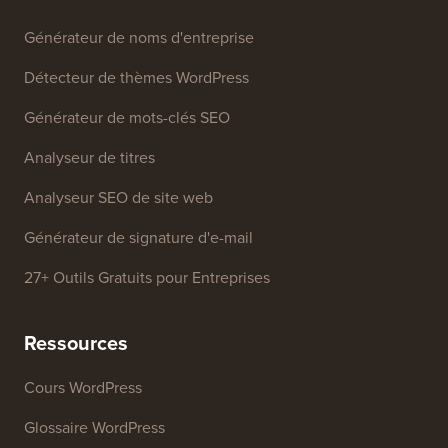
Outils Gratuits
Générateur de noms d'entreprise
Détecteur de thèmes WordPress
Générateur de mots-clés SEO
Analyseur de titres
Analyseur SEO de site web
Générateur de signature d'e-mail
27+ Outils Gratuits pour Entreprises