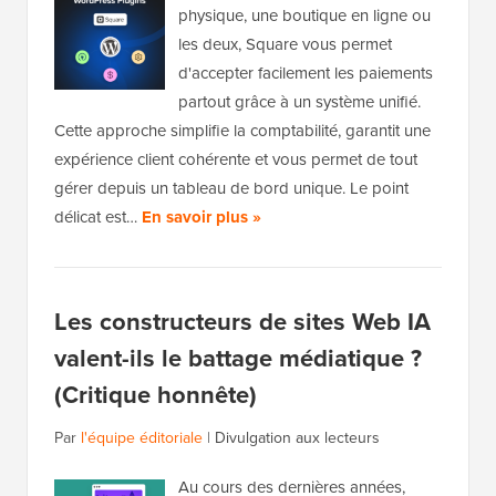
physique, une boutique en ligne ou
les deux, Square vous permet
d'accepter facilement les paiements
partout grâce à un système unifié.
Cette approche simplifie la comptabilité, garantit une
expérience client cohérente et vous permet de tout
gérer depuis un tableau de bord unique. Le point
délicat est…
En savoir plus »
Les constructeurs de sites Web IA
valent-ils le battage médiatique ?
(Critique honnête)
Par
l'équipe éditoriale
|
Divulgation aux lecteurs
Au cours des dernières années,