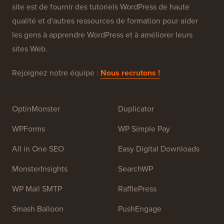
site est de fournir des tutoriels WordPress de haute
qualité et d'autres ressources de formation pour aider
les gens à apprendre WordPress et à améliorer leurs
sites Web.
Rejoignez notre équipe :
Nous recrutons !
OptinMonster
Duplicator
WPForms
WP Simple Pay
All in One SEO
Easy Digital Downloads
MonsterInsights
SearchWP
WP Mail SMTP
RafflePress
Smash Balloon
PushEngage