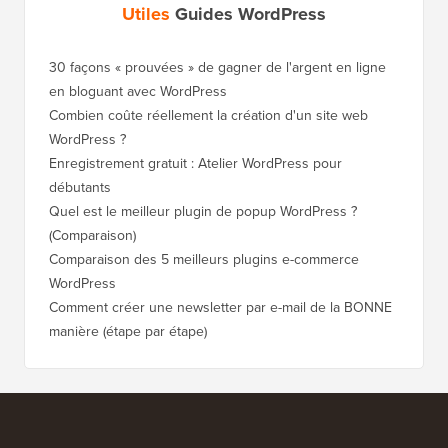
Utiles
Guides WordPress
30 façons « prouvées » de gagner de l'argent en ligne
en bloguant avec WordPress
Combien coûte réellement la création d'un site web
WordPress ?
Enregistrement gratuit : Atelier WordPress pour
débutants
Quel est le meilleur plugin de popup WordPress ?
(Comparaison)
Comparaison des 5 meilleurs plugins e-commerce
WordPress
Comment créer une newsletter par e-mail de la BONNE
manière (étape par étape)