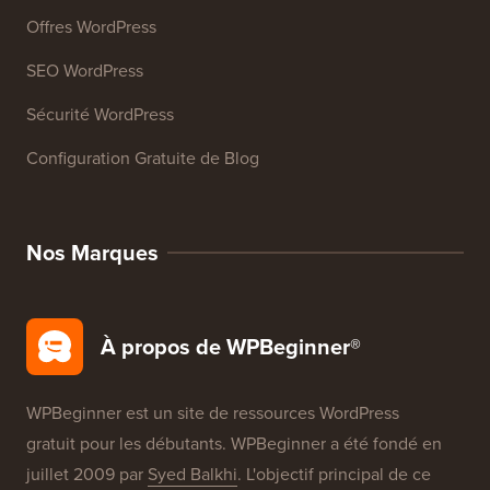
Offres WordPress
SEO WordPress
Sécurité WordPress
Configuration Gratuite de Blog
Nos Marques
À propos de WPBeginner®
WPBeginner est un site de ressources WordPress
gratuit pour les débutants. WPBeginner a été fondé en
juillet 2009 par
Syed Balkhi
. L'objectif principal de ce