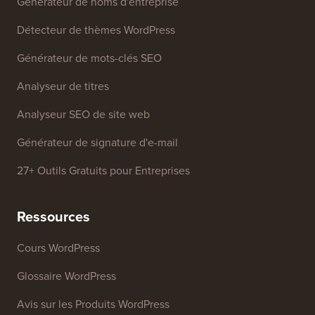
Générateur de noms d'entreprise
Détecteur de thèmes WordPress
Générateur de mots-clés SEO
Analyseur de titres
Analyseur SEO de site web
Générateur de signature d'e-mail
27+ Outils Gratuits pour Entreprises
Ressources
Cours WordPress
Glossaire WordPress
Avis sur les Produits WordPress