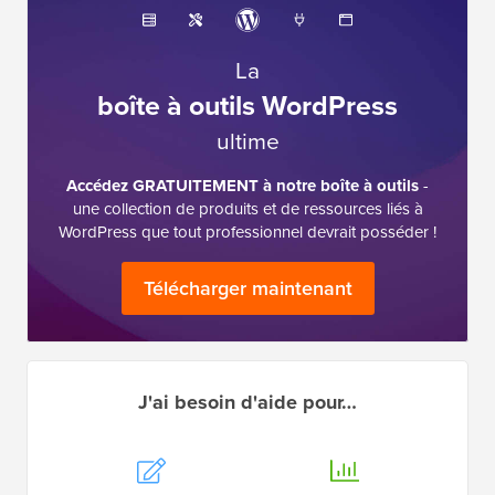
La
boîte à outils WordPress
ultime
Accédez GRATUITEMENT à notre boîte à outils
-
une collection de produits et de ressources liés à
WordPress que tout professionnel devrait posséder !
Télécharger maintenant
J'ai besoin d'aide pour…