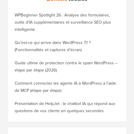
WPBeginner Spotlight 26 : Analyse des formulaires,
outils d'IA supplémentaires et surveillance SEO plus
intelligente
Qu'est-ce qui arrive dans WordPress 7.1 ?
(Fonctionnalités et captures d’écran)
Guide ultime de protection contre le spam WordPress –
étape par étape (2026)
Comment connecter les agents IA à WordPress à l'aide
de MCP (étape par étape)
Présentation de HelpJet : le chatbot IA qui répond aux
questions de vos clients en quelques secondes