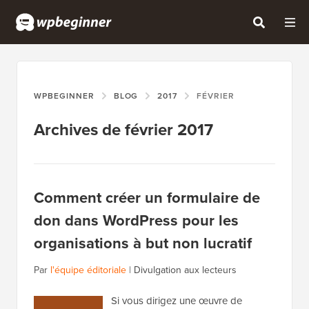
WPBEGINNER
BLOG
2017
FÉVRIER
Archives de février 2017
Comment créer un formulaire de
don dans WordPress pour les
organisations à but non lucratif
Par
l'équipe éditoriale
|
Divulgation aux lecteurs
Si vous dirigez une œuvre de