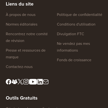
Liens du site
À propos de nous
Politique de confidentialité
Normes éditoriales
Conditions d'utilisation
Rencontrez notre comité
Divulgation FTC
de révision
Ne vendez pas mes
Presse et ressources de
informations
marque
Fonds de croissance
Contactez-nous
Outils Gratuits