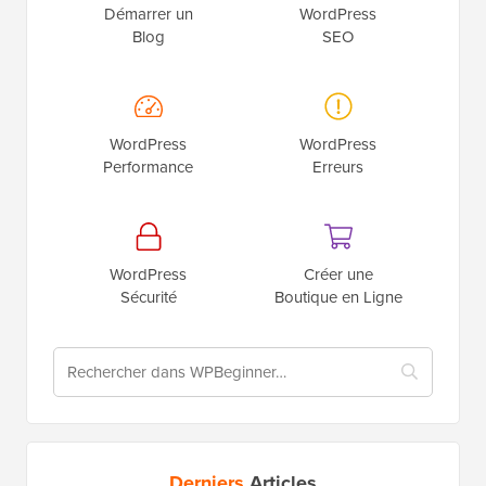
Démarrer un
WordPress
Blog
SEO
WordPress
WordPress
Performance
Erreurs
WordPress
Créer une
Sécurité
Boutique en Ligne
Derniers
Articles