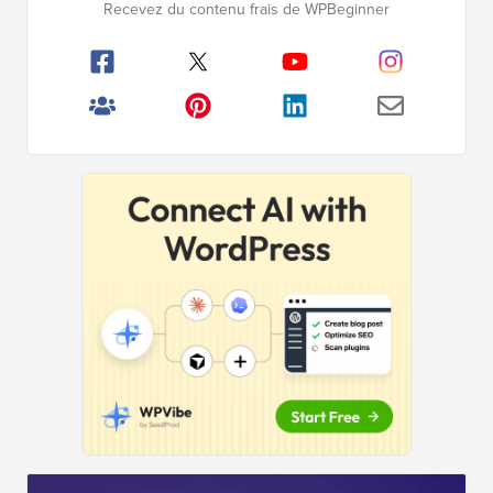
Recevez du contenu frais de WPBeginner
principale