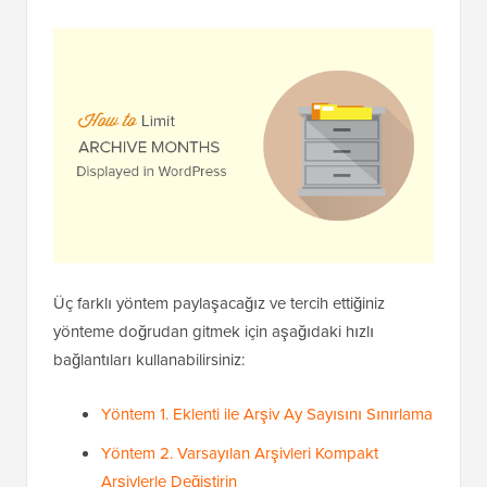
Üç farklı yöntem paylaşacağız ve tercih ettiğiniz
yönteme doğrudan gitmek için aşağıdaki hızlı
bağlantıları kullanabilirsiniz:
Yöntem 1. Eklenti ile Arşiv Ay Sayısını Sınırlama
Yöntem 2. Varsayılan Arşivleri Kompakt
Arşivlerle Değiştirin