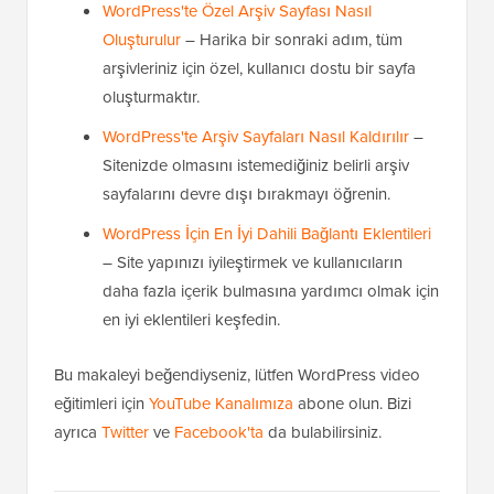
WordPress'te Arşiv Sayfaları Nasıl Kaldırılır
–
Sitenizde olmasını istemediğiniz belirli arşiv
sayfalarını devre dışı bırakmayı öğrenin.
WordPress İçin En İyi Dahili Bağlantı Eklentileri
– Site yapınızı iyileştirmek ve kullanıcıların
daha fazla içerik bulmasına yardımcı olmak için
en iyi eklentileri keşfedin.
Bu makaleyi beğendiyseniz, lütfen WordPress video
eğitimleri için
YouTube Kanalımıza
abone olun. Bizi
ayrıca
Twitter
ve
Facebook'ta
da bulabilirsiniz.