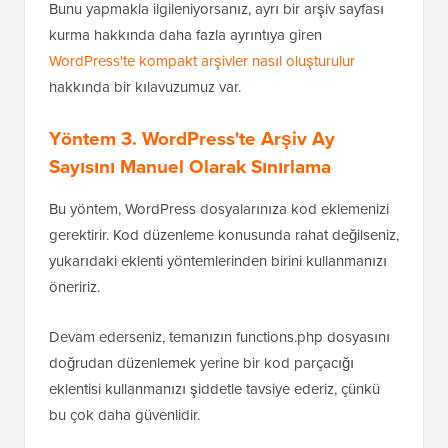
Bunu yapmakla ilgileniyorsanız, ayrı bir arşiv sayfası
kurma hakkında daha fazla ayrıntıya giren
WordPress'te kompakt arşivler nasıl oluşturulur
hakkında bir kılavuzumuz var.
Yöntem 3. WordPress'te Arşiv Ay
Sayısını Manuel Olarak Sınırlama
Bu yöntem, WordPress dosyalarınıza kod eklemenizi
gerektirir. Kod düzenleme konusunda rahat değilseniz,
yukarıdaki eklenti yöntemlerinden birini kullanmanızı
öneririz.
Devam ederseniz, temanızın functions.php dosyasını
doğrudan düzenlemek yerine bir kod parçacığı
eklentisi kullanmanızı şiddetle tavsiye ederiz, çünkü
bu çok daha güvenlidir.