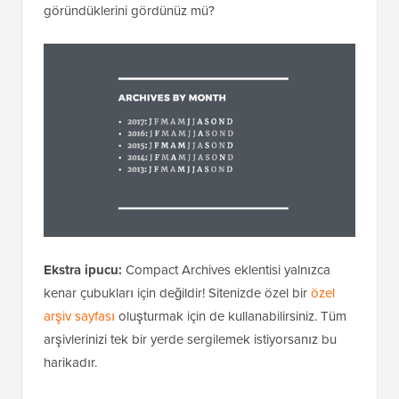
göründüklerini gördünüz mü?
Ekstra ipucu:
Compact Archives eklentisi yalnızca
kenar çubukları için değildir! Sitenizde özel bir
özel
arşiv sayfası
oluşturmak için de kullanabilirsiniz. Tüm
arşivlerinizi tek bir yerde sergilemek istiyorsanız bu
harikadır.