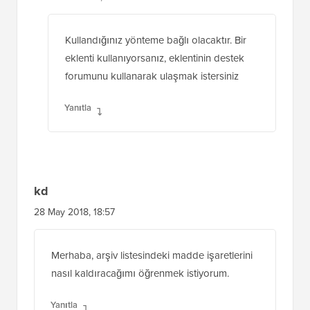
forumunu kullanarak ulaşmak istersiniz
Yanıtla
kd
28 May 2018, 18:57
Merhaba, arşiv listesindeki madde işaretlerini
nasıl kaldıracağımı öğrenmek istiyorum.
Yanıtla