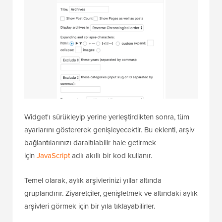
Widget'ı sürükleyip yerine yerleştirdikten sonra, tüm
ayarlarını göstererek genişleyecektir. Bu eklenti, arşiv
bağlantılarınızı daraltılabilir hale getirmek
için
JavaScript
adlı akıllı bir kod kullanır.
Temel olarak, aylık arşivlerinizi yıllar altında
gruplandırır. Ziyaretçiler, genişletmek ve altındaki aylık
arşivleri görmek için bir yıla tıklayabilirler.