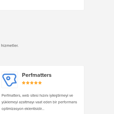
 hizmetler.
Perfmatters
Perfmatters, web sitesi hızını iyileştirmeyi ve
yüklemeyi azaltmayı vaat eden bir performans
optimizasyon eklentisidir…