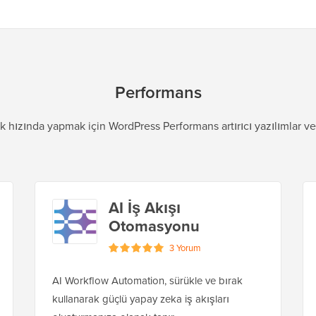
Performans
şık hızında yapmak için WordPress Performans artırıcı yazılımlar ve
AI İş Akışı
Otomasyonu
3 Yorum
AI Workflow Automation, sürükle ve bırak
kullanarak güçlü yapay zeka iş akışları