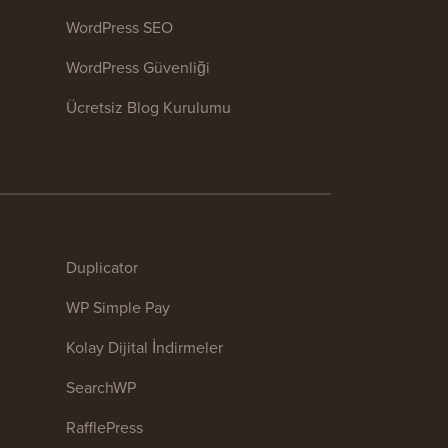
WordPress SEO
WordPress Güvenliği
Ücretsiz Blog Kurulumu
Duplicator
WP Simple Pay
Kolay Dijital İndirmeler
SearchWP
RafflePress