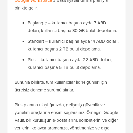
Google Workspace
3 basit fiyatlandırma planıyla
birlikte gelir.
Başlangıç – kullanıcı başına ayda 7 ABD
doları, kullanıcı başına 30 GB bulut depolama.
Standart – kullanıcı başına ayda 14 ABD doları,
kullanıcı başına 2 TB bulut depolama.
Plus – kullanıcı başına ayda 22 ABD doları,
kullanıcı başına 5 TB bulut depolama.
Bununla birlikte, tüm kullanıcılar ilk 14 günleri için
ücretsiz deneme sürümü alırlar.
Plus planına ulaştığınızda, gelişmiş güvenlik ve
yönetim araçlarına erişim sağlarsınız. Örneğin, Google
Vault, bir kuruluşun e-postalarını, sohbetlerini ve diğer
verilerini kolayca aramanıza, yönetmenize ve dışa