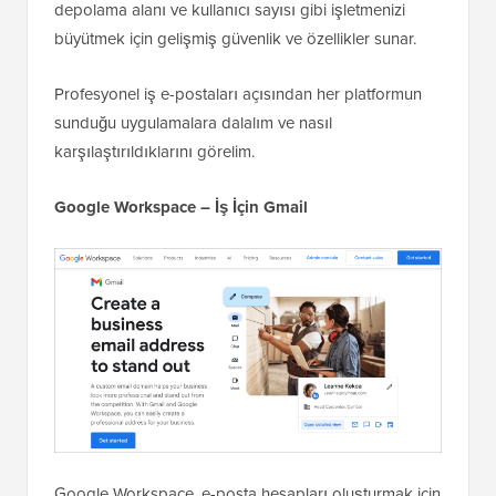
depolama alanı ve kullanıcı sayısı gibi işletmenizi
büyütmek için gelişmiş güvenlik ve özellikler sunar.
Profesyonel iş e-postaları açısından her platformun
sunduğu uygulamalara dalalım ve nasıl
karşılaştırıldıklarını görelim.
Google Workspace – İş İçin Gmail
Google Workspace, e-posta hesapları oluşturmak için