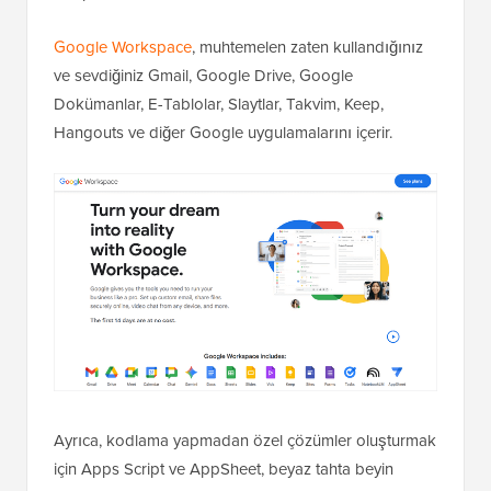
Google Workspace
, muhtemelen zaten kullandığınız
ve sevdiğiniz Gmail, Google Drive, Google
Dokümanlar, E-Tablolar, Slaytlar, Takvim, Keep,
Hangouts ve diğer Google uygulamalarını içerir.
Ayrıca, kodlama yapmadan özel çözümler oluşturmak
için Apps Script ve AppSheet, beyaz tahta beyin