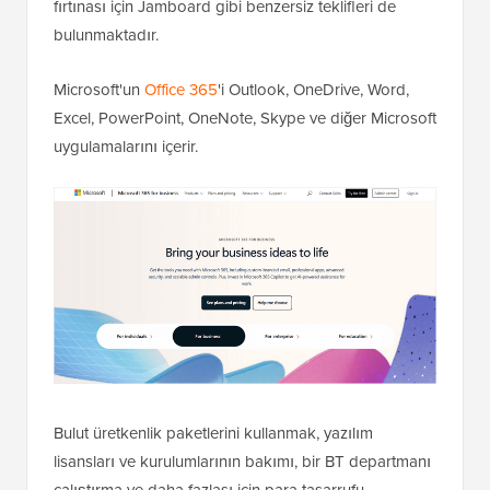
fırtınası için Jamboard gibi benzersiz teklifleri de
bulunmaktadır.
Microsoft'un
Office 365
'i Outlook, OneDrive, Word,
Excel, PowerPoint, OneNote, Skype ve diğer Microsoft
uygulamalarını içerir.
Bulut üretkenlik paketlerini kullanmak, yazılım
lisansları ve kurulumlarının bakımı, bir BT departmanı