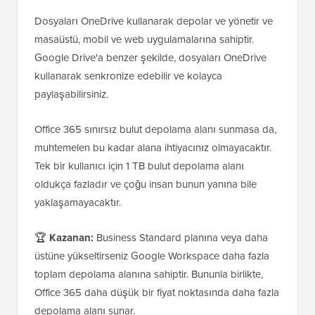
Dosyaları OneDrive kullanarak depolar ve yönetir ve
masaüstü, mobil ve web uygulamalarına sahiptir.
Google Drive'a benzer şekilde, dosyaları OneDrive
kullanarak senkronize edebilir ve kolayca
paylaşabilirsiniz.
Office 365 sınırsız bulut depolama alanı sunmasa da,
muhtemelen bu kadar alana ihtiyacınız olmayacaktır.
Tek bir kullanıcı için 1 TB bulut depolama alanı
oldukça fazladır ve çoğu insan bunun yanına bile
yaklaşamayacaktır.
🏆
Kazanan:
Business Standard planına veya daha
üstüne yükseltirseniz Google Workspace daha fazla
toplam depolama alanına sahiptir. Bununla birlikte,
Office 365 daha düşük bir fiyat noktasında daha fazla
depolama alanı sunar.