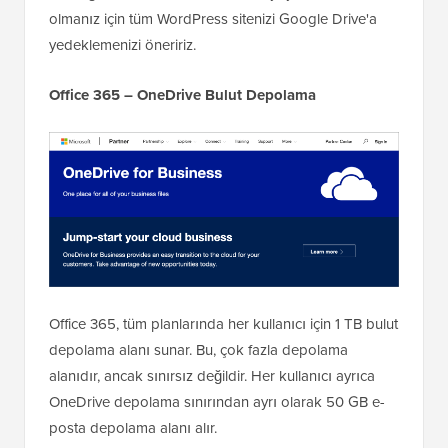
olmanız için tüm WordPress sitenizi Google Drive'a
yedeklemenizi öneririz.
Office 365 – OneDrive Bulut Depolama
Office 365, tüm planlarında her kullanıcı için 1 TB bulut
depolama alanı sunar. Bu, çok fazla depolama
alanıdır, ancak sınırsız değildir. Her kullanıcı ayrıca
OneDrive depolama sınırından ayrı olarak 50 GB e-
posta depolama alanı alır.