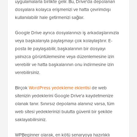
uygulamalarla birlikte gelir. Bu, Drive'da depolanan
dosyalara kolayca erişmenizi ve hatta çevrimdışı
kullanılabilir hale getirmenizi sağlar.
Google Drive ayrıca dosyalarınızı iş arkadaşlarınızla
veya başkalarıyla paylaşmayı çok kolaylaştırır. E-
posta ile paylaşabilir, başkalarının bir dosyayı
yalnızca görüntülemesine veya düzenlemesine izin
verebilir ve hatta başkalarının onu indirmesine izin
verebilirsiniz.
Birçok
WordPress yedekleme eklentisi
de web
sitenizin yedeklerini Google Drive'a kaydetmenize
olanak tanır. Sınırsız depolama alanınız varsa, tüm
web sitesi yedeklerinizi bulutta güvenli bir şekilde
saklayabilirsiniz.
WPBeginner olarak, en kötü senaryoya hazırlıklı