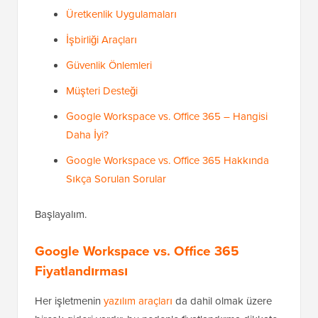
Üretkenlik Uygulamaları
İşbirliği Araçları
Güvenlik Önlemleri
Müşteri Desteği
Google Workspace vs. Office 365 – Hangisi
Daha İyi?
Google Workspace vs. Office 365 Hakkında
Sıkça Sorulan Sorular
Başlayalım.
Google Workspace vs. Office 365
Fiyatlandırması
Her işletmenin
yazılım araçları
da dahil olmak üzere