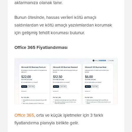
aktarmanıza olanak tanır.
Bunun ötesinde, hassas verileri kötü amaçlı
saldırılardan ve kötü amaçlı yazılımlardan korumak
için gelişmiş tehdit koruması bulunur.
Office 365 Fiyatlandırması
Office 365
, orta ve küçük işletmeler için 3 farklı
fiyatlandırma planıyla birlikte gelir.