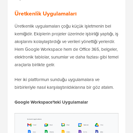
Üretkenlik Uygulamaları
Üretkenlik uygulamaları çoğu küçük işletmenin bel
kemiğidir. Ekiplerin projeler üzerinde işbirliği yaptığı, iş
akışlarını kolaylaştırdığı ve verileri yönettiği yerlerdir.
Hem Google Workspace hem de Office 365, belgeler,
elektronik tablolar, sunumlar ve daha fazlası gibi temel
araçlarla birlikte gelir.
Her iki platformun sunduğu uygulamalara ve
birbirleriyle nasıl karşılaştırıldıklarına bir göz atalım.
Google Workspace'teki Uygulamalar