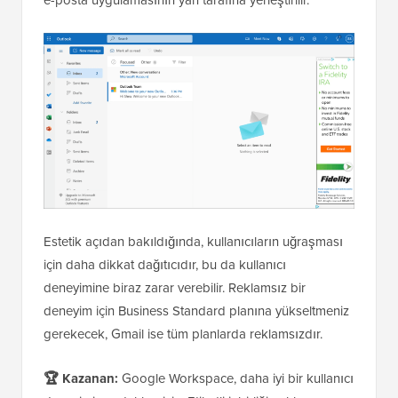
Estetik açıdan bakıldığında, kullanıcıların uğraşması
için daha dikkat dağıtıcıdır, bu da kullanıcı
deneyimine biraz zarar verebilir. Reklamsız bir
deneyim için Business Standard planına yükseltmeniz
gerekecek, Gmail ise tüm planlarda reklamsızdır.
🏆 Kazanan:
Google Workspace, daha iyi bir kullanıcı