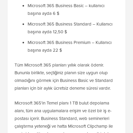
Microsoft 365 Business Basic – kullanıcı
başına ayda 6 $
Microsoft 365 Business Standard – Kullanıcı
başına ayda 12,50 $
Microsoft 365 Business Premium – Kullanıcı
başına ayda 22 $
Tüm Microsoft 365 planları yıllık olarak ödenir.
Bununla birlikte, seçtiğiniz planın size uygun olup
olmadığını görmek için Business Basic ve Standard
planları için bir aylık ücretsiz deneme süresi vardır.
Microsoft 365'in Temel planı 1 TB bulut depolama
alanı, tüm ana uygulamalara erişim ve özel bir iş e-
postası içerir. Business Standard, web seminerleri
çalıştırma yeteneği ve hatta Microsoft Clipchamp ile