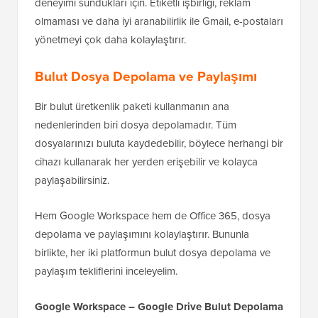
deneyimi sundukları için. Etiketli işbirliği, reklam
olmaması ve daha iyi aranabilirlik ile Gmail, e-postaları
yönetmeyi çok daha kolaylaştırır.
Bulut Dosya Depolama ve Paylaşımı
Bir bulut üretkenlik paketi kullanmanın ana
nedenlerinden biri dosya depolamadır. Tüm
dosyalarınızı buluta kaydedebilir, böylece herhangi bir
cihazı kullanarak her yerden erişebilir ve kolayca
paylaşabilirsiniz.
Hem Google Workspace hem de Office 365, dosya
depolama ve paylaşımını kolaylaştırır. Bununla
birlikte, her iki platformun bulut dosya depolama ve
paylaşım tekliflerini inceleyelim.
Google Workspace – Google Drive Bulut Depolama