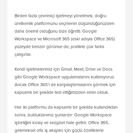
Birden fazla çevrimiçi işletmeyi yönetmek, doğru
üretkenlik platformunu seçmenin düşündüğünüzden
daha önemli olduğunu bize öğretti. Google
Workspace ve Microsoft 365 (eski adıyla Office 365)
yüzeyde benzer görünse de, pratikte çok farklı
çalışırlar.
Kendi işletmelerimiz için Gmail, Meet, Drive ve Docs
gibi Google Workspace uygulamalarını kullanıyoruz.
Ancak Office 365'i de karşılaştırmalarını görmek için
kapsamlı bir şekilde test ettiğimizden emin olduk.
Her iki platformu da kapsamlı bir şekilde kullandıktan
sonra, bulduklarımız şunlardır: Google Workspace
işbirliğini kolay ve sezgisel hale getirir. Office 365,
geleneksel ofis iş akışları için güçlü özelliklerle