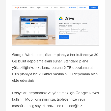
Google Workspace, Starter planıyla her kullanıcıya 30
GB bulut depolama alanı sunar. Standard plana
yükselttiğinizde kullanıcı başına 2 TB depolama alanı,
Plus planıyla ise kullanıcı başına 5 TB depolama alanı
elde edersiniz.
Dosyaları depolamak ve yönetmek için Google Drive'ı
kullanır. Mobil cihazlarınıza, tabletlerinize veya
masaüstü bilgisayarlarınıza indirebileceğiniz