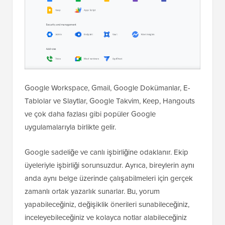
Google Workspace, Gmail, Google Dokümanlar, E-
Tablolar ve Slaytlar, Google Takvim, Keep, Hangouts
ve çok daha fazlası gibi popüler Google
uygulamalarıyla birlikte gelir.
Google sadeliğe ve canlı işbirliğine odaklanır. Ekip
üyeleriyle işbirliği sorunsuzdur. Ayrıca, bireylerin aynı
anda aynı belge üzerinde çalışabilmeleri için gerçek
zamanlı ortak yazarlık sunarlar. Bu, yorum
yapabileceğiniz, değişiklik önerileri sunabileceğiniz,
inceleyebileceğiniz ve kolayca notlar alabileceğiniz