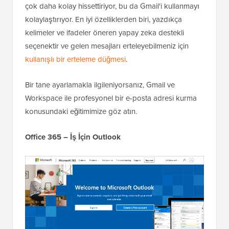
çok daha kolay hissettiriyor, bu da Gmail'i kullanmayı
kolaylaştırıyor. En iyi özelliklerden biri, yazdıkça
kelimeler ve ifadeler öneren yapay zeka destekli
seçenektir ve gelen mesajları erteleyebilmeniz için
kullanışlı bir erteleme düğmesi
.
Bir tane ayarlamakla ilgileniyorsanız, Gmail ve
Workspace ile profesyonel bir e-posta adresi kurma
konusundaki eğitimimize göz atın.
Office 365 – İş İçin Outlook