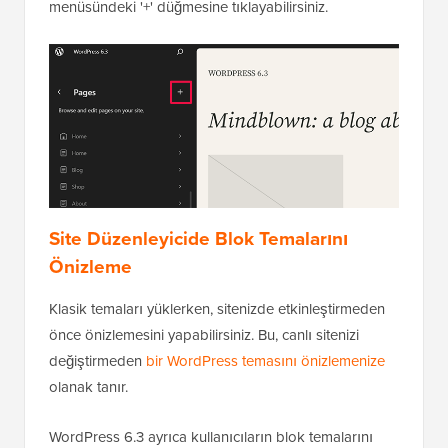
menüsündeki '+' düğmesine tıklayabilirsiniz.
Site Düzenleyicide Blok Temalarını
Önizleme
Klasik temaları yüklerken, sitenizde etkinleştirmeden
önce önizlemesini yapabilirsiniz. Bu, canlı sitenizi
değiştirmeden
bir WordPress temasını önizlemenize
olanak tanır.
WordPress 6.3 ayrıca kullanıcıların blok temalarını