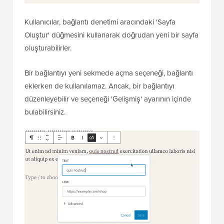
Kullanıcılar, bağlantı denetimi aracındaki 'Sayfa
Oluştur' düğmesini kullanarak doğrudan yeni bir sayfa
oluşturabilirler.
Bir bağlantıyı yeni sekmede açma seçeneği, bağlantı
eklerken de kullanılamaz. Ancak, bir bağlantıyı
düzenleyebilir ve seçeneği 'Gelişmiş' ayarının içinde
bulabilirsiniz.