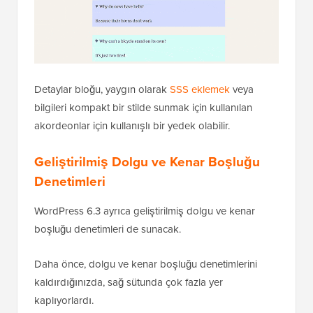
Detaylar bloğu, yaygın olarak
SSS eklemek
veya
bilgileri kompakt bir stilde sunmak için kullanılan
akordeonlar için kullanışlı bir yedek olabilir.
Geliştirilmiş Dolgu ve Kenar Boşluğu
Denetimleri
WordPress 6.3 ayrıca geliştirilmiş dolgu ve kenar
boşluğu denetimleri de sunacak.
Daha önce, dolgu ve kenar boşluğu denetimlerini
kaldırdığınızda, sağ sütunda çok fazla yer
kaplıyorlardı.