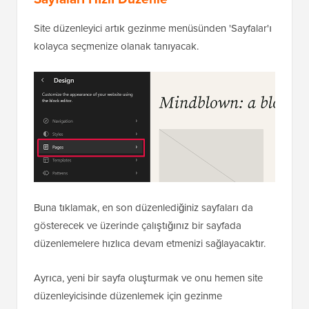
Site düzenleyici artık gezinme menüsünden 'Sayfalar'ı
kolayca seçmenize olanak tanıyacak.
Buna tıklamak, en son düzenlediğiniz sayfaları da
gösterecek ve üzerinde çalıştığınız bir sayfada
düzenlemelere hızlıca devam etmenizi sağlayacaktır.
Ayrıca, yeni bir sayfa oluşturmak ve onu hemen site
düzenleyicisinde düzenlemek için gezinme