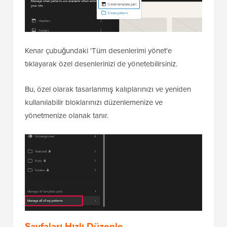
Kenar çubuğundaki 'Tüm desenlerimi yönet'e
tıklayarak özel desenlerinizi de yönetebilirsiniz.
Bu, özel olarak tasarlanmış kalıplarınızı ve yeniden
kullanılabilir bloklarınızı düzenlemenize ve
yönetmenize olanak tanır.
Sayfaları Hızlı Düzenle