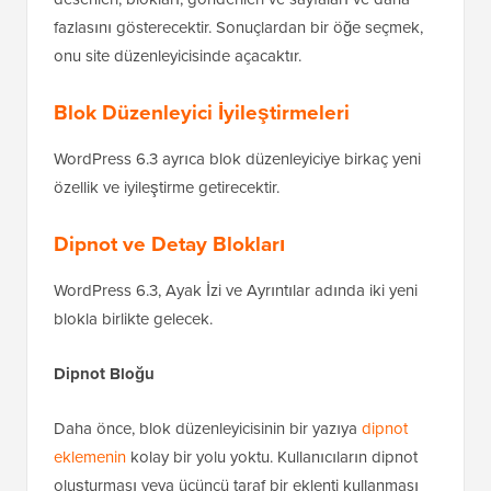
fazlasını gösterecektir. Sonuçlardan bir öğe seçmek,
onu site düzenleyicisinde açacaktır.
Blok Düzenleyici İyileştirmeleri
WordPress 6.3 ayrıca blok düzenleyiciye birkaç yeni
özellik ve iyileştirme getirecektir.
Dipnot ve Detay Blokları
WordPress 6.3, Ayak İzi ve Ayrıntılar adında iki yeni
blokla birlikte gelecek.
Dipnot Bloğu
Daha önce, blok düzenleyicisinin bir yazıya
dipnot
eklemenin
kolay bir yolu yoktu. Kullanıcıların dipnot
oluşturması veya üçüncü taraf bir eklenti kullanması