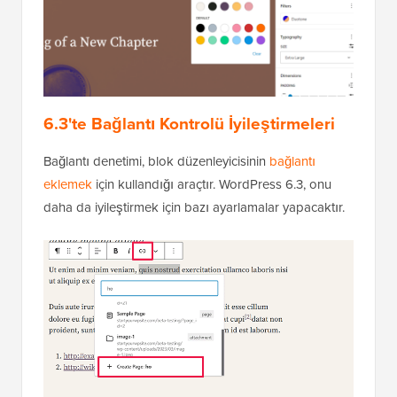
6.3'te Bağlantı Kontrolü İyileştirmeleri
Bağlantı denetimi, blok düzenleyicisinin
bağlantı
eklemek
için kullandığı araçtır. WordPress 6.3, onu
daha da iyileştirmek için bazı ayarlamalar yapacaktır.