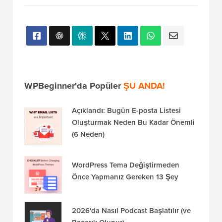
WPBeginner'da Popüler
ŞU ANDA!
Açıklandı: Bugün E-posta Listesi
Oluşturmak Neden Bu Kadar Önemli
(6 Neden)
WordPress Tema Değiştirmeden
Önce Yapmanız Gereken 13 Şey
2026'da Nasıl Podcast Başlatılır (ve