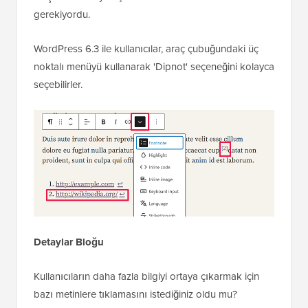
gerekiyordu.
WordPress 6.3 ile kullanıcılar, araç çubuğundaki üç
noktalı menüyü kullanarak 'Dipnot' seçeneğini kolayca
seçebilirler.
Detaylar Bloğu
Kullanıcıların daha fazla bilgiyi ortaya çıkarmak için
bazı metinlere tıklamasını istediğiniz oldu mu?