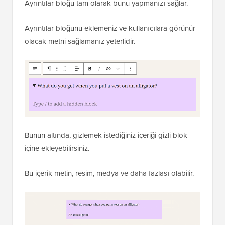
Ayrıntılar bloğu tam olarak bunu yapmanızı sağlar.
Ayrıntılar bloğunu eklemeniz ve kullanıcılara görünür
olacak metni sağlamanız yeterlidir.
Bunun altında, gizlemek istediğiniz içeriği gizli blok
içine ekleyebilirsiniz.
Bu içerik metin, resim, medya ve daha fazlası olabilir.