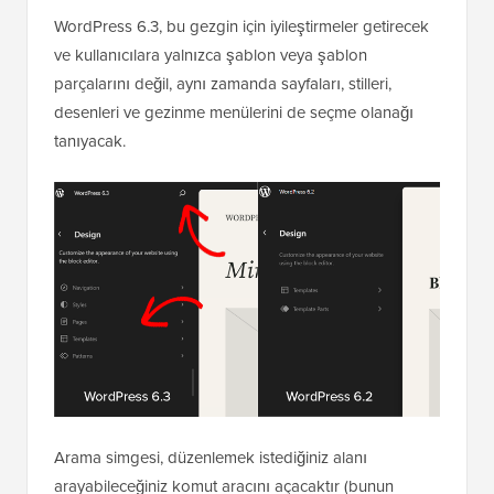
WordPress 6.3, bu gezgin için iyileştirmeler getirecek
ve kullanıcılara yalnızca şablon veya şablon
parçalarını değil, aynı zamanda sayfaları, stilleri,
desenleri ve gezinme menülerini de seçme olanağı
tanıyacak.
Arama simgesi, düzenlemek istediğiniz alanı
arayabileceğiniz komut aracını açacaktır (bunun