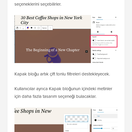
seçeneklerini seçebilirler.
Kapak bloğu artık çift tonlu filtreleri destekleyecek.
Kullanıcılar ayrıca Kapak bloğunun içindeki metinler
için daha fazla tasarım seçeneği bulacaklar.