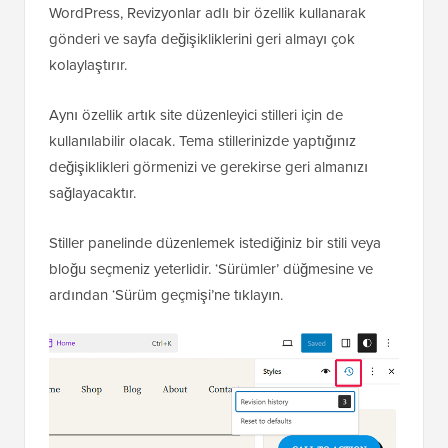
WordPress, Revizyonlar adlı bir özellik kullanarak
gönderi ve sayfa değişikliklerini geri almayı çok
kolaylaştırır.
Aynı özellik artık site düzenleyici stilleri için de
kullanılabilir olacak. Tema stillerinizde yaptığınız
değişiklikleri görmenizi ve gerekirse geri almanızı
sağlayacaktır.
Stiller panelinde düzenlemek istediğiniz bir stili veya
bloğu seçmeniz yeterlidir. ‘Sürümler’ düğmesine ve
ardından ‘Sürüm geçmişi’ne tıklayın.