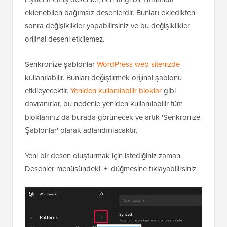
eklenebilen bağımsız desenlerdir. Bunları ekledikten
sonra değişiklikler yapabilirsiniz ve bu değişiklikler
orijinal deseni etkilemez.
Senkronize şablonlar
WordPress web sitenizde
kullanılabilir. Bunları değiştirmek orijinal şablonu
etkileyecektir.
Yeniden kullanılabilir bloklar
gibi
davranırlar, bu nedenle yeniden kullanılabilir tüm
bloklarınız da burada görünecek ve artık 'Senkronize
Şablonlar' olarak adlandırılacaktır.
Yeni bir desen oluşturmak için istediğiniz zaman
Desenler menüsündeki '+' düğmesine tıklayabilirsiniz.