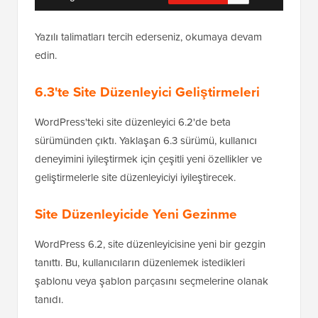
Yazılı talimatları tercih ederseniz, okumaya devam
edin.
6.3'te Site Düzenleyici Geliştirmeleri
WordPress'teki site düzenleyici 6.2'de beta
sürümünden çıktı. Yaklaşan 6.3 sürümü, kullanıcı
deneyimini iyileştirmek için çeşitli yeni özellikler ve
geliştirmelerle site düzenleyiciyi iyileştirecek.
Site Düzenleyicide Yeni Gezinme
WordPress 6.2, site düzenleyicisine yeni bir gezgin
tanıttı. Bu, kullanıcıların düzenlemek istedikleri
şablonu veya şablon parçasını seçmelerine olanak
tanıdı.