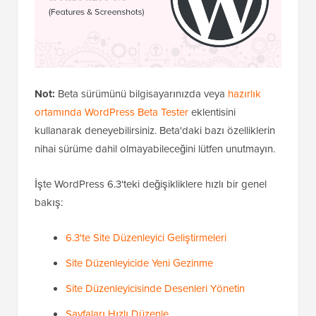
Not:
Beta sürümünü bilgisayarınızda veya
hazırlık
ortamında
WordPress Beta Tester
eklentisini
kullanarak deneyebilirsiniz. Beta'daki bazı özelliklerin
nihai sürüme dahil olmayabileceğini lütfen unutmayın.
İşte WordPress 6.3'teki değişikliklere hızlı bir genel
bakış:
6.3'te Site Düzenleyici Geliştirmeleri
Site Düzenleyicide Yeni Gezinme
Site Düzenleyicisinde Desenleri Yönetin
Sayfaları Hızlı Düzenle