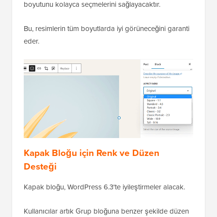
boyutunu kolayca seçmelerini sağlayacaktır.
Bu, resimlerin tüm boyutlarda iyi görüneceğini garanti
eder.
Kapak Bloğu için Renk ve Düzen
Desteği
Kapak bloğu, WordPress 6.3'te iyileştirmeler alacak.
Kullanıcılar artık Grup bloğuna benzer şekilde düzen