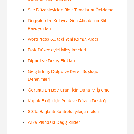
Site Düzenleyicide Blok Temalarını Önizleme
Değişiklikleri Kolayca Geri Almak İçin Stil
Revizyonları
WordPress 6.3'teki Yeni Komut Aracı
Blok Düzenleyici İyileştirmeleri
Dipnot ve Detay Blokları
Geliştirilmiş Dolgu ve Kenar Boşluğu
Denetimleri
Görüntü En Boy Oranı İçin Daha İyi İşleme
Kapak Bloğu için Renk ve Düzen Desteği
6.3'te Bağlantı Kontrolü İyileştirmeleri
Arka Plandaki Değişiklikler