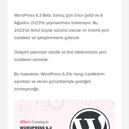
WordPress 6.3 Beta, birkaç gün önce geldi ve 8
Ağustos 2023'te yayınlanması bekleniyor. Bu,
2023'ün ikinci büyük sürümü olacak ve önemli yeni
özellikler ve iyileştirmelerle gelecek.
Gelişimi yakından izledik ve test sitelerimizde yeni
özellikleri denedik.
Bu makalede, WordPress 6.3'te hangi özelliklerin
ayrıntılar ve ekran görüntüleriyle geldiğini
inceleyeceğiz.