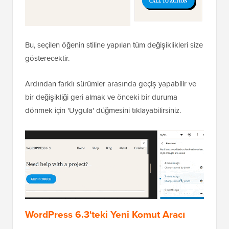
Bu, seçilen öğenin stiline yapılan tüm değişiklikleri size
gösterecektir.
Ardından farklı sürümler arasında geçiş yapabilir ve
bir değişikliği geri almak ve önceki bir duruma
dönmek için 'Uygula' düğmesini tıklayabilirsiniz.
WordPress 6.3'teki Yeni Komut Aracı