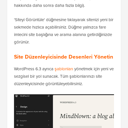
hakkında daha sonra daha fazla bilgi).
'Siteyi Görüntüle' düğmesine tıklayarak sitenizi yeni bir
sekmede hızlıca açabilirsiniz. Düğme yalnızca fare
imlecini site başlığına ve arama alanına getirdiğinizde
görünür.
Site Düzenleyicisinde Desenleri Yönetin
WordPress 6.3 ayrıca
şablonları
yönetmek için yeni ve
sezgisel bir yol sunacak. Tüm şablonlarınızı site
düzenleyicisinde görüntüleyebilirsiniz.