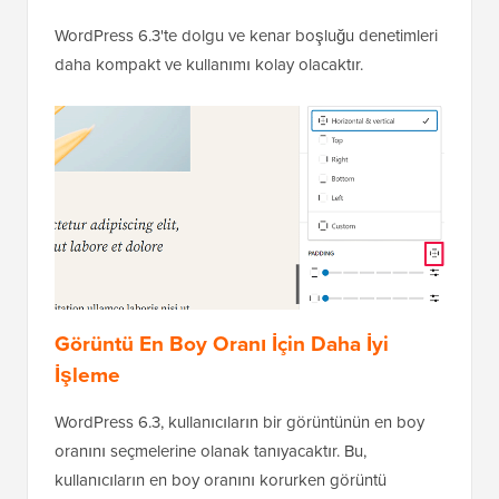
WordPress 6.3'te dolgu ve kenar boşluğu denetimleri
daha kompakt ve kullanımı kolay olacaktır.
Görüntü En Boy Oranı İçin Daha İyi
İşleme
WordPress 6.3, kullanıcıların bir görüntünün en boy
oranını seçmelerine olanak tanıyacaktır. Bu,
kullanıcıların en boy oranını korurken görüntü