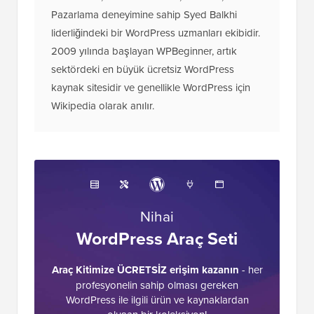
Pazarlama deneyimine sahip Syed Balkhi
liderliğindeki bir WordPress uzmanları ekibidir.
2009 yılında başlayan WPBeginner, artık
sektördeki en büyük ücretsiz WordPress
kaynak sitesidir ve genellikle WordPress için
Wikipedia olarak anılır.
Nihai
WordPress Araç Seti
Araç Kitimize ÜCRETSİZ erişim kazanın
- her
profesyonelin sahip olması gereken
WordPress ile ilgili ürün ve kaynaklardan