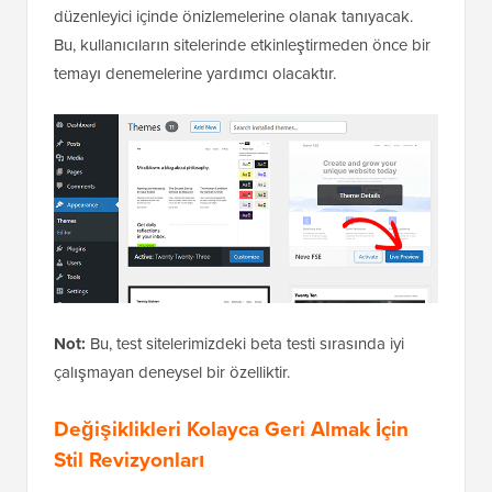
düzenleyici içinde önizlemelerine olanak tanıyacak.
Bu, kullanıcıların sitelerinde etkinleştirmeden önce bir
temayı denemelerine yardımcı olacaktır.
Not:
Bu, test sitelerimizdeki beta testi sırasında iyi
çalışmayan deneysel bir özelliktir.
Değişiklikleri Kolayca Geri Almak İçin
Stil Revizyonları