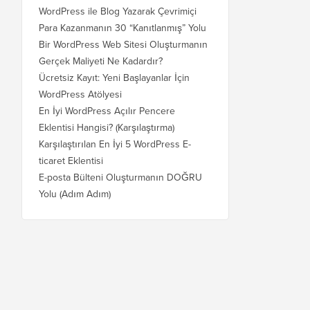
WordPress ile Blog Yazarak Çevrimiçi
Para Kazanmanın 30 “Kanıtlanmış” Yolu
Bir WordPress Web Sitesi Oluşturmanın
Gerçek Maliyeti Ne Kadardır?
Ücretsiz Kayıt: Yeni Başlayanlar İçin
WordPress Atölyesi
En İyi WordPress Açılır Pencere
Eklentisi Hangisi? (Karşılaştırma)
Karşılaştırılan En İyi 5 WordPress E-
ticaret Eklentisi
E-posta Bülteni Oluşturmanın DOĞRU
Yolu (Adım Adım)