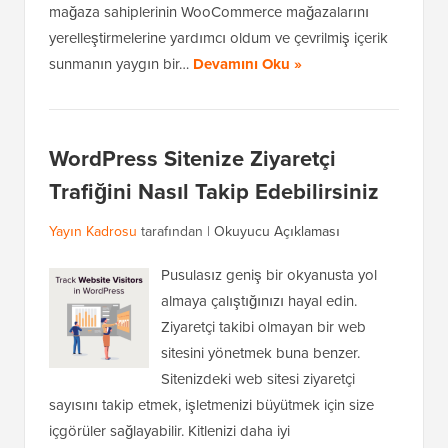
mağaza sahiplerinin WooCommerce mağazalarını
yerelleştirmelerine yardımcı oldum ve çevrilmiş içerik
sunmanın yaygın bir…
Devamını Oku »
WordPress Sitenize Ziyaretçi
Trafiğini Nasıl Takip Edebilirsiniz
Yayın Kadrosu
tarafından |
Okuyucu Açıklaması
Pusulasız geniş bir okyanusta yol
almaya çalıştığınızı hayal edin.
Ziyaretçi takibi olmayan bir web
sitesini yönetmek buna benzer.
Sitenizdeki web sitesi ziyaretçi
sayısını takip etmek, işletmenizi büyütmek için size
içgörüler sağlayabilir. Kitlenizi daha iyi