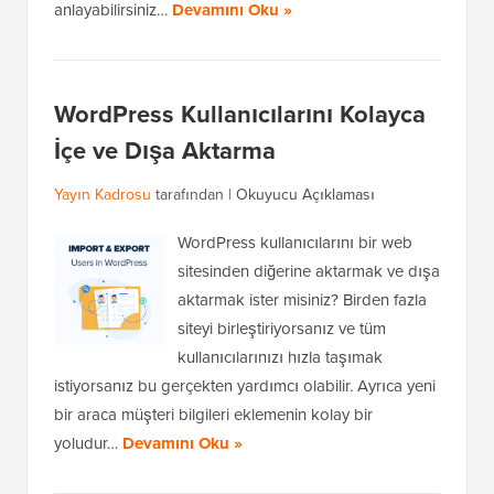
anlayabilirsiniz…
Devamını Oku »
WordPress Kullanıcılarını Kolayca
İçe ve Dışa Aktarma
Yayın Kadrosu
tarafından |
Okuyucu Açıklaması
WordPress kullanıcılarını bir web
sitesinden diğerine aktarmak ve dışa
aktarmak ister misiniz? Birden fazla
siteyi birleştiriyorsanız ve tüm
kullanıcılarınızı hızla taşımak
istiyorsanız bu gerçekten yardımcı olabilir. Ayrıca yeni
bir araca müşteri bilgileri eklemenin kolay bir
yoludur…
Devamını Oku »