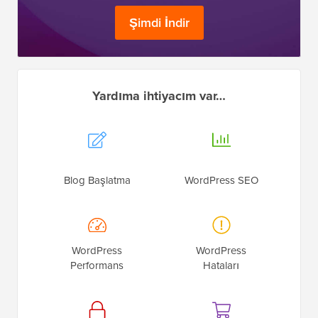
Şimdi İndir
Yardıma ihtiyacım var…
Blog Başlatma
WordPress SEO
WordPress
WordPress
Performans
Hataları