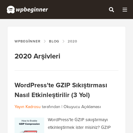
WPBEGINNER
BLOG
2020
2020 Arşivleri
WordPress'te GZIP Sıkıştırması
Nasıl Etkinleştirilir (3 Yol)
Yayın Kadrosu
tarafından |
Okuyucu Açıklaması
WordPress'te GZIP sıkıştırmayı
etkinleştirmek ister misiniz? GZIP