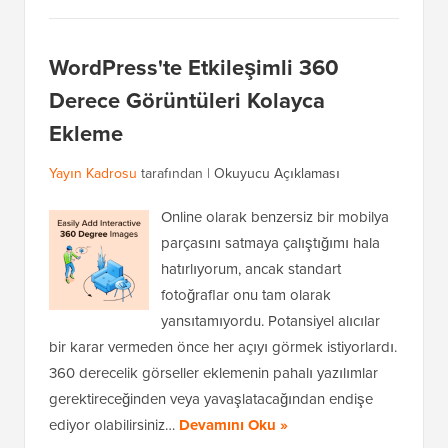
WordPress'te Etkileşimli 360
Derece Görüntüleri Kolayca
Ekleme
Yayın Kadrosu
tarafından |
Okuyucu Açıklaması
Online olarak benzersiz bir mobilya
parçasını satmaya çalıştığımı hala
hatırlıyorum, ancak standart
fotoğraflar onu tam olarak
yansıtamıyordu. Potansiyel alıcılar
bir karar vermeden önce her açıyı görmek istiyorlardı.
360 derecelik görseller eklemenin pahalı yazılımlar
gerektireceğinden veya yavaşlatacağından endişe
ediyor olabilirsiniz…
Devamını Oku »