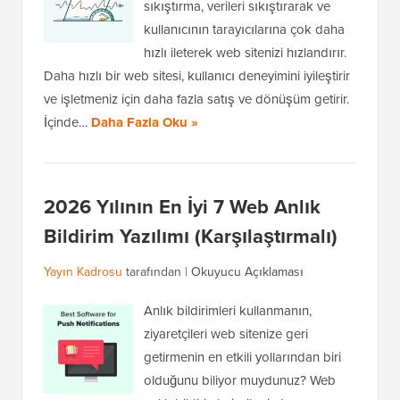
sıkıştırma, verileri sıkıştırarak ve
kullanıcının tarayıcılarına çok daha
hızlı ileterek web sitenizi hızlandırır.
Daha hızlı bir web sitesi, kullanıcı deneyimini iyileştirir
ve işletmeniz için daha fazla satış ve dönüşüm getirir.
İçinde…
Daha Fazla Oku »
2026 Yılının En İyi 7 Web Anlık
Bildirim Yazılımı (Karşılaştırmalı)
Yayın Kadrosu
tarafından |
Okuyucu Açıklaması
Anlık bildirimleri kullanmanın,
ziyaretçileri web sitenize geri
getirmenin en etkili yollarından biri
olduğunu biliyor muydunuz? Web