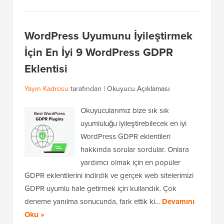
WordPress Uyumunu İyileştirmek
İçin En İyi 9 WordPress GDPR
Eklentisi
Yayın Kadrosu
tarafından |
Okuyucu Açıklaması
Okuyucularımız bize sık sık
uyumluluğu iyileştirebilecek en iyi
WordPress GDPR eklentileri
hakkında sorular sordular. Onlara
yardımcı olmak için en popüler
GDPR eklentilerini indirdik ve gerçek web sitelerimizi
GDPR uyumlu hale getirmek için kullandık. Çok
deneme yanılma sonucunda, fark ettik ki…
Devamını
Oku »