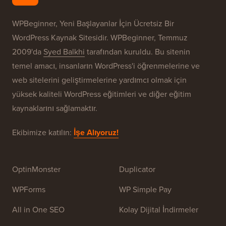
Markalarımız
WPBeginner® Hakkında
WPBeginner, Yeni Başlayanlar İçin Ücretsiz Bir
WordPress Kaynak Sitesidir. WPBeginner, Temmuz
2009'da
Syed Balkhi
tarafından kuruldu. Bu sitenin
temel amacı, insanların WordPress'i öğrenmelerine ve
web sitelerini geliştirmelerine yardımcı olmak için
yüksek kaliteli WordPress eğitimleri ve diğer eğitim
kaynaklarını sağlamaktır.
Ekibimize katılın:
İşe Alıyoruz!