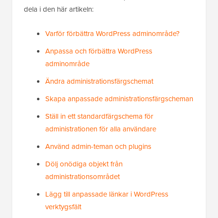
dela i den här artikeln:
Varför förbättra WordPress adminområde?
Anpassa och förbättra WordPress
adminområde
Ändra administrationsfärgschemat
Skapa anpassade administrationsfärgscheman
Ställ in ett standardfärgschema för
administrationen för alla användare
Använd admin-teman och plugins
Dölj onödiga objekt från
administrationsområdet
Lägg till anpassade länkar i WordPress
verktygsfält