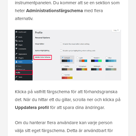
instrumentpanelen. Du kommer att se en sektion som
heter
Administrationsfärgschema
med flera
alternativ.
Klicka på valfritt färgschema för att förhandsgranska
det. När du hittar ett du gillar, scrolla ner och klicka på
Uppdatera profil
för att spara dina ändringar.
Om du hanterar flera användare kan varje person
välja sitt eget färgschema. Detta är användbart för