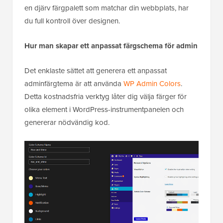
en djärv färgpalett som matchar din webbplats, har
du full kontroll över designen.
Hur man skapar ett anpassat färgschema för admin
Det enklaste sättet att generera ett anpassat
adminfärgtema är att använda
WP Admin Colors
.
Detta kostnadsfria verktyg låter dig välja färger för
olika element i WordPress-instrumentpanelen och
genererar nödvändig kod.