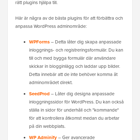
rätt plugins hjälpa till.
Här är några av de bästa plugins för att förbättra och
anpassa WordPress adminområde:
WPForms
– Detta låter dig skapa anpassade
inloggnings- och registreringsformulär. Du kan
till och med bygga formulär där användare
skickar in blogginlägg och laddar upp bilder.
Detta innebär att de inte behöver komma åt
adminområdet direkt.
SeedProd
– Låter dig designa anpassade
inloggningssidor för WordPress. Du kan också
ställa in sidor för underhåll och "kommande"
för att kontrollera åtkomst medan du arbetar
på din webbplats.
WP Adminify
– Ger avancerade