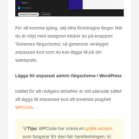
För att komma igång, välj dina föredragna färger. När
du är nöjd med designen klickar du på knappen
'Generera färgschema', så genererar verktyget
anpassad kod som du kan lägga till på din
webbplats.
Lägga till anpassat admin-färgschema i WordPress
Istället för att redigera temafiler är det säkraste sättet
att lägga till anpassad kod att använda pluginet
WPCode
.
💡
Tips:
WPCode har också en
gratis version
som fungerar för den här handledningen. Vi