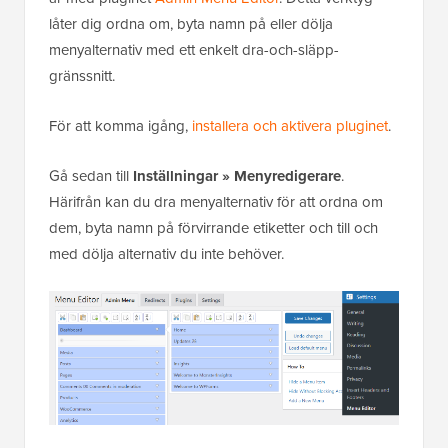
låter dig ordna om, byta namn på eller dölja
menyalternativ med ett enkelt dra-och-släpp-
gränssnitt.
För att komma igång,
installera och aktivera pluginet
.
Gå sedan till
Inställningar » Menyredigerare
.
Härifrån kan du dra menyalternativ för att ordna om
dem, byta namn på förvirrande etiketter och till och
med dölja alternativ du inte behöver.