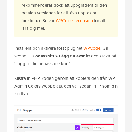
rekommenderar dock att uppgradera till den
betalda versionen för att låsa upp extra
funktioner. Se vår
WPCode-recension
för att
lära dig mer.
Installera och aktivera först pluginet
WPCode
. Gå
sedan till
Kodavsnitt » Lägg till avsnitt
och klicka på
‘Lägg till din anpassade kod’.
Klistra in PHP-koden genom att kopiera den från WP
Admin Colors webbplats, och välj sedan PHP som din
kodtyp.