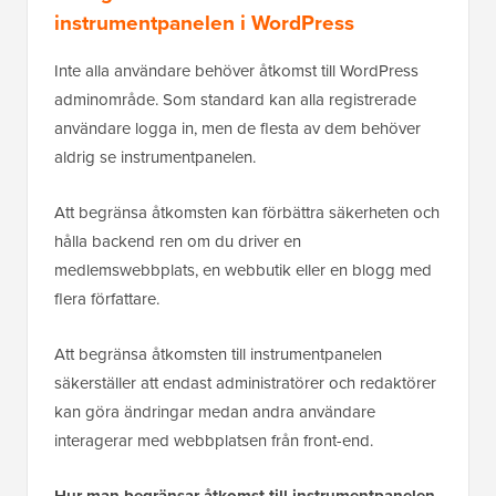
instrumentpanelen i WordPress
Inte alla användare behöver åtkomst till WordPress
adminområde. Som standard kan alla registrerade
användare logga in, men de flesta av dem behöver
aldrig se instrumentpanelen.
Att begränsa åtkomsten kan förbättra säkerheten och
hålla backend ren om du driver en
medlemswebbplats, en webbutik eller en blogg med
flera författare.
Att begränsa åtkomsten till instrumentpanelen
säkerställer att endast administratörer och redaktörer
kan göra ändringar medan andra användare
interagerar med webbplatsen från front-end.