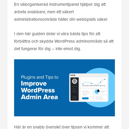
En välorganiserad instrumentpanel hjälper dig att
arbeta snabbare, men ett säkert
administrationsområde håller din webbplats säker.
I den här guiden delar vi våra bästa tips för att
förbättra och skydda WordPress adminområde så att
det fungerar för dig – inte emot dig.
Här är en snabb översikt över tipsen vi kommer att