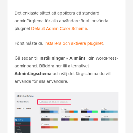
Det enklaste sättet att applicera ett standard
adminfärgtema för alla användare är att använda
pluginet
Default Admin Color Scheme
.
Först måste du
installera och aktivera pluginet
.
Gå sedan till
Inställningar » Allmänt
i din WordPress-
adminpanel. Bläddra ner till alternativet
Adminfärgschema
och välj det färgschema du vill
använda för alla användare.