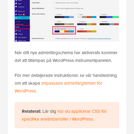
När ditt nya adminfärgschema har aktiverats kommer
det att tillämpas på WordPress-instrumentpanelen.
För mer detaljerade instruktioner, se vår handledning
om att skapa
anpassade adminfärgteman för
WordPress
.
Relaterat:
Lär dig
hur du applicerar CSS för
specifika användarroller i WordPress
.