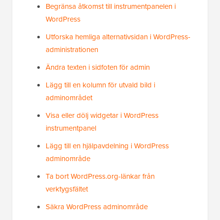
Begränsa åtkomst till instrumentpanelen i
WordPress
Utforska hemliga alternativsidan i WordPress-
administrationen
Ändra texten i sidfoten för admin
Lägg till en kolumn för utvald bild i
adminområdet
Visa eller dölj widgetar i WordPress
instrumentpanel
Lägg till en hjälpavdelning i WordPress
adminområde
Ta bort WordPress.org-länkar från
verktygsfältet
Säkra WordPress adminområde