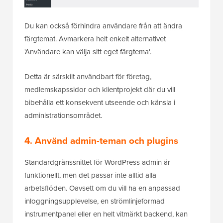
Du kan också förhindra användare från att ändra
färgtemat. Avmarkera helt enkelt alternativet
'Användare kan välja sitt eget färgtema'.
Detta är särskilt användbart för företag,
medlemskapssidor och klientprojekt där du vill
bibehålla ett konsekvent utseende och känsla i
administrationsområdet.
4. Använd admin-teman och plugins
Standardgränssnittet för WordPress admin är
funktionellt, men det passar inte alltid alla
arbetsflöden. Oavsett om du vill ha en anpassad
inloggningsupplevelse, en strömlinjeformad
instrumentpanel eller en helt vitmärkt backend, kan