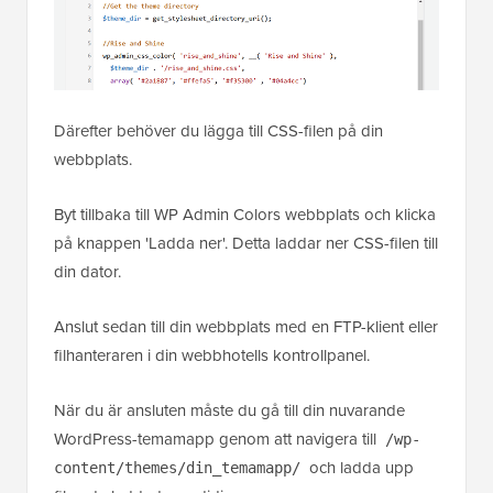
Därefter behöver du lägga till CSS-filen på din
webbplats.
Byt tillbaka till WP Admin Colors webbplats och klicka
på knappen 'Ladda ner'. Detta laddar ner CSS-filen till
din dator.
Anslut sedan till din webbplats med en FTP-klient eller
filhanteraren i din webbhotells kontrollpanel.
När du är ansluten måste du gå till din nuvarande
WordPress-temamapp genom att navigera till
/wp-
och ladda upp
content/themes/din_temamapp/