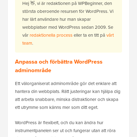
Hej 👋, vi är redaktionen på WPBeginner, den
största oberoende resursen för WordPress. Vi
har lärt användare hur man skapar
webbplatser med WordPress sedan 2009. Se
vår
redaktionella process
eller ta en titt på
vårt
team
.
Anpassa och förbättra WordPress
adminområde
Ett välorganiserat adminområde gör det enklare att
hantera din webbplats. Rätt justeringar kan hjälpa dig
att arbeta snabbare, minska distraktioner och skapa
ett utrymme som känns mer som ditt eget.
WordPress är flexibelt, och du kan ändra hur
instrumentpanelen ser ut och fungerar utan att röra