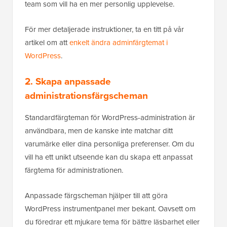
team som vill ha en mer personlig upplevelse.
För mer detaljerade instruktioner, ta en titt på vår
artikel om att
enkelt ändra adminfärgtemat i
WordPress
.
2. Skapa anpassade
administrationsfärgscheman
Standardfärgteman för WordPress-administration är
användbara, men de kanske inte matchar ditt
varumärke eller dina personliga preferenser. Om du
vill ha ett unikt utseende kan du skapa ett anpassat
färgtema för administrationen.
Anpassade färgscheman hjälper till att göra
WordPress instrumentpanel mer bekant. Oavsett om
du föredrar ett mjukare tema för bättre läsbarhet eller