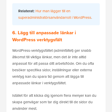
Relaterat:
Hur man lägger till en
superadministratörsanvändarroll i WordPress
.
6. Lägg till anpassade länkar i
WordPress verktygsfält
WordPress-verktygsfältet (adminfältet) ger snabb
åtkomst till viktiga länkar, men det är inte alltid
anpassat för att passa ditt arbetsflöde. Om du ofta
besöker specifika sidor, inställningar eller externa
verktyg kan du spara tid genom att lägga till
anpassade länkar i verktygsfältet.
Istället för att klicka dig igenom flera menyer kan du
skapa genvägar som tar dig direkt till de sidor du
använder mest.