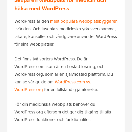
Skapa en webbplats för medicin och
hälsa med WordPress
WordPress är den
mest populära webbplatsbyggaren
i världen. Och tusentals medicinska yrkesverksamma,
läkare, konsulter och vårdgivare använder WordPress
för sina webbplatser.
Det finns två sorters WordPress. De är
WordPress.com, som är en hostad lösning, och
WordPress.org, som är en självhostad plattform. Du
kan se vår guide om
WordPress.com vs.
WordPress.org
för en fullständig jämförelse.
För din medicinska webbplats behöver du
WordPress.org eftersom det ger dig tillgång till alla
WordPress-funktioner och funktionalitet.