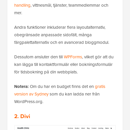
handling
, vittnesmål, tjänster, teammedlemmar och
mer.
Andra funktioner inkluderar flera layoutalternativ,
obegränsade anpassade sidofält, många
färgpalettalternativ och en avancerad bloggmodul.
Dessutom ansluter den till
WPForms
, vilket gör att du
kan lägga till kontaktformulär eller bokningsformulär
för tidsbokning på din webbplats.
Notera:
Om du har en budget finns det en
gratis
version av Sydney
som du kan ladda ner från
WordPress.org.
2. Divi