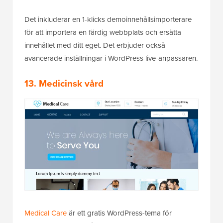
Det inkluderar en 1-klicks demoinnehållsimporterare
för att importera en färdig webbplats och ersätta
innehållet med ditt eget. Det erbjuder också
avancerade inställningar i WordPress live-anpassaren.
13. Medicinsk vård
Medical Care
är ett gratis WordPress-tema för