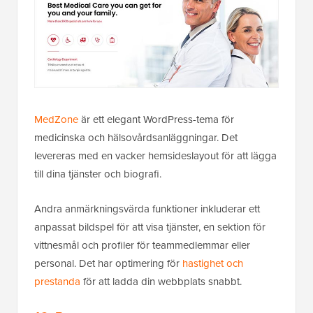
MedZone
är ett elegant WordPress-tema för
medicinska och hälsovårdsanläggningar. Det
levereras med en vacker hemsideslayout för att lägga
till dina tjänster och biografi.
Andra anmärkningsvärda funktioner inkluderar ett
anpassat bildspel för att visa tjänster, en sektion för
vittnesmål och profiler för teammedlemmar eller
personal. Det har optimering för
hastighet och
prestanda
för att ladda din webbplats snabbt.