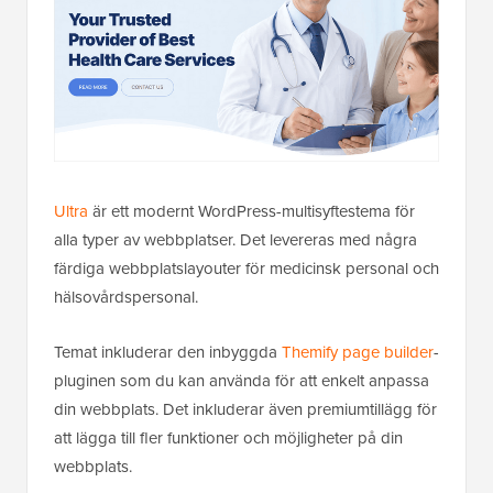
Ultra
är ett modernt WordPress-multisyftestema för
alla typer av webbplatser. Det levereras med några
färdiga webbplatslayouter för medicinsk personal och
hälsovårdspersonal.
Temat inkluderar den inbyggda
Themify page builder
-
pluginen som du kan använda för att enkelt anpassa
din webbplats. Det inkluderar även premiumtillägg för
att lägga till fler funktioner och möjligheter på din
webbplats.