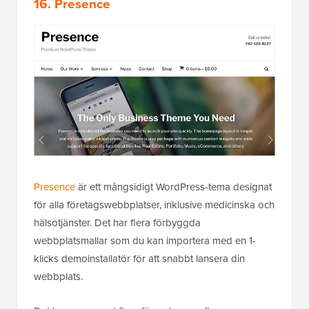
16. Presence
Presence
är ett mångsidigt WordPress-tema designat
för alla företagswebbplatser, inklusive medicinska och
hälsotjänster. Det har flera förbyggda
webbplatsmallar som du kan importera med en 1-
klicks demoinstallatör för att snabbt lansera din
webbplats.