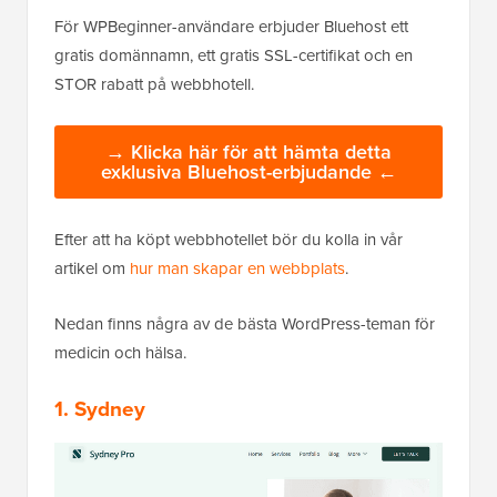
För WPBeginner-användare erbjuder Bluehost ett
gratis domännamn, ett gratis SSL-certifikat och en
STOR rabatt på webbhotell.
→ Klicka här för att hämta detta
exklusiva Bluehost-erbjudande ←
Efter att ha köpt webbhotellet bör du kolla in vår
artikel om
hur man skapar en webbplats
.
Nedan finns några av de bästa WordPress-teman för
medicin och hälsa.
1. Sydney