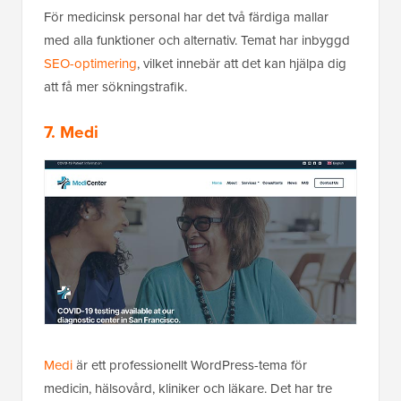
För medicinsk personal har det två färdiga mallar
med alla funktioner och alternativ. Temat har inbyggd
SEO-optimering
, vilket innebär att det kan hjälpa dig
att få mer sökningstrafik.
7. Medi
Medi
är ett professionellt WordPress-tema för
medicin, hälsovård, kliniker och läkare. Det har tre