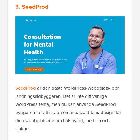
3. SeedProd
SeedProd
är den bästa WordPress-webbplats- och
landningssidbyggaren. Det är inte ditt vanliga
WordPress-tema, men du kan använda SeedProd-
byggaren för att skapa en anpassad temadesign för
dina webbplatser inom hälsovård, medicin och
sjukhus.