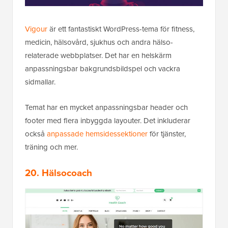
Vigour
är ett fantastiskt WordPress-tema för fitness,
medicin, hälsovård, sjukhus och andra hälso-
relaterade webbplatser. Det har en helskärm
anpassningsbar bakgrundsbildspel och vackra
sidmallar.
Temat har en mycket anpassningsbar header och
footer med flera inbyggda layouter. Det inkluderar
också
anpassade hemsidessektioner
för tjänster,
träning och mer.
20. Hälsocoach