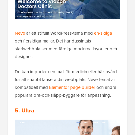
Neve
är ett stilfullt WordPress-tema med
en-sidiga
och flersidiga mallar. Det har dussintals
startwebbplatser med färdiga moderna layouter och
designer.
Du kan importera en mall för medicin eller hälsovård
för att snabbt lansera din webbplats. Neve-temat är
kompatibelt med
Elementor page builder
och andra
populära dra-och-släpp-byggare för anpassning.
5. Ultra