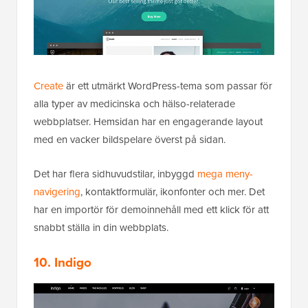
Create
är ett utmärkt WordPress-tema som passar för
alla typer av medicinska och hälso-relaterade
webbplatser. Hemsidan har en engagerande layout
med en vacker bildspelare överst på sidan.
Det har flera sidhuvudstilar, inbyggd
mega meny-
navigering
, kontaktformulär, ikonfonter och mer. Det
har en importör för demoinnehåll med ett klick för att
snabbt ställa in din webbplats.
10. Indigo