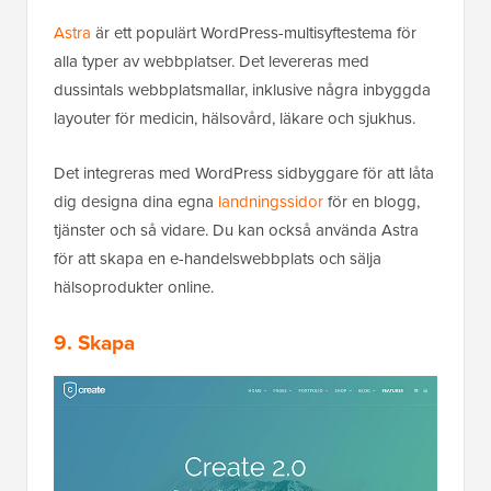
Astra
är ett populärt WordPress-multisyftestema för
alla typer av webbplatser. Det levereras med
dussintals webbplatsmallar, inklusive några inbyggda
layouter för medicin, hälsovård, läkare och sjukhus.
Det integreras med WordPress sidbyggare för att låta
dig designa dina egna
landningssidor
för en blogg,
tjänster och så vidare. Du kan också använda Astra
för att skapa en e-handelswebbplats och sälja
hälsoprodukter online.
9. Skapa