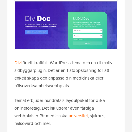
Divi
är ett kraftfullt WordPress-tema och en ultimativ
sidbyggarplugin. Det är en 1-stoppslösning för att
enkelt skapa och anpassa din medicinska eller
hälsoverksamhetswebbplats.
Temat erbjuder hundratals layoutpaket för olika
onlineföretag. Det inkluderar även färdiga
webbplatser för medicinska
universitet
, sjukhus,
hälsovård och mer.