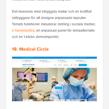
Det levereras med inbyggda mallar och en kraftfull
sidbyggare för att designa anpassade layouter.
Temats funktioner inkluderar delning i sociala medier,
e-handelsstöd
, en anpassad panel för temaalternativ
och en 1-klicks demoimportör.
18. Medical Circle