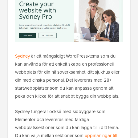
Sydney
är ett mångsidigt WordPress-tema som du
kan använda för att enkelt skapa en professionell
webbplats för din hälsoverksamhet, ditt sjukhus eller
din medicinska personal. Det levereras med 28+
startwebbplatser som du kan anpassa genom att
peka och klicka för att snabbt bygga din webbplats.
Sydney fungerar också med sidbyggare som
Elementor och levereras med färdiga
webbplatssektioner som du kan lägga till i ditt tema.
Du kan välja mellan sektioner som
uppmaningar till