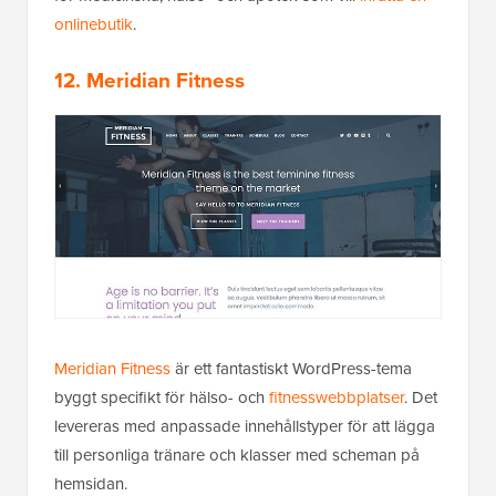
onlinebutik
.
12. Meridian Fitness
Meridian Fitness
är ett fantastiskt WordPress-tema
byggt specifikt för hälso- och
fitnesswebbplatser
. Det
levereras med anpassade innehållstyper för att lägga
till personliga tränare och klasser med scheman på
hemsidan.