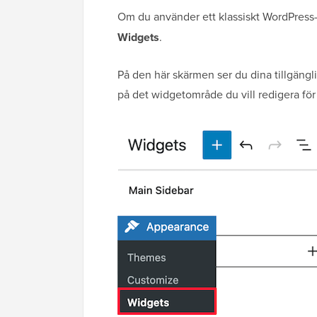
Om du använder ett klassiskt WordPress-te
Widgets
.
På den här skärmen ser du dina tillgängli
på det widgetområde du vill redigera för