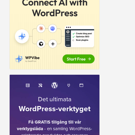
Det ultimata
WordPress-verktyget
Få GRATIS tillgång till vår
verktygslåda
- en samling WordPress-