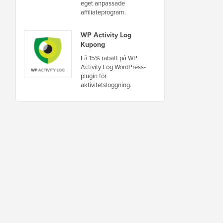
eget anpassade
affiliateprogram.
WP Activity Log
Kupong
Få 15% rabatt på WP
Activity Log WordPress-
plugin för
aktivitetsloggning.