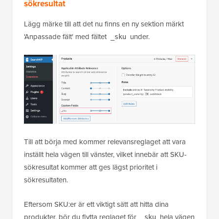
sökresultat
Lägg märke till att det nu finns en ny sektion märkt
'Anpassade fält' med fältet
under.
_sku
Till att börja med kommer relevansreglaget att vara
inställt hela vägen till vänster, vilket innebär att SKU-
sökresultat kommer att ges lägst prioritet i
sökresultaten.
Eftersom SKU:er är ett viktigt sätt att hitta dina
produkter, bör du flytta reglaget för
hela vägen
_sku