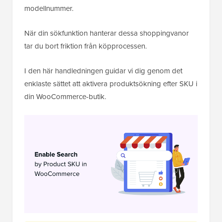
modellnummer.
När din sökfunktion hanterar dessa shoppingvanor
tar du bort friktion från köpprocessen.
I den här handledningen guidar vi dig genom det
enklaste sättet att aktivera produktsökning efter SKU i
din WooCommerce-butik.