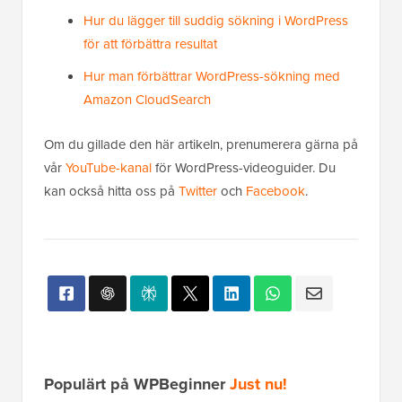
Hur du lägger till suddig sökning i WordPress
för att förbättra resultat
Hur man förbättrar WordPress-sökning med
Amazon CloudSearch
Om du gillade den här artikeln, prenumerera gärna på
vår
YouTube-kanal
för WordPress-videoguider. Du
kan också hitta oss på
Twitter
och
Facebook
.
Populärt på WPBeginner
Just nu!