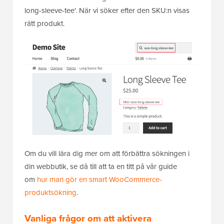
long-sleeve-tee'. När vi söker efter den SKU:n visas
rätt produkt.
Om du vill lära dig mer om att förbättra sökningen i
din webbutik, se då till att ta en titt på vår guide
om
hur man gör en smart WooCommerce-
produktsökning
.
Vanliga frågor om att aktivera