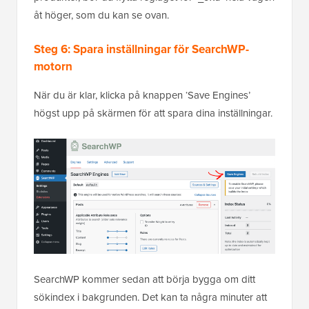
åt höger, som du kan se ovan.
Steg 6: Spara inställningar för SearchWP-
motorn
När du är klar, klicka på knappen ‘Save Engines’
högst upp på skärmen för att spara dina inställningar.
SearchWP kommer sedan att börja bygga om ditt
sökindex i bakgrunden. Det kan ta några minuter att