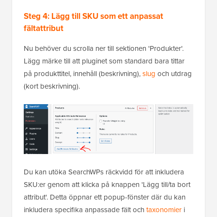
Steg 4: Lägg till SKU som ett anpassat
fältattribut
Nu behöver du scrolla ner till sektionen 'Produkter'.
Lägg märke till att pluginet som standard bara tittar
på produkttitel, innehåll (beskrivning),
slug
och utdrag
(kort beskrivning).
Du kan utöka SearchWPs räckvidd för att inkludera
SKU:er genom att klicka på knappen 'Lägg till/ta bort
attribut'. Detta öppnar ett popup-fönster där du kan
inkludera specifika anpassade fält och
taxonomier
i