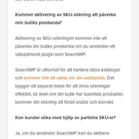
Kommer aktivering av SKU-sökning att påverka
min butiks prestanda?
Aktivering av SKU-sökningen kommer inte att
påverka din butiks prestanda om du använder ett
väloptimerat plugin som SearchWP.
SearchWP är utformat för att hantera stora kataloger
och
kommer inte att sakta ner din webbplats
. Det
bygger ett separat index för att driva sökningar
effektivt, så även om din butik har tusentals produkter,
kommer din sökning att förbli snabb och korrekt.
Kan kunder söka med hjälp av partiella SKU:er?
Ja, om du använder SearchWP kan du aktivera