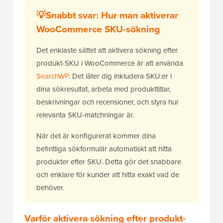
💡Snabbt svar: Hur man aktiverar
WooCommerce SKU-sökning
Det enklaste sättet att aktivera sökning efter
produkt-SKU i WooCommerce är att använda
SearchWP
. Det låter dig inkludera SKU:er i
dina sökresultat, arbeta med produkttitlar,
beskrivningar och recensioner, och styra hur
relevanta SKU-matchningar är.
När det är konfigurerat kommer dina
befintliga sökformulär automatiskt att hitta
produkter efter SKU. Detta gör det snabbare
och enklare för kunder att hitta exakt vad de
behöver.
Varför aktivera sökning efter produkt-