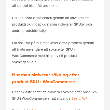
att snabbt hitta rätt produkter.
Du kan göra detta enkelt genom att använda ett
produktsökningsplugin som indexerar SKU:er och
andra produktdetaljer.
Låt oss titta på hur man löser detta problem genom
att tillåta användare att söka efter SKU i
WooCommerce med hjälp av ett produkt
sökningsplugin.
Hur man aktiverar sökning efter
produkt-SKU i WooCommerce
Det enklaste sättet att aktivera sökning efter produkt-
SKU i WooCommerce är att använda
SearchWP
.