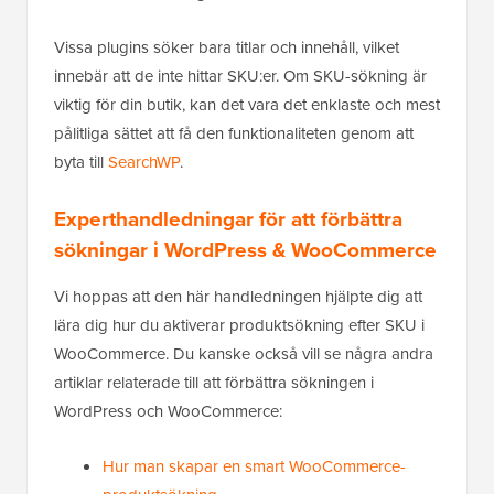
Vissa plugins söker bara titlar och innehåll, vilket
innebär att de inte hittar SKU:er. Om SKU-sökning är
viktig för din butik, kan det vara det enklaste och mest
pålitliga sättet att få den funktionaliteten genom att
byta till
SearchWP
.
Experthandledningar för att förbättra
sökningar i WordPress & WooCommerce
Vi hoppas att den här handledningen hjälpte dig att
lära dig hur du aktiverar produktsökning efter SKU i
WooCommerce. Du kanske också vill se några andra
artiklar relaterade till att förbättra sökningen i
WordPress och WooCommerce:
Hur man skapar en smart WooCommerce-