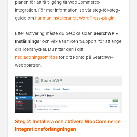
planen för att få tillgång till WooCommerce-
integration. För mer information, se vår steg-för-steg-
guide om
hur man installerar ett WordPress-plugin
.
Efter aktivering måste du besöka sidan
SearchWP »
Inställningar
och växla till fliken 'Support' för att ange
din licensnyckel. Du hittar den i ditt
nedladdningsområde
för ditt konto på SearchWP-
webbplatsen.
Steg 2: Installera och aktivera WooCommerce-
integrationsförlängningen