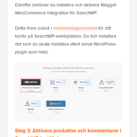
Därefter behöver du installera och aktivera tillägget
WooCommerce Integration för SearchWP.
Detta finns också i
nedladdningsområdet
för ditt
konto på SearchWP-webbplatsen. Du bör installera
det som du skulle installera vilket annat WordPress-
plugin som helst.
Steg 3: Aktivera produkter och kommentarer i