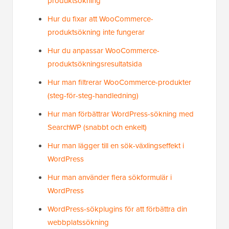
produktsökning
Hur du fixar att WooCommerce-
produktsökning inte fungerar
Hur du anpassar WooCommerce-
produktsökningsresultatsida
Hur man filtrerar WooCommerce-produkter
(steg-för-steg-handledning)
Hur man förbättrar WordPress-sökning med
SearchWP (snabbt och enkelt)
Hur man lägger till en sök-växlingseffekt i
WordPress
Hur man använder flera sökformulär i
WordPress
WordPress-sökplugins för att förbättra din
webbplatssökning