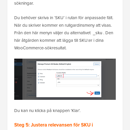
sökningar.
Du behöver skriva in ‘SKU’ i rutan för anpassade fält.
När du skriver kommer en rullgardinsmeny att visas.
Från den här menyn väljer du alternativet
. Den
_sku
här åtgärden kommer att lägga till SKU:er i dina
WooCommerce-sökresultat.
Du kan nu klicka på knappen 'Klar'.
Steg 5: Justera relevansen för SKU i