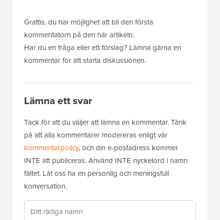
Grattis, du har möjlighet att bli den första
kommentatorn på den här artikeln.
Har du en fråga eller ett förslag? Lämna gärna en
kommentar för att starta diskussionen.
Lämna ett svar
Tack för att du väljer att lämna en kommentar. Tänk
på att alla kommentarer modereras enligt vår
kommentarpolicy
, och din e-postadress kommer
INTE att publiceras. Använd INTE nyckelord i namn
fältet. Låt oss ha en personlig och meningsfull
konversation.