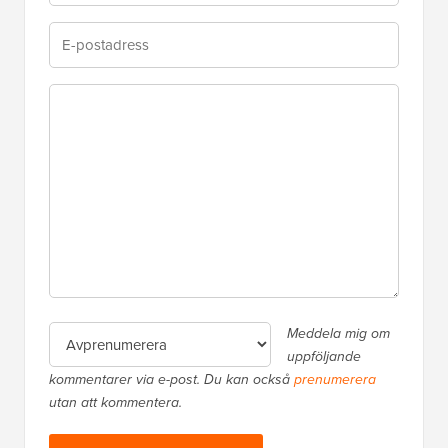
Meddela mig om
uppföljande
kommentarer via e-post. Du kan också
prenumerera
utan att kommentera.