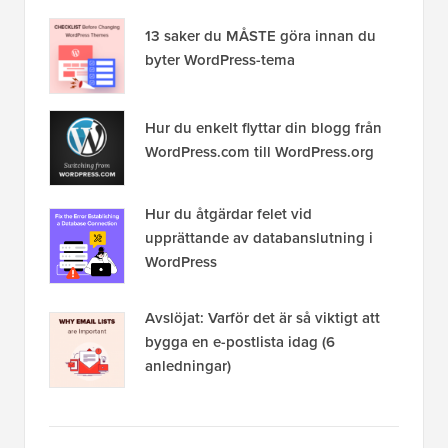
13 saker du MÅSTE göra innan du
byter WordPress-tema
Hur du enkelt flyttar din blogg från
WordPress.com till WordPress.org
Hur du åtgärdar felet vid
upprättande av databanslutning i
WordPress
Avslöjat: Varför det är så viktigt att
bygga en e-postlista idag (6
anledningar)