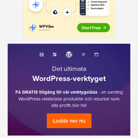
Det ultimata
WordPress-verktyget
Få GRATIS tillgång till vår verktygslåda
- en samling
WordPress-relaterade produkter och resurser som
alla proffs bör ha!
Ladda ner nu