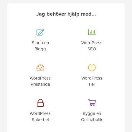
Jag behöver hjälp med...
Starta en
WordPress
Blogg
SEO
WordPress
WordPress
Prestanda
Fel
WordPress
Bygga en
Säkerhet
Onlinebutik