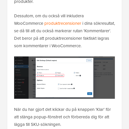
produkter.
Dessutom, om du också vill inkludera
WooCommerce
produktrecensioner
i dina sökresultat,
se då till att du också markerar rutan 'Kommentarer'.
Det beror på att produktrecensioner faktiskt lagras
som kommentarer i WooCommerce.
När du har gjort det klickar du på knappen 'Klar' för
att stänga popup-fönstret och förbereda dig för att
lägga till SKU-sökningen.