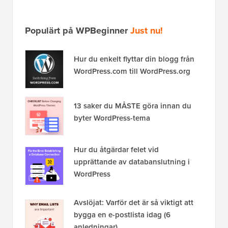
Populärt på WPBeginner
Just nu!
Hur du enkelt flyttar din blogg från
WordPress.com till WordPress.org
13 saker du MÅSTE göra innan du
byter WordPress-tema
Hur du åtgärdar felet vid
upprättande av databanslutning i
WordPress
Avslöjat: Varför det är så viktigt att
bygga en e-postlista idag (6
anledningar)