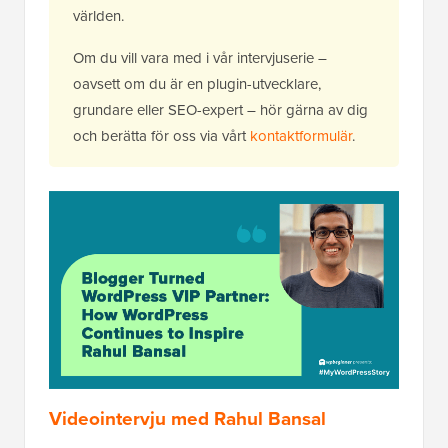
världen.
Om du vill vara med i vår intervjuserie –
oavsett om du är en plugin-utvecklare,
grundare eller SEO-expert – hör gärna av dig
och berätta för oss via vårt
kontaktformulär
.
Videointervju med Rahul Bansal