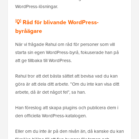
WordPress-lösningar.
💡 Råd för blivande WordPress-
byråägare
När vi frågade Rahul om råd för personer som vill
starta sin egen WordPress-byrå, fokuserade han på
att ge tillbaka till WordPress.
Rahul tror att det bästa sättet att bevisa vad du kan
göra är att dela ditt arbete. ”Om du inte kan visa ditt
arbete, då är det något fel”, sa han.
Han föreslog att skapa plugins och publicera dem i
den officiella WordPress-katalogen.
Eller om du inte är på den nivån än, då kanske du kan