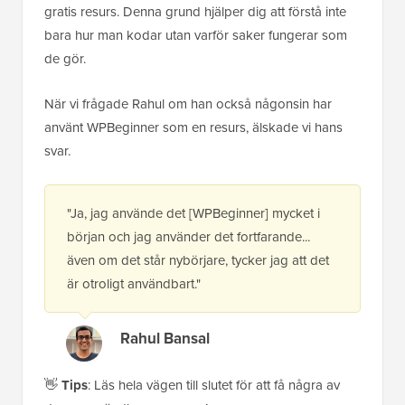
gratis resurs. Denna grund hjälper dig att förstå inte
bara hur man kodar utan varför saker fungerar som
de gör.
När vi frågade Rahul om han också någonsin har
använt WPBeginner som en resurs, älskade vi hans
svar.
"Ja, jag använde det [WPBeginner] mycket i
början och jag använder det fortfarande...
även om det står nybörjare, tycker jag att det
är otroligt användbart."
Rahul Bansal
👋
Tips
: Läs hela vägen till slutet för att få några av