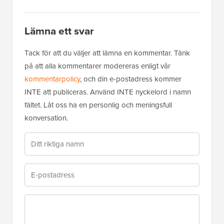
Lämna ett svar
Tack för att du väljer att lämna en kommentar. Tänk
på att alla kommentarer modereras enligt vår
kommentarpolicy
, och din e-postadress kommer
INTE att publiceras. Använd INTE nyckelord i namn
fältet. Låt oss ha en personlig och meningsfull
konversation.