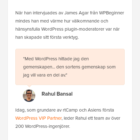
När han intervjuades av James Agar från WPBeginner
mindes han med värme hur välkomnande och
hänsynsfulla WordPress plugin-moderatorer var när
han skapade sitt första verktyg.
"Med WordPress hittade jag den
gemenskapen... den sortens gemenskap som
jag vill vara en del av."
Rahul Bansal
Idag, som grundare av rtCamp och Asiens första
WordPress VIP Partner
, leder Rahul ett team av över
200 WordPress-ingenjörer.