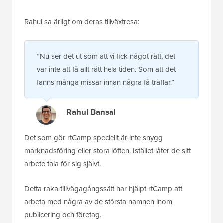
Rahul sa ärligt om deras tillväxtresa:
”Nu ser det ut som att vi fick något rätt, det
var inte att få allt rätt hela tiden. Som att det
fanns många missar innan några få träffar.”
Rahul Bansal
Det som gör rtCamp speciellt är inte snygg
marknadsföring eller stora löften. Istället låter de sitt
arbete tala för sig självt.
Detta raka tillvägagångssätt har hjälpt rtCamp att
arbeta med några av de största namnen inom
publicering och företag.