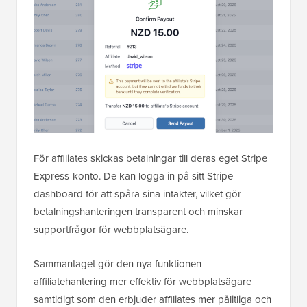
För affiliates skickas betalningar till deras eget Stripe
Express-konto. De kan logga in på sitt Stripe-
dashboard för att spåra sina intäkter, vilket gör
betalningshanteringen transparent och minskar
supportfrågor för webbplatsägare.
Sammantaget gör den nya funktionen
affiliatehantering mer effektiv för webbplatsägare
samtidigt som den erbjuder affiliates mer pålitliga och