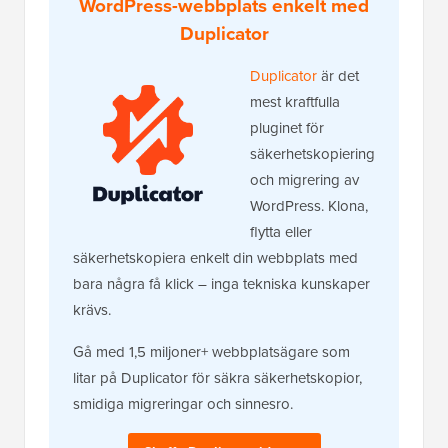
WordPress-webbplats enkelt med
Duplicator
Duplicator
är det
mest kraftfulla
pluginet för
säkerhetskopiering
och migrering av
WordPress. Klona,
flytta eller
säkerhetskopiera enkelt din webbplats med
bara några få klick – inga tekniska kunskaper
krävs.
Gå med 1,5 miljoner+ webbplatsägare som
litar på Duplicator för säkra säkerhetskopior,
smidiga migreringar och sinnesro.