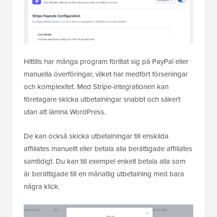
Hittills har många program förlitat sig på PayPal eller
manuella överföringar, vilket har medfört förseningar
och komplexitet. Med Stripe-integrationen kan
företagare skicka utbetalningar snabbt och säkert
utan att lämna WordPress.
De kan också skicka utbetalningar till enskilda
affiliates manuellt eller betala alla berättigade affiliates
samtidigt. Du kan till exempel enkelt betala alla som
är berättigade till en månatlig utbetalning med bara
några klick.