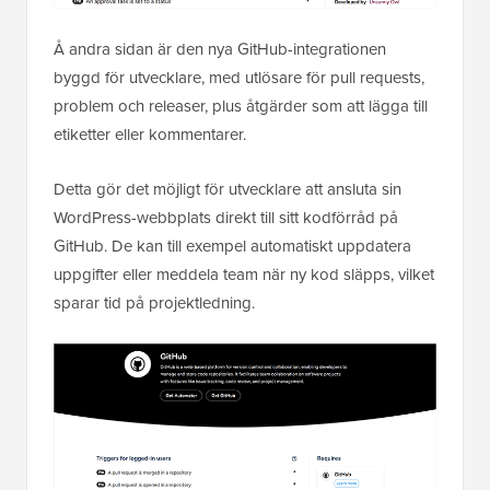
Å andra sidan är den nya GitHub-integrationen
byggd för utvecklare, med utlösare för pull requests,
problem och releaser, plus åtgärder som att lägga till
etiketter eller kommentarer.
Detta gör det möjligt för utvecklare att ansluta sin
WordPress-webbplats direkt till sitt kodförråd på
GitHub. De kan till exempel automatiskt uppdatera
uppgifter eller meddela team när ny kod släpps, vilket
sparar tid på projektledning.