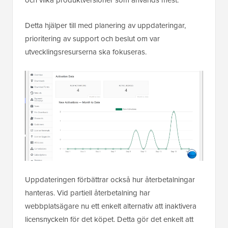
Detta hjälper till med planering av uppdateringar,
prioritering av support och beslut om var
utvecklingsresurserna ska fokuseras.
Uppdateringen förbättrar också hur återbetalningar
hanteras. Vid partiell återbetalning har
webbplatsägare nu ett enkelt alternativ att inaktivera
licensnyckeln för det köpet. Detta gör det enkelt att