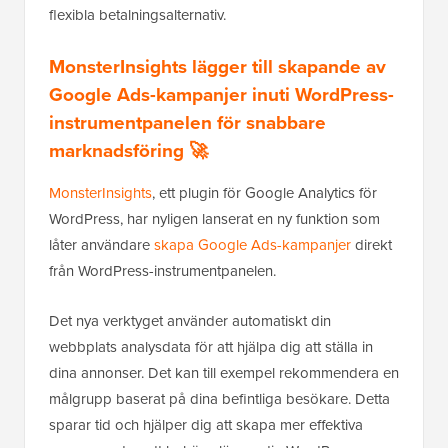
flexibla betalningsalternativ.
MonsterInsights lägger till skapande av
Google Ads-kampanjer inuti WordPress-
instrumentpanelen för snabbare
marknadsföring 🚀
MonsterInsights
, ett plugin för Google Analytics för
WordPress, har nyligen lanserat en ny funktion som
låter användare
skapa Google Ads-kampanjer
direkt
från WordPress-instrumentpanelen.
Det nya verktyget använder automatiskt din
webbplats analysdata för att hjälpa dig att ställa in
dina annonser. Det kan till exempel rekommendera en
målgrupp baserat på dina befintliga besökare. Detta
sparar tid och hjälper dig att skapa mer effektiva