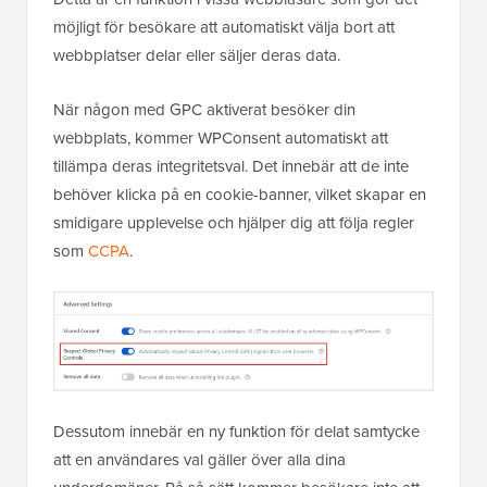
möjligt för besökare att automatiskt välja bort att
webbplatser delar eller säljer deras data.
När någon med GPC aktiverat besöker din
webbplats, kommer WPConsent automatiskt att
tillämpa deras integritetsval. Det innebär att de inte
behöver klicka på en cookie-banner, vilket skapar en
smidigare upplevelse och hjälper dig att följa regler
som
CCPA
.
Dessutom innebär en ny funktion för delat samtycke
att en användares val gäller över alla dina