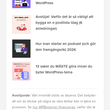
WordPress
Avslöjat: Varför det är så viktigt att
bygga en e-postlista idag (6
anledningar)
Hur man startar en podcast (och gör
den framgångsrik) 2026
13 saker du MÅSTE göra innan du
byter WordPress-tema
Avslöjande:
Vårt innehåll stöds av läsarna. Det betyder
att om du klickar på några av våra länkar kan vi tjäna en
provision. Se
hur WPBeginner finansieras
, varför det är