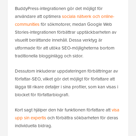
BuddyPress-integrationen gör det möjligt för
användare att optimera
sociala nätverk och online-
communities
för sökmotorer, medan Google Web
Stories-integrationen förbättrar upptäckbarheten av
visuellt berättande innehåll. Dessa verktyg är
utformade för att utöka SEO-möjligheterna bortom
traditionella blogginlägg och sidor.
Dessutom inkluderar uppdateringen
förbättringar av
författar-SEO, vilket gör det möjligt för författare att
lägga till rikare detaljer i sina profiler, som kan visas i
blocket för författarbiografi.
Kort sagt hjälper den här funktionen författare att
visa
upp sin expertis
och förbättra sökbarheten för deras
individuella bidrag.