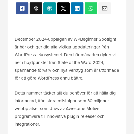
December 2024-upplagan av WPBeginner Spotlight
är här och ger dig alla viktiga uppdateringar från
WordPress-ekosystemet. Den här månaden dyker vi
ner i höjdpunkter från State of the Word 2024,
spännande förvärv och nya verktyg som är utformade
för att göra WordPress ännu bättre.
Detta nummer täcker allt du behöver för att hålla dig
informerad, från stora milstolpar som 30 miljoner
webbplatser som drivs av Awesome Motive-
programvara till innovativa plugin-releaser och
integrationer.