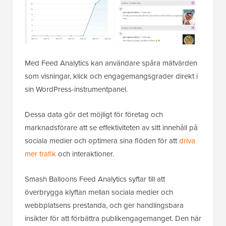
Med Feed Analytics kan användare spåra mätvärden
som visningar, klick och engagemangsgrader direkt i
sin WordPress-instrumentpanel.
Dessa data gör det möjligt för företag och
marknadsförare att se effektiviteten av sitt innehåll på
sociala medier och optimera sina flöden för att
driva
mer trafik
och interaktioner.
Smash Balloons Feed Analytics syftar till att
överbrygga klyftan mellan sociala medier och
webbplatsens prestanda, och ger handlingsbara
insikter för att förbättra publikengagemanget. Den här