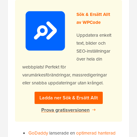
Sök & Ersätt Allt
av WPCode
Uppdatera enkelt
text, bilder och
SEO-inställningar
över hela din
webbplats! Perfekt för
varumärkesförändringar, massredigeringar
eller snabba uppdateringar utan krångel.
Ladda ner Sök & Ersätt Allt
Prova gratisversionen
GoDaddy
lanserade en
optimerad hanterad