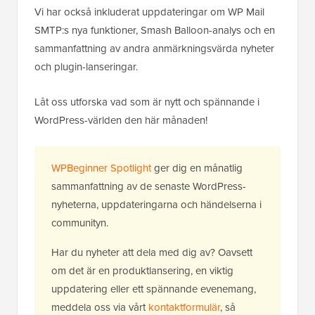
Vi har också inkluderat uppdateringar om WP Mail
SMTP:s nya funktioner, Smash Balloon-analys och en
sammanfattning av andra anmärkningsvärda nyheter
och plugin-lanseringar.
Låt oss utforska vad som är nytt och spännande i
WordPress-världen den här månaden!
WPBeginner Spotlight
ger dig en månatlig
sammanfattning av de senaste WordPress-
nyheterna, uppdateringarna och händelserna i
communityn.
Har du nyheter att dela med dig av? Oavsett
om det är en produktlansering, en viktig
uppdatering eller ett spännande evenemang,
meddela oss via vårt
kontaktformulär
, så