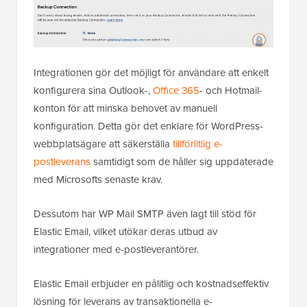
Integrationen gör det möjligt för användare att enkelt
konfigurera sina Outlook-,
Office 365
- och Hotmail-
konton för att minska behovet av manuell
konfiguration. Detta gör det enklare för WordPress-
webbplatsägare att säkerställa
tillförlitlig e-
postleverans
samtidigt som de håller sig uppdaterade
med Microsofts senaste krav.
Dessutom har WP Mail SMTP även lagt till stöd för
Elastic Email, vilket utökar deras utbud av
integrationer med e-postleverantörer.
Elastic Email erbjuder en pålitlig och kostnadseffektiv
lösning för leverans av transaktionella e-