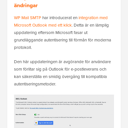
ändringar
WP Mail SMTP
har introducerat en
integration med
Microsoft Outlook med ett klick
. Detta är en lämplig
uppdatering eftersom Microsoft fasar ut
grundläggande autentisering till förmån för moderna
protokoll.
Den här uppdateringen är avgörande för användare
som förlitar sig på Outlook för e-postleverans och
kan säkerställa en smidig övergång till kompatibla
autentiseringsmetoder.