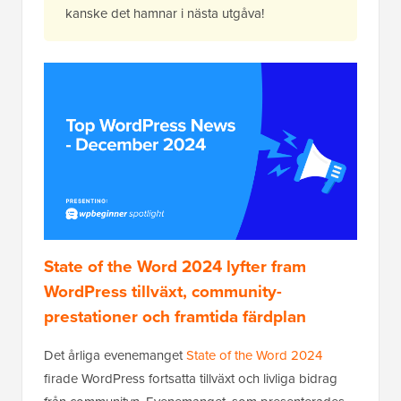
kanske det hamnar i nästa utgåva!
State of the Word 2024 lyfter fram
WordPress tillväxt, community-
prestationer och framtida färdplan
Det årliga evenemanget
State of the Word 2024
firade WordPress fortsatta tillväxt och livliga bidrag