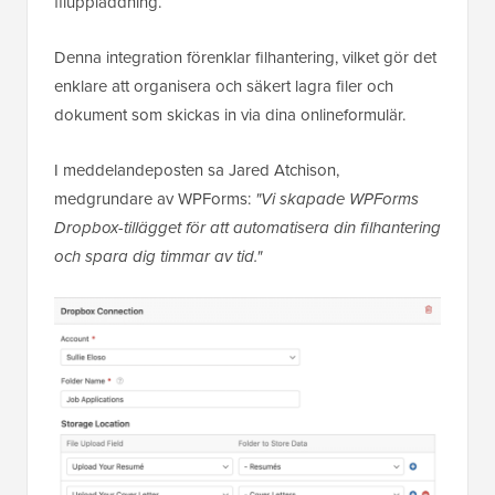
filuppladdning.
Denna integration förenklar filhantering, vilket gör det
enklare att organisera och säkert lagra filer och
dokument som skickas in via dina onlineformulär.
I meddelandeposten sa Jared Atchison,
medgrundare av WPForms:
"Vi skapade WPForms
Dropbox-tillägget för att automatisera din filhantering
och spara dig timmar av tid."