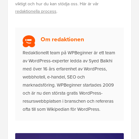
viktigt och hur du kan stödja oss. Här är vår
redaktionella process
.
Om redaktionen
Redaktionellt team på WPBeginner är ett team
av WordPress-experter ledda av Syed Balkhi
med över 16 års erfarenhet av WordPress,
webbhotell, e-handel, SEO och
marknadsföring. WPBeginner startades 2009
och är nu den största gratis WordPress-
resurswebbplatsen i branschen och refereras
ofta till som Wikipedian för WordPress.