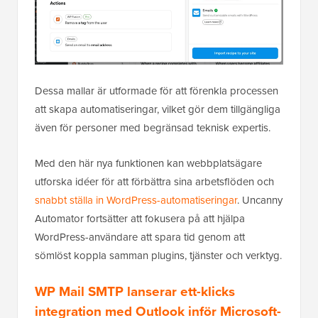
Dessa mallar är utformade för att förenkla processen
att skapa automatiseringar, vilket gör dem tillgängliga
även för personer med begränsad teknisk expertis.
Med den här nya funktionen kan webbplatsägare
utforska idéer för att förbättra sina arbetsflöden och
snabbt ställa in WordPress-automatiseringar
. Uncanny
Automator fortsätter att fokusera på att hjälpa
WordPress-användare att spara tid genom att
sömlöst koppla samman plugins, tjänster och verktyg.
WP Mail SMTP lanserar ett-klicks
integration med Outlook inför Microsoft-