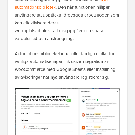
automationsbibliotek
. Den här funktionen hjälper
användare att upptäcka förbyggda arbetsflöden som
kan effektivisera deras
webbplatsadministrationsuppgifter och spara
värdefull tid och ansträngning.
Automationsbiblioteket innehåller färdiga mallar för
vanliga automatiseringar, inklusive integration av
WooCommerce med Google Sheets eller inställning
av aviseringar när nya användare registrerar sig.