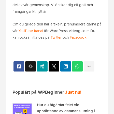
del av vår gemenskap. Vi önskar dig ett gott och
framgångsrikt nytt år!
Om du gillade den här artikeln, prenumerera gärna på
vår
YouTube-kanal
för WordPress-videoguider. Du
kan också hitta oss på
Twitter
och
Facebook
.
Populärt på WPBeginner
Just nu!
Hur du åtgärdar felet vid
upprättande av databanslutning i