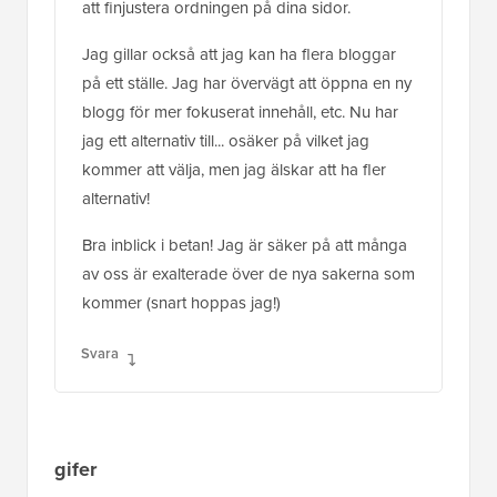
att finjustera ordningen på dina sidor.
Jag gillar också att jag kan ha flera bloggar
på ett ställe. Jag har övervägt att öppna en ny
blogg för mer fokuserat innehåll, etc. Nu har
jag ett alternativ till... osäker på vilket jag
kommer att välja, men jag älskar att ha fler
alternativ!
Bra inblick i betan! Jag är säker på att många
av oss är exalterade över de nya sakerna som
kommer (snart hoppas jag!)
Svara
gifer