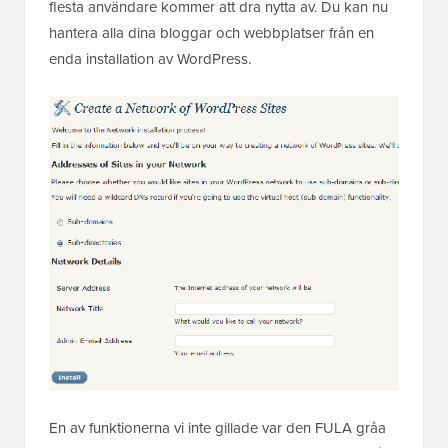
flesta användare kommer att dra nytta av. Du kan nu
hantera alla dina bloggar och webbplatser från en
enda installation av WordPress.
En av funktionerna vi inte gillade var den FULA gråa