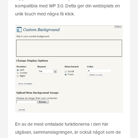
kompatibla med WP 3.0. Detta ger din webbplats en
unik touch med några få klick.
En av de mest omtalade funktionerna i den här
utgåvan, sammanslagningen, är också något som de