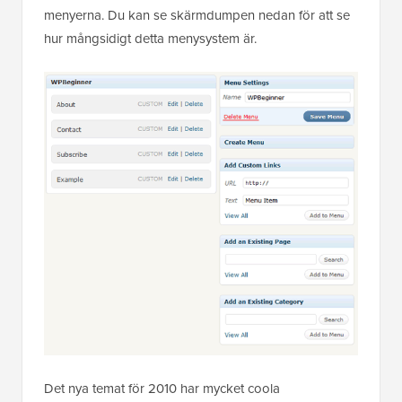
menyerna. Du kan se skärmdumpen nedan för att se
hur mångsidigt detta menysystem är.
Det nya temat för 2010 har mycket coola