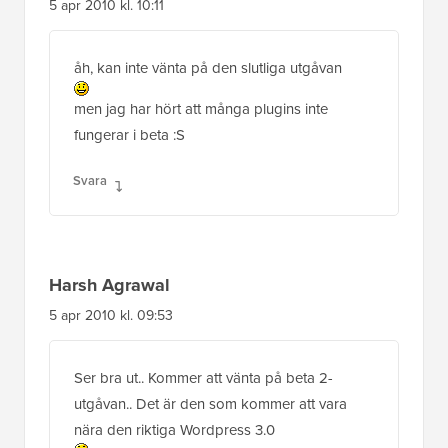
5 apr 2010 kl. 10:11
åh, kan inte vänta på den slutliga utgåvan
men jag har hört att många plugins inte
fungerar i beta :S
Svara
Harsh Agrawal
5 apr 2010 kl. 09:53
Ser bra ut.. Kommer att vänta på beta 2-
utgåvan.. Det är den som kommer att vara
nära den riktiga Wordpress 3.0