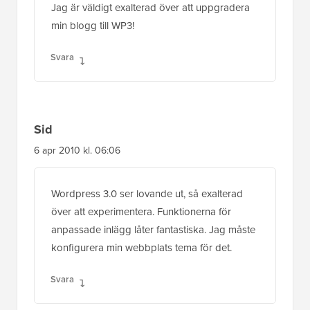
Jag är väldigt exalterad över att uppgradera
min blogg till WP3!
Svara
Sid
6 apr 2010 kl. 06:06
Wordpress 3.0 ser lovande ut, så exalterad
över att experimentera. Funktionerna för
anpassade inlägg låter fantastiska. Jag måste
konfigurera min webbplats tema för det.
Svara