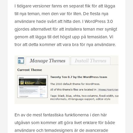
I tidigare versioner fanns en separat flik för att lägga
till nya teman, men den var för liten. De flesta nya
användare hade svårt att hitta den. I WordPress 3.0
gjordes alternativet för att installera teman mer synligt
genom att lägga till det högst upp på temasidan. Vi
tror att detta kommer att vara bra för nya användare.
En av de mest fantastiska funktionerna i den här
utgåvan som kommer att göra livet enklare för både
användare och temadesigners är de avancerade