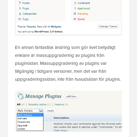
En annan fantastisk ändring som gör livet betydligt
enklare är massuppgradering av plugins från
pluginsidan. Massuppgradering av plugins var
tillgänglig i tidigare versioner, men det var från
uppgraderingssidan, inte från huvudsidan för plugins.