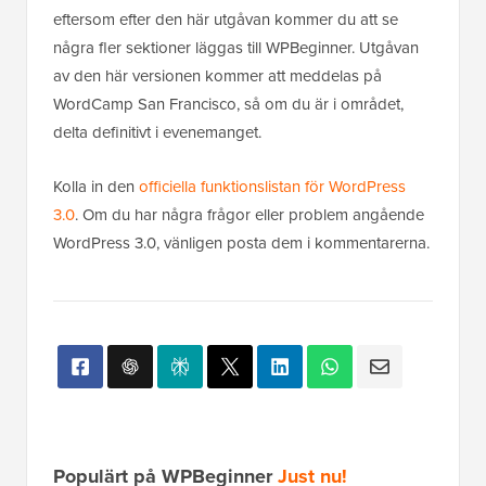
eftersom efter den här utgåvan kommer du att se
några fler sektioner läggas till WPBeginner. Utgåvan
av den här versionen kommer att meddelas på
WordCamp San Francisco, så om du är i området,
delta definitivt i evenemanget.
Kolla in den
officiella funktionslistan för WordPress
3.0
. Om du har några frågor eller problem angående
WordPress 3.0, vänligen posta dem i kommentarerna.
Populärt på WPBeginner
Just nu!