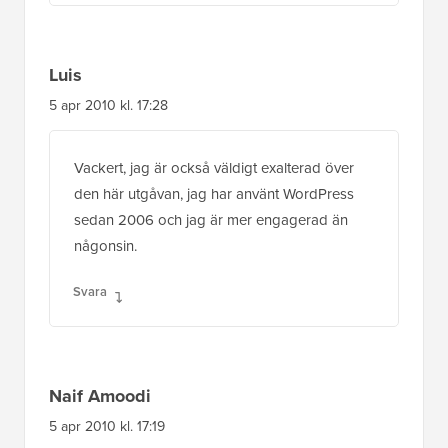
Luis
5 apr 2010 kl. 17:28
Vackert, jag är också väldigt exalterad över
den här utgåvan, jag har använt WordPress
sedan 2006 och jag är mer engagerad än
någonsin.
Svara
Naif Amoodi
5 apr 2010 kl. 17:19