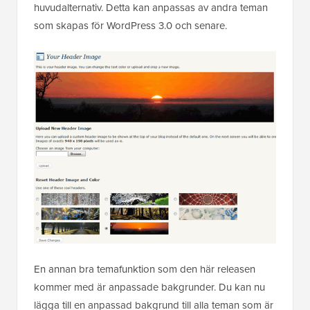
huvudalternativ. Detta kan anpassas av andra teman
som skapas för WordPress 3.0 och senare.
En annan bra temafunktion som den här releasen
kommer med är anpassade bakgrunder. Du kan nu
lägga till en anpassad bakgrund till alla teman som är