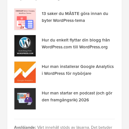
13 saker du MÅSTE göra innan du
byter WordPress-tema
Hur du enkelt flyttar din blogg från
WordPress.com till WordPress.org
Hur man installerar Google Analytics
i WordPress för nybörjare
Hur man startar en podcast (och gör
den framgångsrik) 2026
Avslöjande:
Vårt innehåll stöds av läsarna. Det betyder