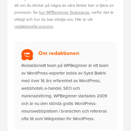
att om du klickar på några av våra länkar kan vi tjäna en
provision. Se
hur WPBeginner finansieras
, varför det är
viktigt och hur du kan stödja oss. Här är vår
redaktionella process
.
Om redaktionen
Redaktionellt team på WPBeginner är ett team
av WordPress-experter ledda av Syed Balkhi
med över 16 års erfarenhet av WordPress,
webbhotell, e-handel, SEO och
marknadsföring. WPBeginner startades 2009
och är nu den största gratis WordPress-
resurswebbplatsen i branschen och refereras
ofta till som Wikipedian för WordPress.