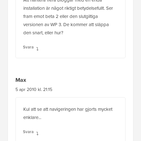
installation är något riktigt betydelsefullt. Ser
fram emot beta 2 eller den slutgiltiga
versionen av WP 3. De kommer att släppa
den snart, eller hur?
Svara
Max
5 apr 2010 kl. 21:15
Kul att se att navigeringen har gjorts mycket
enklare...
Svara