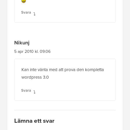
Svara
Nikunj
5 apr 2010 kl. 09:06
Kan inte vänta med att prova den kompletta
wordpress 3.0
Svara
Lämna ett svar