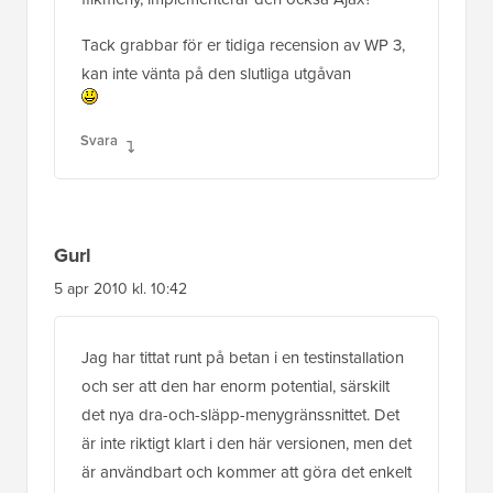
Tack grabbar för er tidiga recension av WP 3,
kan inte vänta på den slutliga utgåvan
Svara
Gurl
5 apr 2010 kl. 10:42
Jag har tittat runt på betan i en testinstallation
och ser att den har enorm potential, särskilt
det nya dra-och-släpp-menygränssnittet. Det
är inte riktigt klart i den här versionen, men det
är användbart och kommer att göra det enkelt