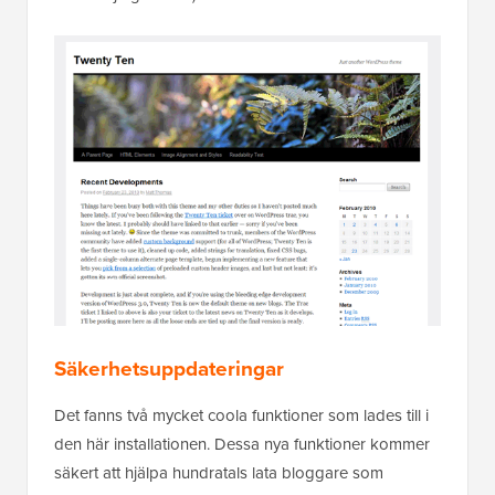
Säkerhetsuppdateringar
Det fanns två mycket coola funktioner som lades till i
den här installationen. Dessa nya funktioner kommer
säkert att hjälpa hundratals lata bloggare som