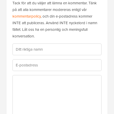
Tack för att du väljer att lämna en kommentar. Tänk
på att alla kommentarer modereras enligt vår
kommentarpolicy
, och din e-postadress kommer
INTE att publiceras. Använd INTE nyckelord i namn
fältet. Låt oss ha en personlig och meningsfull
konversation.