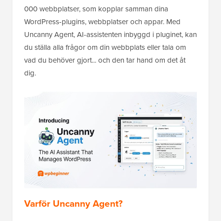
000 webbplatser, som kopplar samman dina
WordPress-plugins, webbplatser och appar. Med
Uncanny Agent, AI-assistenten inbyggd i pluginet, kan
du ställa alla frågor om din webbplats eller tala om
vad du behöver gjort... och den tar hand om det åt
dig.
Varför Uncanny Agent?