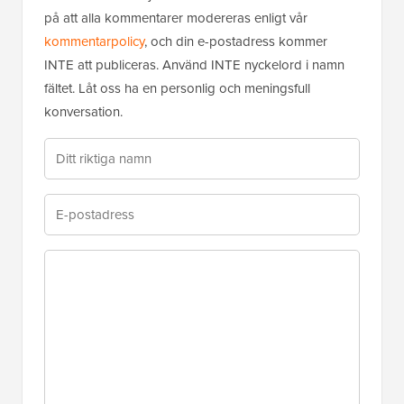
på att alla kommentarer modereras enligt vår
kommentarpolicy
, och din e-postadress kommer
INTE att publiceras. Använd INTE nyckelord i namn
fältet. Låt oss ha en personlig och meningsfull
konversation.