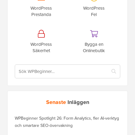
WordPress
WordPress
Prestanda
Fel
WordPress
Bygga en
Säkerhet
Onlinebutik
Senaste
Inläggen
WPBeginner Spotlight 26: Form Analytics, fler AI-verktyg
och smartare SEO-övervakning