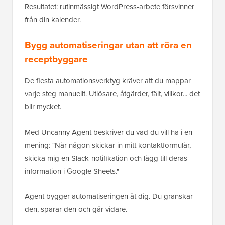
Resultatet: rutinmässigt WordPress-arbete försvinner
från din kalender.
Bygg automatiseringar utan att röra en
receptbyggare
De flesta automationsverktyg kräver att du mappar
varje steg manuellt. Utlösare, åtgärder, fält, villkor... det
blir mycket.
Med Uncanny Agent beskriver du vad du vill ha i en
mening: "När någon skickar in mitt kontaktformulär,
skicka mig en Slack-notifikation och lägg till deras
information i Google Sheets."
Agent bygger automatiseringen åt dig. Du granskar
den, sparar den och går vidare.