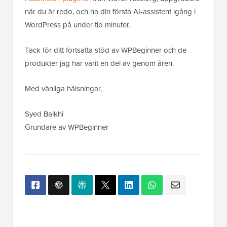
när du är redo, och ha din första AI-assistent igång i
WordPress på under tio minuter.
Tack för ditt fortsatta stöd av WPBeginner och de
produkter jag har varit en del av genom åren.
Med vänliga hälsningar,
Syed Balkhi
Grundare av WPBeginner