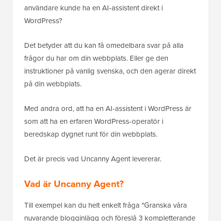
användare kunde ha en AI-assistent direkt i
WordPress?
Det betyder att du kan få omedelbara svar på alla
frågor du har om din webbplats. Eller ge den
instruktioner på vanlig svenska, och den agerar direkt
på din webbplats.
Med andra ord, att ha en AI-assistent i WordPress är
som att ha en erfaren WordPress-operatör i
beredskap dygnet runt för din webbplats.
Det är precis vad Uncanny Agent levererar.
Vad är Uncanny Agent?
Till exempel kan du helt enkelt fråga "Granska våra
nuvarande blogginlägg och föreslå 3 kompletterande