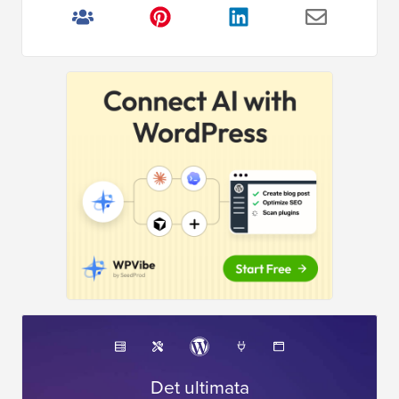
Det ultimata