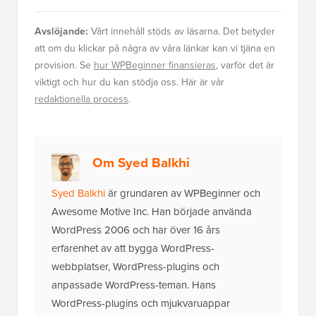
Avslöjande:
Vårt innehåll stöds av läsarna. Det betyder
att om du klickar på några av våra länkar kan vi tjäna en
provision. Se
hur WPBeginner finansieras
, varför det är
viktigt och hur du kan stödja oss. Här är vår
redaktionella process
.
Om Syed Balkhi
Syed Balkhi
är grundaren av WPBeginner och
Awesome Motive Inc. Han började använda
WordPress 2006 och har över 16 års
erfarenhet av att bygga WordPress-
webbplatser, WordPress-plugins och
anpassade WordPress-teman. Hans
WordPress-plugins och mjukvaruappar