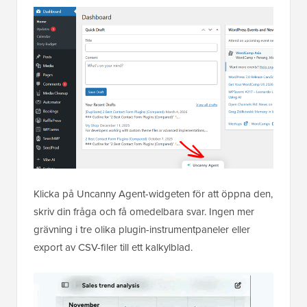
Klicka på Uncanny Agent-widgeten för att öppna den,
skriv din fråga och få omedelbara svar. Ingen mer
grävning i tre olika plugin-instrumentpaneler eller
export av CSV-filer till ett kalkylblad.