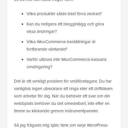
Vilka produkter sålde bäst förra veckan?
Kan du redigera ett blogginlägg och göra
vissa ändringar?
Vilka WooCommerce-beställningar är
fortfarande väntande?
Varför utlöses inte WooCommerce-kassans
omdirigering?
Det är ett verkligt problem för småföretagare. Du har
vanligtvis ingen utvecklare att ringa eller ett driftsteam
som arbetar för dig. När du behöver ett svar om din
webbplats behöver du det omedelbart, inte efter en
timme av klickande genom instrumentpaneler.
Så jag frågade mig själv: tänk om varje WordPress-