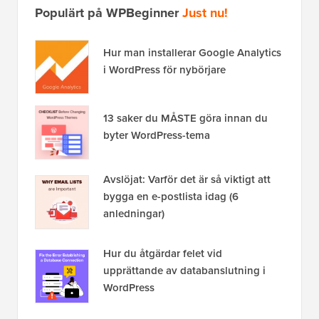
Populärt på WPBeginner
Just nu!
Hur man installerar Google Analytics
i WordPress för nybörjare
13 saker du MÅSTE göra innan du
byter WordPress-tema
Avslöjat: Varför det är så viktigt att
bygga en e-postlista idag (6
anledningar)
Hur du åtgärdar felet vid
upprättande av databanslutning i
WordPress