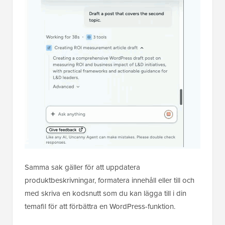
Samma sak gäller för att uppdatera
produktbeskrivningar, formatera innehåll eller till och
med skriva en kodsnutt som du kan lägga till i din
temafil för att förbättra en WordPress-funktion.