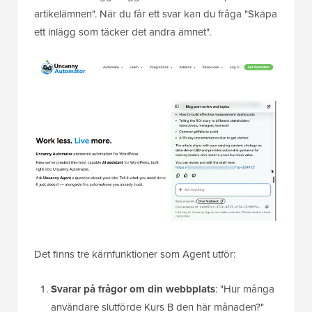
artikelämnen". När du får ett svar kan du fråga "Skapa
ett inlägg som täcker det andra ämnet".
Det finns tre kärnfunktioner som Agent utför:
Svarar på frågor om din webbplats
: "Hur många
användare slutförde Kurs B den här månaden?"