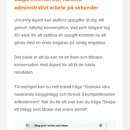
administrativt arbete på sekunder
Uncanny Agent kan slutföra uppgifter åt dig, allt
genom naturlig konversation. Vad som tidigare tog
10+ klick för att slutföra en uppgift kommer nu att
göras med en enda begäran på vanlig engelska.
Det bästa är att du kan ha en fram-och-tillbaka-
konversation med Agent för att få de bästa
resultaten.
Till exempel kan du helt enkelt fråga "Granska våra
nuvarande blogginlägg och föreslå 3 kompletterande
artikelämnen". När du får ett svar kan du fråga "Skapa
ett inlägg som täcker det andra ämnet".