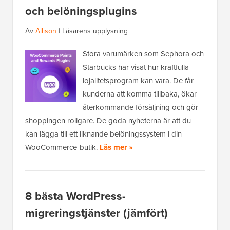
och belöningsplugins
Av
Allison
|
Läsarens upplysning
Stora varumärken som Sephora och
Starbucks har visat hur kraftfulla
lojalitetsprogram kan vara. De får
kunderna att komma tillbaka, ökar
återkommande försäljning och gör
shoppingen roligare. De goda nyheterna är att du
kan lägga till ett liknande belöningssystem i din
WooCommerce-butik.
Läs mer »
8 bästa WordPress-
migreringstjänster (jämfört)