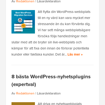
Av
Redaktionen
|
Läsardeklaration
Att flytta din WordPress-webbplats
till en ny värd kan vara mycket mer
stressande än du kan förvänta dig.
Vi har sett många webbplatsägare
försöka följa handledningar men
slutar med att de bryter sin live-webbplats och
kämpar för att fixa den innan de förlorar potentiella
kunder eller faktiska kunder. Det är...
Läs mer »
8 bästa WordPress-nyhetsplugins
(expertval)
Av
Redaktionen
|
Läsardeklaration
Att driva en nyhetswebbplats