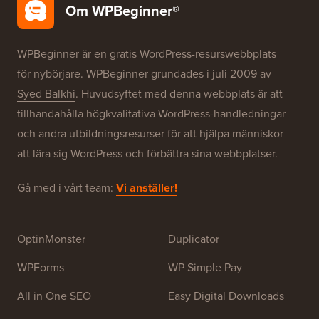
Gratis blogginstallation
Våra varumärken
Om WPBeginner®
WPBeginner är en gratis WordPress-resurswebbplats
för nybörjare. WPBeginner grundades i juli 2009 av
Syed Balkhi
. Huvudsyftet med denna webbplats är att
tillhandahålla högkvalitativa WordPress-handledningar
och andra utbildningsresurser för att hjälpa människor
att lära sig WordPress och förbättra sina webbplatser.
Gå med i vårt team:
Vi anställer!