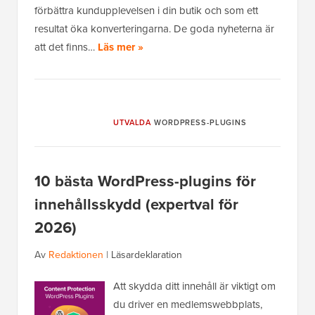
förbättra kundupplevelsen i din butik och som ett
resultat öka konverteringarna. De goda nyheterna är
att det finns…
Läs mer »
UTVALDA
WORDPRESS-PLUGINS
10 bästa WordPress-plugins för
innehållsskydd (expertval för
2026)
Av
Redaktionen
|
Läsardeklaration
Att skydda ditt innehåll är viktigt om
du driver en medlemswebbplats,