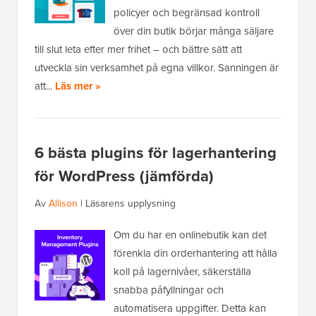
policyer och begränsad kontroll
över din butik börjar många säljare
till slut leta efter mer frihet – och bättre sätt att
utveckla sin verksamhet på egna villkor. Sanningen är
att...
Läs mer »
6 bästa plugins för lagerhantering
för WordPress (jämförda)
Av
Allison
|
Läsarens upplysning
Om du har en onlinebutik kan det
förenkla din orderhantering att hålla
koll på lagernivåer, säkerställa
snabba påfyllningar och
automatisera uppgifter. Detta kan