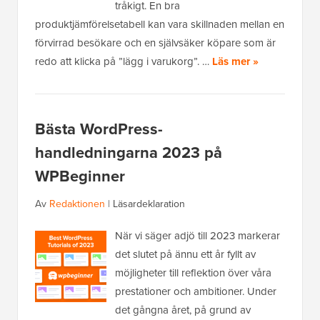
tråkigt. En bra
produktjämförelsetabell kan vara skillnaden mellan en
förvirrad besökare och en självsäker köpare som är
redo att klicka på ”lägg i varukorg”. …
Läs mer »
Bästa WordPress-
handledningarna 2023 på
WPBeginner
Av
Redaktionen
|
Läsardeklaration
När vi säger adjö till 2023 markerar
det slutet på ännu ett år fyllt av
möjligheter till reflektion över våra
prestationer och ambitioner. Under
det gångna året, på grund av