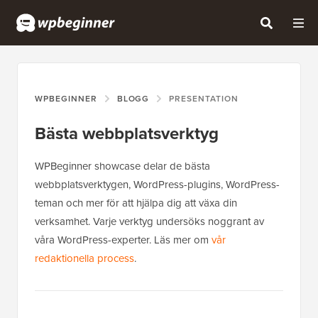
WPBEGINNER
BLOGG
PRESENTATION
Bästa webbplatsverktyg
WPBeginner showcase delar de bästa
webbplatsverktygen, WordPress-plugins, WordPress-
teman och mer för att hjälpa dig att växa din
verksamhet. Varje verktyg undersöks noggrant av
våra WordPress-experter. Läs mer om
vår
redaktionella process
.