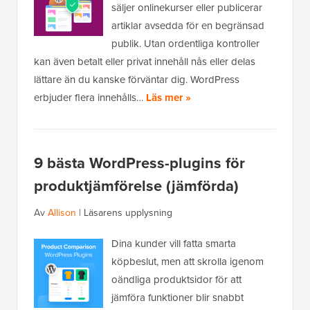
säljer onlinekurser eller publicerar
artiklar avsedda för en begränsad
publik. Utan ordentliga kontroller
kan även betalt eller privat innehåll nås eller delas
lättare än du kanske förväntar dig. WordPress
erbjuder flera innehålls…
Läs mer »
9 bästa WordPress-plugins för
produktjämförelse (jämförda)
Av
Allison
|
Läsarens upplysning
Dina kunder vill fatta smarta
köpbeslut, men att skrolla igenom
oändliga produktsidor för att
jämföra funktioner blir snabbt