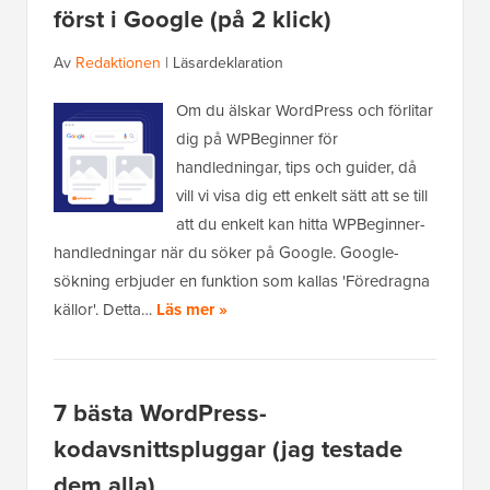
först i Google (på 2 klick)
Av
Redaktionen
|
Läsardeklaration
Om du älskar WordPress och förlitar
dig på WPBeginner för
handledningar, tips och guider, då
vill vi visa dig ett enkelt sätt att se till
att du enkelt kan hitta WPBeginner-
handledningar när du söker på Google. Google-
sökning erbjuder en funktion som kallas 'Föredragna
källor'. Detta…
Läs mer »
7 bästa WordPress-
kodavsnittspluggar (jag testade
dem alla)