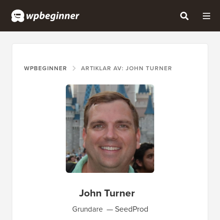
WPBEGINNER
ARTIKLAR AV: JOHN TURNER
John Turner
SeedProd
Grundare