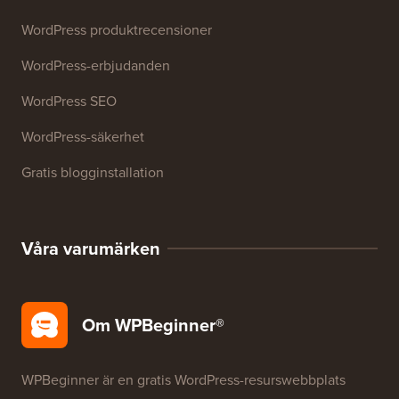
WordPress produktrecensioner
WordPress-erbjudanden
WordPress SEO
WordPress-säkerhet
Gratis blogginstallation
Våra varumärken
Om WPBeginner®
WPBeginner är en gratis WordPress-resurswebbplats