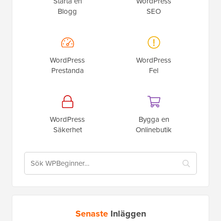
Starta en
WordPress
Blogg
SEO
WordPress
WordPress
Prestanda
Fel
WordPress
Bygga en
Säkerhet
Onlinebutik
Senaste
Inläggen