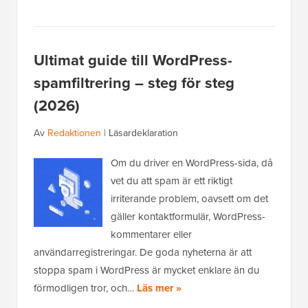
Ultimat guide till WordPress-
spamfiltrering – steg för steg
(2026)
Av
Redaktionen
|
Läsardeklaration
Om du driver en WordPress-sida, då
vet du att spam är ett riktigt
irriterande problem, oavsett om det
gäller kontaktformulär, WordPress-
kommentarer eller
användarregistreringar. De goda nyheterna är att
stoppa spam i WordPress är mycket enklare än du
förmodligen tror, och…
Läs mer »