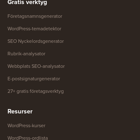
Gratis verktyg
Företagsnamnsgenerator
WordPress-temadetektor
SEO Nyckelordsgenerator
Rubrik-analysator
Webbplats SEO-analysator
E-postsignaturgenerator
27+ gratis företagsverktyg
Resurser
WordPress-kurser
WordPress-ordlista