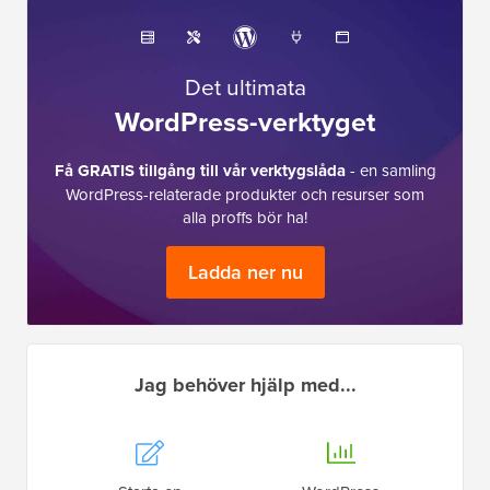
Det ultimata
WordPress-verktyget
Få GRATIS tillgång till vår verktygslåda
- en samling
WordPress-relaterade produkter och resurser som
alla proffs bör ha!
Ladda ner nu
Jag behöver hjälp med...