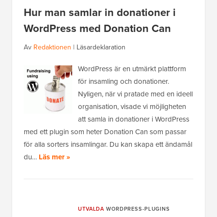
Hur man samlar in donationer i
WordPress med Donation Can
Av
Redaktionen
|
Läsardeklaration
WordPress är en utmärkt plattform
för insamling och donationer.
Nyligen, när vi pratade med en ideell
organisation, visade vi möjligheten
att samla in donationer i WordPress
med ett plugin som heter Donation Can som passar
för alla sorters insamlingar. Du kan skapa ett ändamål
du…
Läs mer »
UTVALDA
WORDPRESS-PLUGINS