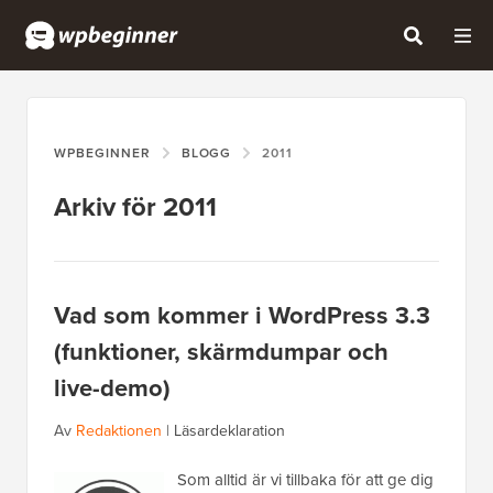
WPBEGINNER
BLOGG
2011
Arkiv för 2011
Vad som kommer i WordPress 3.3
(funktioner, skärmdumpar och
live-demo)
Av
Redaktionen
|
Läsardeklaration
Som alltid är vi tillbaka för att ge dig