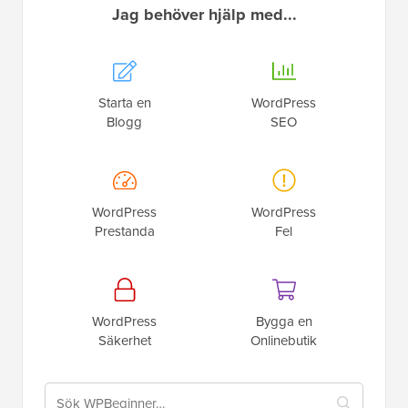
Jag behöver hjälp med...
Starta en
WordPress
Blogg
SEO
WordPress
WordPress
Prestanda
Fel
WordPress
Bygga en
Säkerhet
Onlinebutik