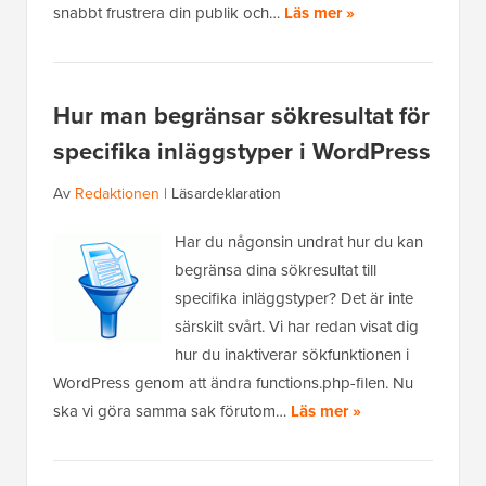
snabbt frustrera din publik och…
Läs mer »
Hur man begränsar sökresultat för
specifika inläggstyper i WordPress
Av
Redaktionen
|
Läsardeklaration
Har du någonsin undrat hur du kan
begränsa dina sökresultat till
specifika inläggstyper? Det är inte
särskilt svårt. Vi har redan visat dig
hur du inaktiverar sökfunktionen i
WordPress genom att ändra functions.php-filen. Nu
ska vi göra samma sak förutom…
Läs mer »