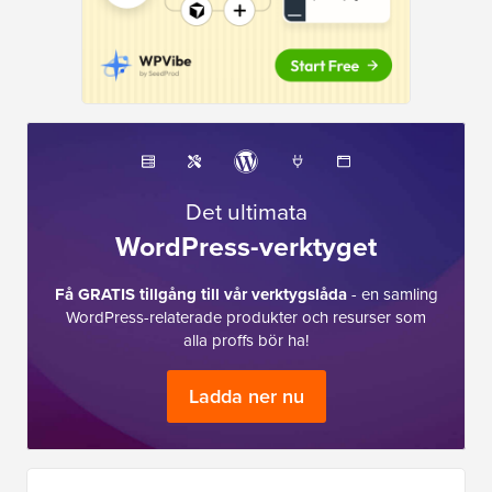
Det ultimata
WordPress-verktyget
Få GRATIS tillgång till vår verktygslåda
- en samling
WordPress-relaterade produkter och resurser som
alla proffs bör ha!
Ladda ner nu