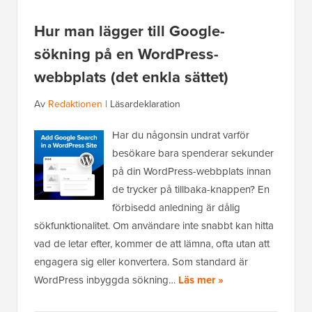
Hur man lägger till Google-
sökning på en WordPress-
webbplats (det enkla sättet)
Av
Redaktionen
|
Läsardeklaration
Har du någonsin undrat varför
besökare bara spenderar sekunder
på din WordPress-webbplats innan
de trycker på tillbaka-knappen? En
förbisedd anledning är dålig
sökfunktionalitet. Om användare inte snabbt kan hitta
vad de letar efter, kommer de att lämna, ofta utan att
engagera sig eller konvertera. Som standard är
WordPress inbyggda sökning…
Läs mer »