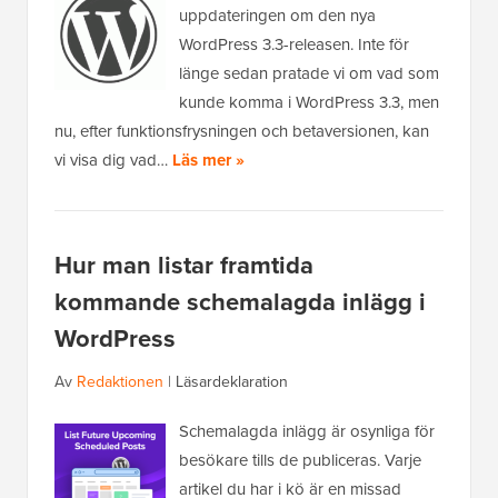
uppdateringen om den nya
WordPress 3.3-releasen. Inte för
länge sedan pratade vi om vad som
kunde komma i WordPress 3.3, men
nu, efter funktionsfrysningen och betaversionen, kan
vi visa dig vad…
Läs mer »
Hur man listar framtida
kommande schemalagda inlägg i
WordPress
Av
Redaktionen
|
Läsardeklaration
Schemalagda inlägg är osynliga för
besökare tills de publiceras. Varje
artikel du har i kö är en missad