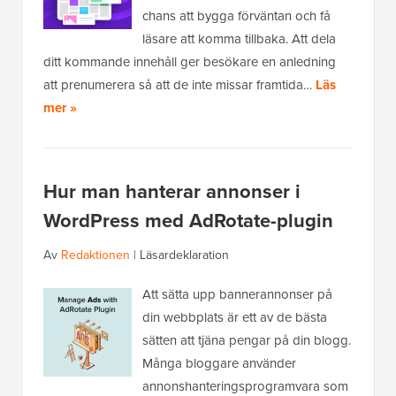
chans att bygga förväntan och få
läsare att komma tillbaka. Att dela
ditt kommande innehåll ger besökare en anledning
att prenumerera så att de inte missar framtida…
Läs
mer »
Hur man hanterar annonser i
WordPress med AdRotate-plugin
Av
Redaktionen
|
Läsardeklaration
Att sätta upp bannerannonser på
din webbplats är ett av de bästa
sätten att tjäna pengar på din blogg.
Många bloggare använder
annonshanteringsprogramvara som