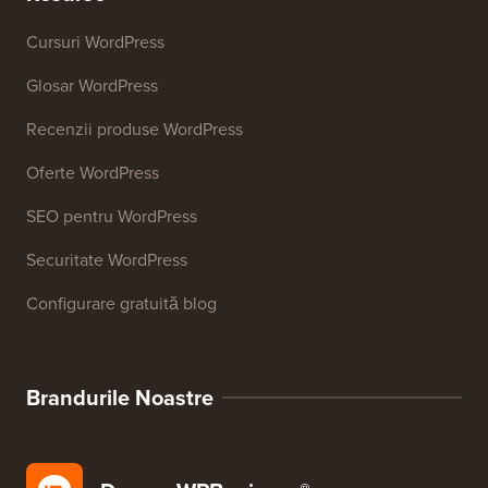
Cursuri WordPress
Glosar WordPress
Recenzii produse WordPress
Oferte WordPress
SEO pentru WordPress
Securitate WordPress
Configurare gratuită blog
Brandurile Noastre