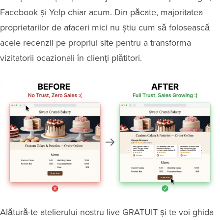
Facebook și Yelp chiar acum. Din păcate, majoritatea
proprietarilor de afaceri mici nu știu cum să folosească
acele recenzii pe propriul site pentru a transforma
vizitatorii ocazionali în clienți plătitori.
Alătură-te atelierului nostru live GRATUIT și te voi ghida