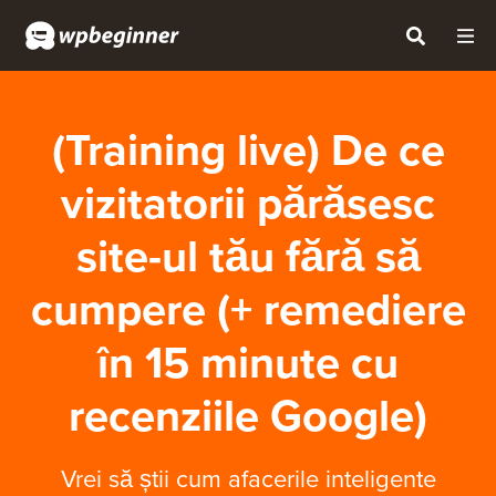
(Training live) De ce
vizitatorii părăsesc
site-ul tău fără să
cumpere (+ remediere
în 15 minute cu
recenziile Google)
Vrei să știi cum afacerile inteligente