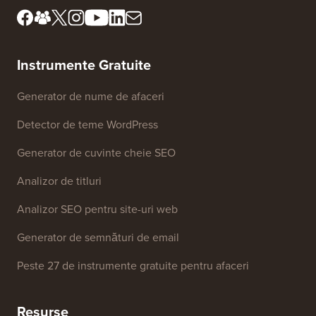
Instrumente Gratuite
Generator de nume de afaceri
Detector de teme WordPress
Generator de cuvinte cheie SEO
Analizor de titluri
Analizor SEO pentru site-uri web
Generator de semnături de email
Peste 27 de instrumente gratuite pentru afaceri
Resurse