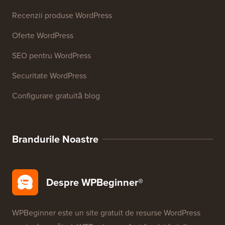
Recenzii produse WordPress
Oferte WordPress
SEO pentru WordPress
Securitate WordPress
Configurare gratuită blog
Brandurile Noastre
Despre WPBeginner®
WPBeginner este un site gratuit de resurse WordPress