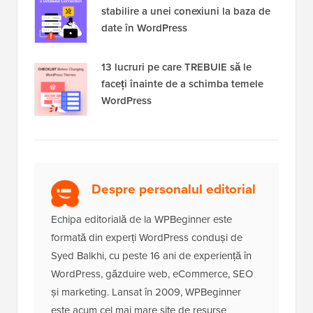
stabilire a unei conexiuni la baza de
date în WordPress
13 lucruri pe care TREBUIE să le
faceți înainte de a schimba temele
WordPress
Despre personalul editorial
Echipa editorială de la WPBeginner este
formată din experți WordPress conduși de
Syed Balkhi, cu peste 16 ani de experiență în
WordPress, găzduire web, eCommerce, SEO
și marketing. Lansat în 2009, WPBeginner
este acum cel mai mare site de resurse