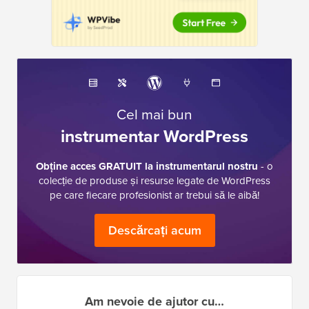
Cel mai bun
instrumentar WordPress
Obține acces GRATUIT la instrumentarul nostru
- o
colecție de produse și resurse legate de WordPress
pe care fiecare profesionist ar trebui să le aibă!
Descărcați acum
Am nevoie de ajutor cu…