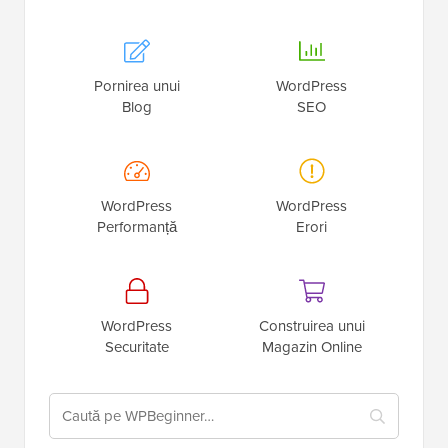
Pornirea unui
WordPress
Blog
SEO
WordPress
WordPress
Performanță
Erori
WordPress
Construirea unui
Securitate
Magazin Online