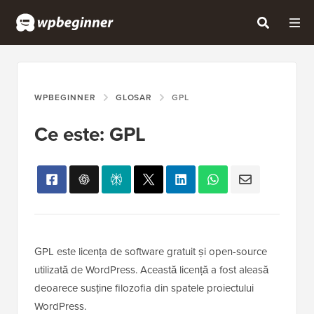
WPBEGINNER
GLOSAR
GPL
Ce este: GPL
GPL este licența de software gratuit și open-source
utilizată de WordPress. Această licență a fost aleasă
deoarece susține filozofia din spatele proiectului
WordPress.