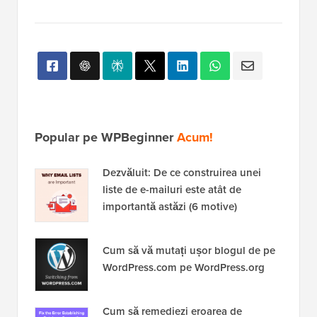
Popular pe WPBeginner
Acum!
Dezvăluit: De ce construirea unei
liste de e-mailuri este atât de
importantă astăzi (6 motive)
Cum să vă mutați ușor blogul de pe
WordPress.com pe WordPress.org
Cum să remediezi eroarea de