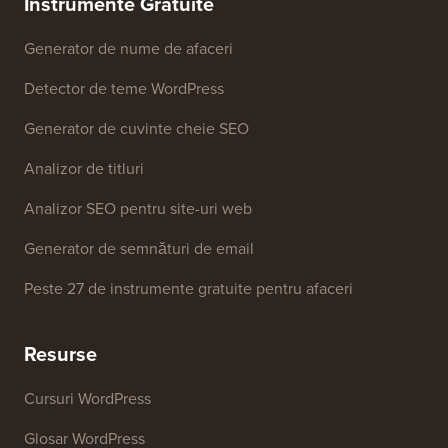
Instrumente Gratuite
Generator de nume de afaceri
Detector de teme WordPress
Generator de cuvinte cheie SEO
Analizor de titluri
Analizor SEO pentru site-uri web
Generator de semnături de email
Peste 27 de instrumente gratuite pentru afaceri
Resurse
Cursuri WordPress
Glosar WordPress